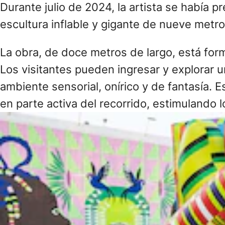
Durante julio de 2024, la artista se había 
escultura inflable y gigante de nueve metro
La obra, de doce metros de largo, está fo
Los visitantes pueden ingresar y explorar
ambiente sensorial, onírico y de fantasía. E
en parte activa del recorrido, estimulando l