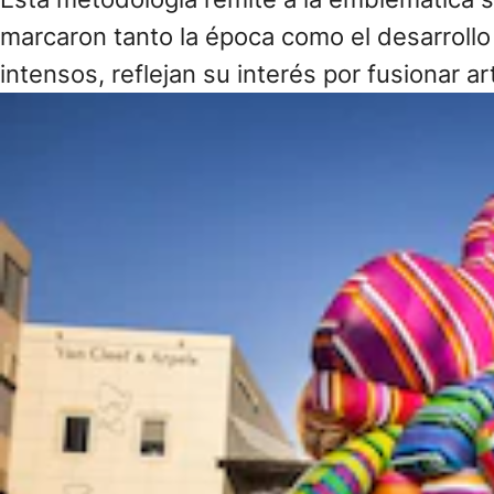
marcaron tanto la época como el desarrollo 
intensos, reflejan su interés por fusionar ar