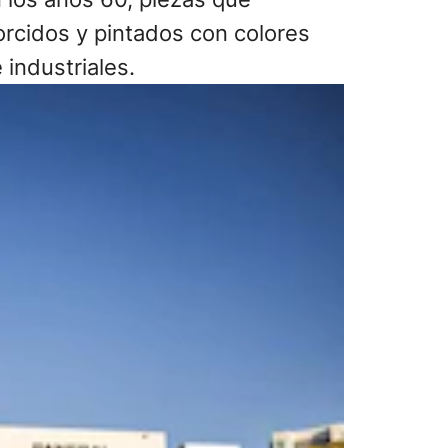
orcidos y pintados con colores
 industriales.