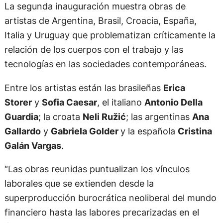
La segunda inauguración muestra obras de
artistas de Argentina, Brasil, Croacia, España,
Italia y Uruguay que problematizan críticamente la
relación de los cuerpos con el trabajo y las
tecnologías en las sociedades contemporáneas.
Entre los artistas están las brasileñas
Erica
Storer
y
Sofia Caesar
, el italiano
Antonio Della
Guardia
; la croata
Neli Ružić
; las argentinas
Ana
Gallardo
y
Gabriela Golder
y la española
Cristina
Galán Vargas
.
“Las obras reunidas puntualizan los vínculos
laborales que se extienden desde la
superproducción burocrática neoliberal del mundo
financiero hasta las labores precarizadas en el