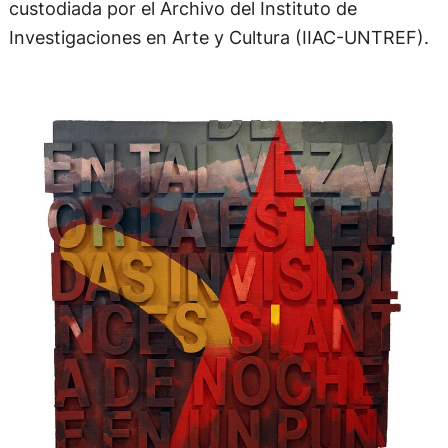
custodiada por el Archivo del Instituto de
Investigaciones en Arte y Cultura (IIAC-UNTREF).