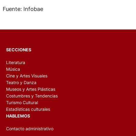
Fuente: Infobae
SECCIONES
Literatura
Música
Cine y Artes Visuales
Teatro y Danza
Museos y Artes Plásticas
Costumbres y Tendencias
Turismo Cultural
Estadísticas culturales
HABLEMOS
Contacto administrativo