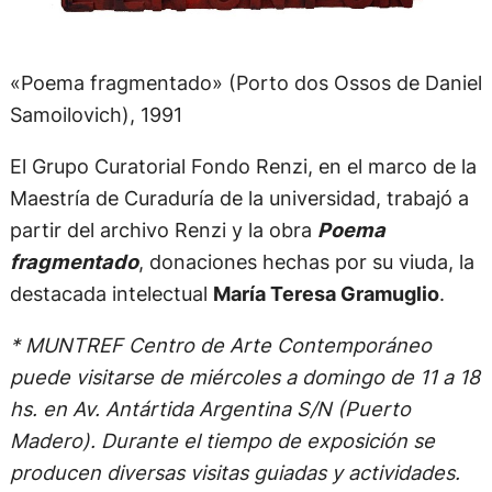
«Poema fragmentado» (Porto dos Ossos de Daniel
Samoilovich), 1991
El Grupo Curatorial Fondo Renzi, en el marco de la
Maestría de Curaduría de la universidad, trabajó a
partir del archivo Renzi y la obra
Poema
fragmentado
, donaciones hechas por su viuda, la
destacada intelectual
María Teresa Gramuglio
.
* MUNTREF Centro de Arte Contemporáneo
puede visitarse de miércoles a domingo de 11 a 18
hs. en Av. Antártida Argentina S/N (Puerto
Madero). Durante el tiempo de exposición se
producen diversas visitas guiadas y actividades.