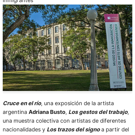
Inmigrantes
Cruce en el río
, una exposición de la artista
argentina
Adriana Busto
,
Los gestos del trabajo
,
una muestra colectiva con artistas de diferentes
nacionalidades y
Los trazos del signo
a partir del