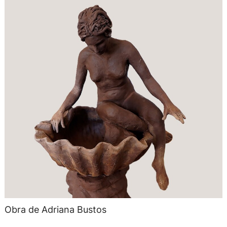
Obra de Adriana Bustos