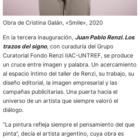
Obra de Cristina Galán, «Smile», 2020
En la tercera inauguración,
Juan Pablo Renzi. Los
trazos del signo
, con curaduría del Grupo
Curatorial Fondo Renzi IIAC-UNTREF, se produce
un cruce entre imagen y palabra. Un acercamiento
al espacio íntimo del taller de Renzi, su trabajo, su
diseño editorial, la imagen empresarial y las
campañas publicitarias. Una puerta hacia el
universo de un artista que siempre valoró el
diálogo.
“La pintura refleja siempre el pensamiento del que
pinta”, decía el artista argentino, cuya obra es