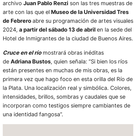
archivo
Juan Pablo Renzi
son las tres muestras de
arte con las que el
Museo de la Universidad Tres
de Febrero
abre su programación de artes visuales
2024,
a partir del sábado 13 de abril
en la sede del
Hotel de Inmigrantes de la ciudad de Buenos Aires.
Cruce en el río
mostrará obras inéditas
de
Adriana Bustos
, quien señala: “Si bien los ríos
están presentes en muchas de mis obras, es la
primera vez que hago foco en esta orilla del Río de
la Plata. Una localización real y simbólica. Colores,
intensidades, brillos, sombras y caudales que se
incorporan como testigos siempre cambiantes de
una identidad fangosa”.