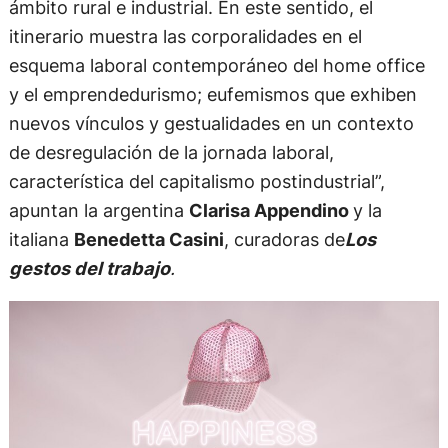
ámbito rural e industrial. En este sentido, el
itinerario muestra las corporalidades en el
esquema laboral contemporáneo del home office
y el emprendedurismo; eufemismos que exhiben
nuevos vínculos y gestualidades en un contexto
de desregulación de la jornada laboral,
característica del capitalismo postindustrial”,
apuntan la argentina
Clarisa Appendino
y la
italiana
Benedetta Casini
, curadoras de
Los
gestos del trabajo
.