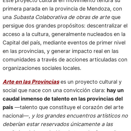
Llega “Arte en las Provincias”: cuando el arte sale
al encuentro de todos
Este proyecto cultural en movimiento tendrá su
primera parada en la provincia de Mendoza, con
una
Subasta Colaborativa de obras de arte
que
persigue dos grandes propósitos: descentralizar el
acceso a la cultura, generalmente nucleados en la
Capital del país, mediante eventos de primer nivel
en las provincias, y generar impacto real en las
comunidades a través de acciones articuladas con