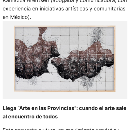
Ramazza Arentsen (abogada y comunicadora, con
experiencia en iniciativas artísticas y comunitarias
en México).