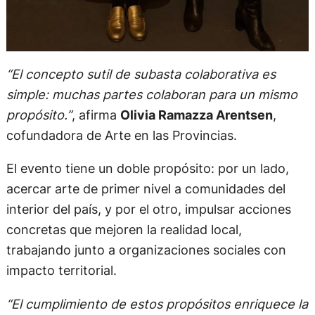
“El concepto sutil de subasta colaborativa es
simple: muchas partes colaboran para un mismo
propósito.”
, afirma
Olivia Ramazza Arentsen
,
cofundadora de Arte en las Provincias.