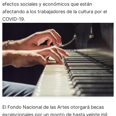
efectos sociales y económicos que están
afectando a los trabajadores de la cultura por el
COVID-19.
El Fondo Nacional de las Artes otorgará becas
excepcionales por un monto de hasta veinte mil