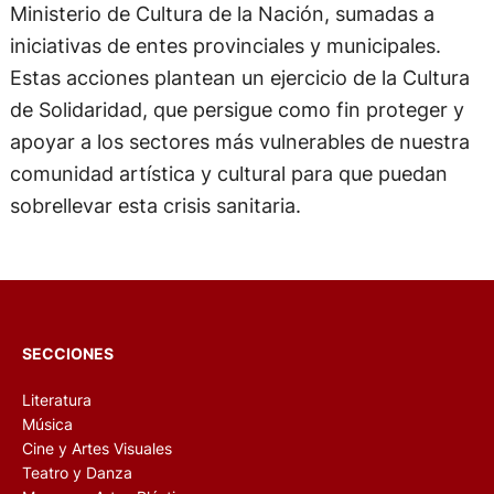
Ministerio de Cultura de la Nación, sumadas a
iniciativas de entes provinciales y municipales.
Estas acciones plantean un ejercicio de la Cultura
de Solidaridad, que persigue como fin proteger y
apoyar a los sectores más vulnerables de nuestra
comunidad artística y cultural para que puedan
sobrellevar esta crisis sanitaria.
SECCIONES
Literatura
Música
Cine y Artes Visuales
Teatro y Danza