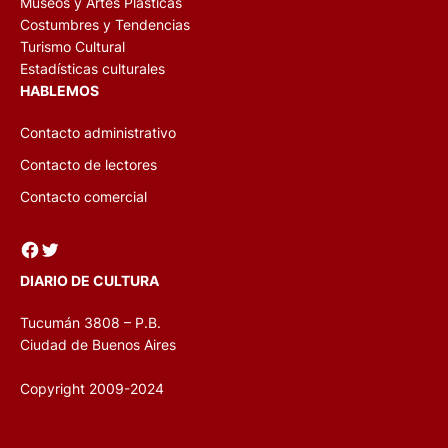
Museos y Artes Plásticas
Costumbres y Tendencias
Turismo Cultural
Estadísticas culturales
HABLEMOS
Contacto administrativo
Contacto de lectores
Contacto comercial
Facebook
Twitter
DIARIO DE CULTURA
Tucumán 3808 – P.B.
Ciudad de Buenos Aires
Copyright 2009-2024