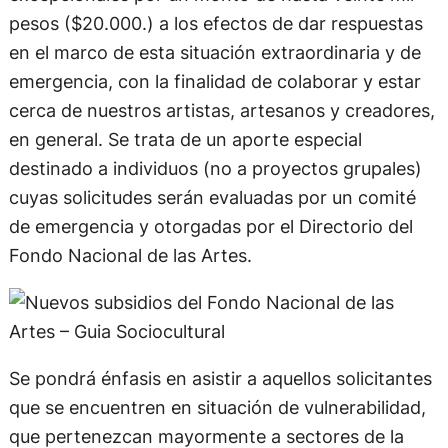
pesos ($20.000.) a los efectos de dar respuestas
en el marco de esta situación extraordinaria y de
emergencia, con la finalidad de colaborar y estar
cerca de nuestros artistas, artesanos y creadores,
en general. Se trata de un aporte especial
destinado a individuos (no a proyectos grupales)
cuyas solicitudes serán evaluadas por un comité
de emergencia y otorgadas por el Directorio del
Fondo Nacional de las Artes.
Se pondrá énfasis en asistir a aquellos solicitantes
que se encuentren en situación de vulnerabilidad,
que pertenezcan mayormente a sectores de la