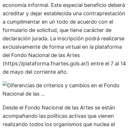
economía informal. Este especial beneficio deberá
acreditar y dejar establecida una contraprestación
a cumplimentar en un todo de acuerdo con el
formulario de solicitud, que tiene carácter de
declaración jurada. La inscripción podrá realizarse
exclusivamente de forma virtual en la plataforma
del Fondo Nacional de las Artes
(https://plataforma.fnartes.gob.ar/) entre el 7 al 14
de mayo del corriente año.
Desde el Fondo Nacional de las Artes se están
acompañando las políticas activas que vienen
realizando todos los organismos que nuclea el