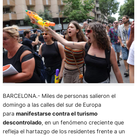
BARCELONA.- Miles de personas salieron el
domingo a las calles del sur de Europa
para
manifestarse contra el turismo
descontrolado
, en un fenómeno creciente que
refleja el hartazgo de los residentes frente a un