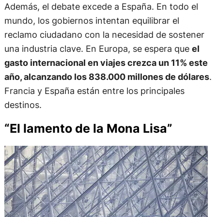
Además, el debate excede a España. En todo el
mundo, los gobiernos intentan equilibrar el
reclamo ciudadano con la necesidad de sostener
una industria clave. En Europa, se espera que
el
gasto internacional en viajes crezca un 11% este
año, alcanzando los 838.000 millones de dólares
.
Francia y España están entre los principales
destinos.
“El lamento de la Mona Lisa”