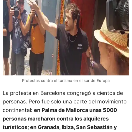
Protestas contra el turismo en el sur de Europa
La protesta en Barcelona congregó a cientos de
personas. Pero fue solo una parte del movimiento
continental:
en Palma de Mallorca unas 5000
personas marcharon contra los alquileres
turísticos; en Granada, Ibiza, San Sebastián y