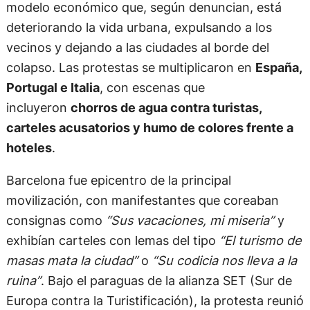
modelo económico que, según denuncian, está
deteriorando la vida urbana, expulsando a los
vecinos y dejando a las ciudades al borde del
colapso. Las protestas se multiplicaron en
España,
Portugal e Italia
, con escenas que
incluyeron
chorros de agua contra turistas,
carteles acusatorios y humo de colores frente a
hoteles
.
Barcelona fue epicentro de la principal
movilización, con manifestantes que coreaban
consignas como
“Sus vacaciones, mi miseria”
y
exhibían carteles con lemas del tipo
“El turismo de
masas mata la ciudad”
o
“Su codicia nos lleva a la
ruina”
. Bajo el paraguas de la alianza SET (Sur de
Europa contra la Turistificación), la protesta reunió