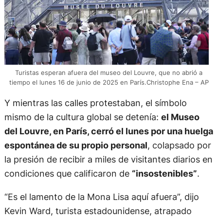
Turistas esperan afuera del museo del Louvre, que no abrió a
tiempo el lunes 16 de junio de 2025 en París.Christophe Ena – AP
Y mientras las calles protestaban, el símbolo
mismo de la cultura global se detenía:
el Museo
del Louvre, en París, cerró el lunes por una huelga
espontánea de su propio personal
, colapsado por
la presión de recibir a miles de visitantes diarios en
condiciones que calificaron de
“insostenibles”
.
“Es el lamento de la Mona Lisa aquí afuera”, dijo
Kevin Ward, turista estadounidense, atrapado