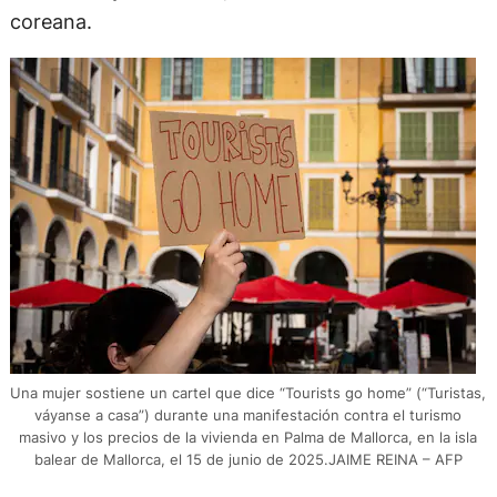
coreana.
Una mujer sostiene un cartel que dice “Tourists go home” (“Turistas,
váyanse a casa”) durante una manifestación contra el turismo
masivo y los precios de la vivienda en Palma de Mallorca, en la isla
balear de Mallorca, el 15 de junio de 2025.JAIME REINA – AFP