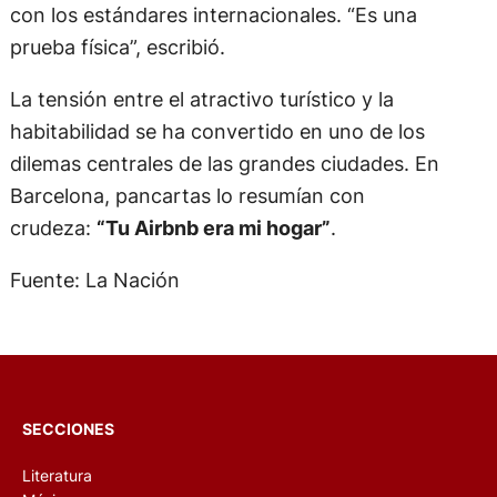
con los estándares internacionales. “Es una
prueba física”, escribió.
La tensión entre el atractivo turístico y la
habitabilidad se ha convertido en uno de los
dilemas centrales de las grandes ciudades. En
Barcelona, pancartas lo resumían con
crudeza:
“Tu Airbnb era mi hogar”
.
Fuente: La Nación
SECCIONES
Literatura