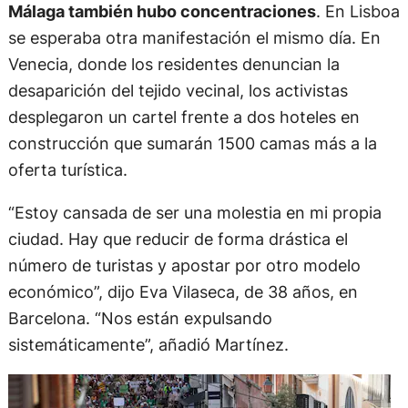
Málaga también hubo concentraciones
. En Lisboa
se esperaba otra manifestación el mismo día. En
Venecia, donde los residentes denuncian la
desaparición del tejido vecinal, los activistas
desplegaron un cartel frente a dos hoteles en
construcción que sumarán 1500 camas más a la
oferta turística.
“Estoy cansada de ser una molestia en mi propia
ciudad. Hay que reducir de forma drástica el
número de turistas y apostar por otro modelo
económico”, dijo Eva Vilaseca, de 38 años, en
Barcelona. “Nos están expulsando
sistemáticamente”, añadió Martínez.