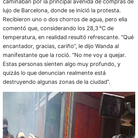
caminaban por la principal avenida de compras de
lujo de Barcelona, donde se inició la protesta.
Recibieron uno o dos chorros de agua, pero ella
comentó que, considerando los 28,3 °C de
temperatura, en realidad resultó refrescante. “Qué
encantador, gracias, cariño”, le dijo Wanda al
manifestante que la roció. “No me voy a quejar.
Estas personas sienten algo muy profundo, y
quizás lo que denuncian realmente está
destruyendo algunas zonas de la ciudad”.