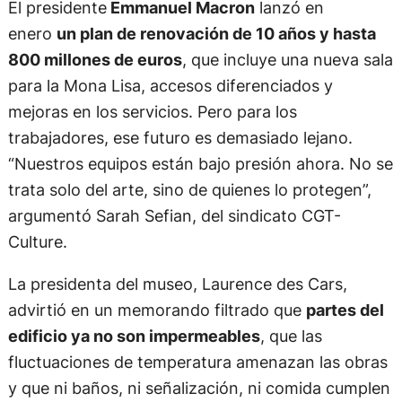
El presidente
Emmanuel Macron
lanzó en
enero
un plan de renovación de 10 años y hasta
800 millones de euros
, que incluye una nueva sala
para la Mona Lisa, accesos diferenciados y
mejoras en los servicios. Pero para los
trabajadores, ese futuro es demasiado lejano.
“Nuestros equipos están bajo presión ahora. No se
trata solo del arte, sino de quienes lo protegen”,
argumentó Sarah Sefian, del sindicato CGT-
Culture.
La presidenta del museo, Laurence des Cars,
advirtió en un memorando filtrado que
partes del
edificio ya no son impermeables
, que las
fluctuaciones de temperatura amenazan las obras
y que ni baños, ni señalización, ni comida cumplen