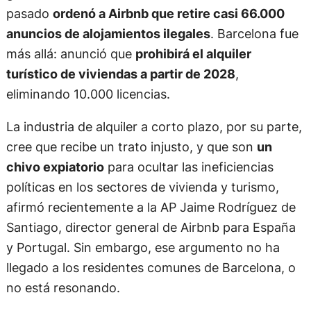
pasado
ordenó a Airbnb que retire casi 66.000
anuncios de alojamientos ilegales
. Barcelona fue
más allá: anunció que
prohibirá el alquiler
turístico de viviendas a partir de 2028
,
eliminando 10.000 licencias.
La industria de alquiler a corto plazo, por su parte,
cree que recibe un trato injusto, y que son
un
chivo expiatorio
para ocultar las ineficiencias
políticas en los sectores de vivienda y turismo,
afirmó recientemente a la AP Jaime Rodríguez de
Santiago, director general de Airbnb para España
y Portugal. Sin embargo, ese argumento no ha
llegado a los residentes comunes de Barcelona, o
no está resonando.