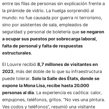
entre las filas de personas sin explicación frente a
la pirámide de vidrio. La huelga sorprendió al
mundo: no fue causada por guerra ni terrorismo,
sino por asistentes de sala, empleados de
seguridad y personal de boletería que
se negaron
a ocupar sus puestos por sobrecarga laboral,
falta de personal y falta de respuestas
estructurales
.
El Louvre recibió
8,7 millones de visitantes en
2023
, más del doble de lo que su infraestructura
puede tolerar.
Solo la Salle des États, donde se
expone la Mona Lisa, recibe hasta 20.000
personas al día
. La experiencia es caótica: calor,
empujones, teléfonos, gritos. “No ves una pintura.
Ves codos y teléfonos”, resumió una visitante