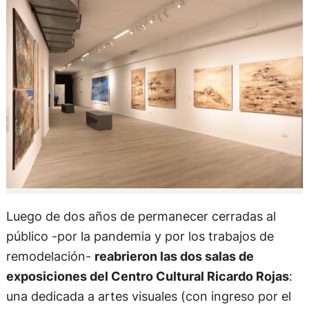
Luego de dos años de permanecer cerradas al
público -por la pandemia y por los trabajos de
remodelación-
reabrieron las dos salas de
exposiciones del Centro Cultural Ricardo Rojas
:
una dedicada a artes visuales (con ingreso por el