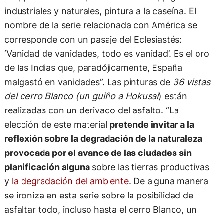
industriales y naturales, pintura a la caseína. El
nombre de la serie relacionada con América se
corresponde con un pasaje del Eclesiastés:
‘Vanidad de vanidades, todo es vanidad’. Es el oro
de las Indias que, paradójicamente, España
malgastó en vanidades”. Las pinturas de
36 vistas
del cerro Blanco (un guiño a Hokusai
) están
realizadas con un derivado del asfalto. “La
elección de este material
pretende invitar a la
reflexión sobre la degradación de la naturaleza
provocada por el avance de las ciudades sin
planificación alguna
sobre las tierras productivas
y
la degradación del ambiente
. De alguna manera
se ironiza en esta serie sobre la posibilidad de
asfaltar todo, incluso hasta el cerro Blanco, un