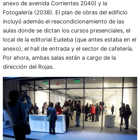
anexo de avenida Corrientes 2040) y la
Fotogalería (2038). El plan de obras del edificio
incluyó además el reacondicionamiento de las
aulas donde se dictan los cursos presenciales, el
local de la editorial Eudeba (que antes estaba en el
anexo), el hall de entrada y el sector de cafetería.
Por ahora, ambas salas están a cargo de la
dirección del Rojas.