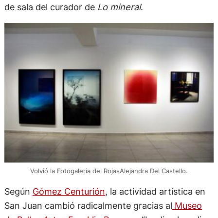
de sala del curador de
Lo mineral
.
Volvió la Fotogalería del RojasAlejandra Del Castello.
Según
Gómez Centurión
, la actividad artística en
San Juan cambió radicalmente gracias al
Museo