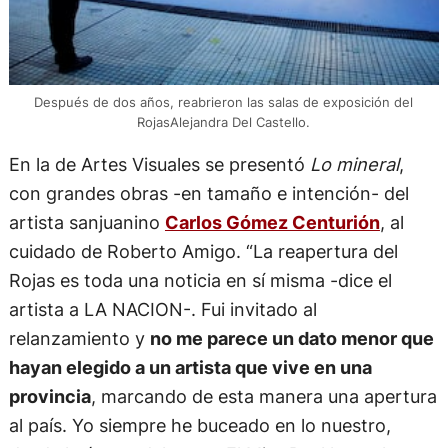
Después de dos años, reabrieron las salas de exposición del
RojasAlejandra Del Castello.
En la de Artes Visuales se presentó
Lo mineral
,
con grandes obras -en tamaño e intención- del
artista sanjuanino
Carlos Gómez Centurión
, al
cuidado de Roberto Amigo. “La reapertura del
Rojas es toda una noticia en sí misma -dice el
artista a LA NACION-. Fui invitado al
relanzamiento y
no me parece un dato menor que
hayan elegido a un artista que vive en una
provincia
, marcando de esta manera una apertura
al país. Yo siempre he buceado en lo nuestro,