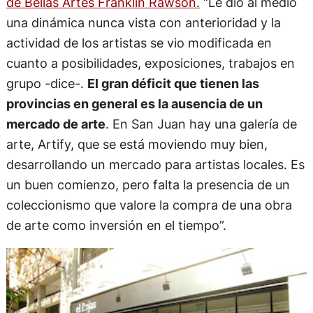
de Bellas Artes Franklin Rawson.
“Le dio al medio
una dinámica nunca vista con anterioridad y la
actividad de los artistas se vio modificada en
cuanto a posibilidades, exposiciones, trabajos en
grupo -dice-.
El gran déficit que tienen las
provincias en general es la ausencia de un
mercado de arte
. En San Juan hay una galería de
arte, Artify, que se está moviendo muy bien,
desarrollando un mercado para artistas locales. Es
un buen comienzo, pero falta la presencia de un
coleccionismo que valore la compra de una obra
de arte como inversión en el tiempo”.