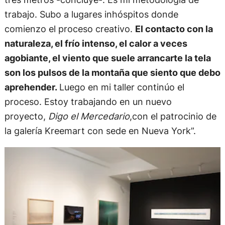
trabajo. Subo a lugares inhóspitos donde
comienzo el proceso creativo.
El contacto con la
naturaleza, el frío intenso, el calor a veces
agobiante, el viento que suele arrancarte la tela
son los pulsos de la montaña que siento que debo
aprehender.
Luego en mi taller continúo el
proceso. Estoy trabajando en un nuevo
proyecto,
Digo el Mercedario
,con el patrocinio de
la galería Kreemart con sede en Nueva York”.