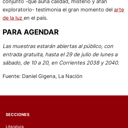
conjunto -que aúna calidad, misterio y afán
exploratorio- testimonia el gran momento del
arte
de la luz
en el país.
PARA AGENDAR
Las muestras estarán abiertas al público, con
entrada gratuita, hasta el 29 de julio de lunes a
sábado, de 10 a 20, en Corrientes 2038 y 2040.
Fuente: Daniel Gigena, La Nación
SECCIONES
Literatura