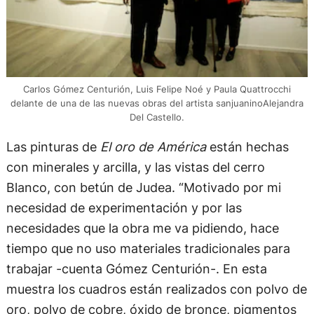
Carlos Gómez Centurión, Luis Felipe Noé y Paula Quattrocchi
delante de una de las nuevas obras del artista sanjuaninoAlejandra
Del Castello.
Las pinturas de
El oro de América
están hechas
con minerales y arcilla, y las vistas del cerro
Blanco, con betún de Judea. “Motivado por mi
necesidad de experimentación y por las
necesidades que la obra me va pidiendo, hace
tiempo que no uso materiales tradicionales para
trabajar -cuenta Gómez Centurión-. En esta
muestra los cuadros están realizados con polvo de
oro, polvo de cobre, óxido de bronce, pigmentos