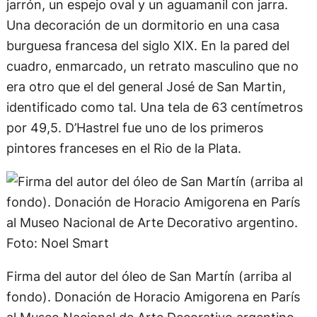
jarrón, un espejo oval y un aguamanil con jarra.
Una decoración de un dormitorio en una casa
burguesa francesa del siglo XIX. En la pared del
cuadro, enmarcado, un retrato masculino que no
era otro que el del general José de San Martin,
identificado como tal. Una tela de 63 centímetros
por 49,5. D’Hastrel fue uno de los primeros
pintores franceses en el Rio de la Plata.
Firma del autor del óleo de San Martín (arriba al
fondo). Donación de Horacio Amigorena en París