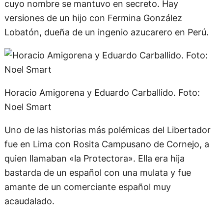
cuyo nombre se mantuvo en secreto. Hay
versiones de un hijo con Fermina González
Lobatón, dueña de un ingenio azucarero en Perú.
Horacio Amigorena y Eduardo Carballido. Foto:
Noel Smart
Uno de las historias más polémicas del Libertador
fue en Lima con Rosita Campusano de Cornejo, a
quien llamaban «la Protectora». Ella era hija
bastarda de un español con una mulata y fue
amante de un comerciante español muy
acaudalado.