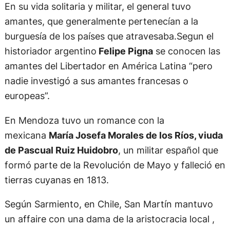
En su vida solitaria y militar, el general tuvo
amantes, que generalmente pertenecían a la
burguesía de los países que atravesaba.Segun el
historiador argentino
Felipe Pigna
se conocen las
amantes del Libertador en América Latina “pero
nadie investigó a sus amantes francesas o
europeas”.
En Mendoza tuvo un romance con la
mexicana
María Josefa Morales de los Ríos, viuda
de Pascual Ruiz Huidobro
, un militar español que
formó parte de la Revolución de Mayo y falleció en
tierras cuyanas en 1813.
Según Sarmiento, en Chile, San Martín mantuvo
un affaire con una dama de la aristocracia local ,