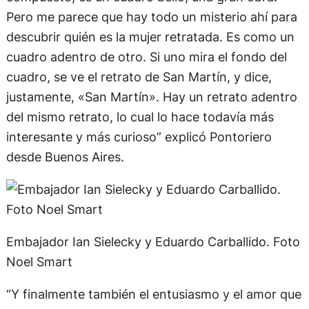
Pero me parece que hay todo un misterio ahí para
descubrir quién es la mujer retratada. Es como un
cuadro adentro de otro. Si uno mira el fondo del
cuadro, se ve el retrato de San Martín, y dice,
justamente, «San Martín». Hay un retrato adentro
del mismo retrato, lo cual lo hace todavía más
interesante y más curioso” explicó Pontoriero
desde Buenos Aires.
Embajador Ian Sielecky y Eduardo Carballido. Foto
Noel Smart
“Y finalmente también el entusiasmo y el amor que