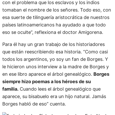
con el problema que los esclavos y los indios
tomaban el nombre de los señores. Todo eso, con
esa suerte de tilinguería aristocrática de nuestros
países latinoamericanos ha ayudado a que todo
eso se oculte”, reflexiona el doctor Amigorena.
Para él hay un gran trabajo de los historiadores
que están reescribiendo esa historia. “Como casi
todos los argentinos, yo soy un fan de Borges. Y
le hicieron unos interview a la madre de Borges y
en ese libro aparece el árbol genealógico.
Borges
siempre hizo poemas a los héroes de su
familia.
Cuando lees el árbol genealógico que
aparece, su bisabuelo era un hijo natural. Jamás
Borges habló de eso” cuenta.