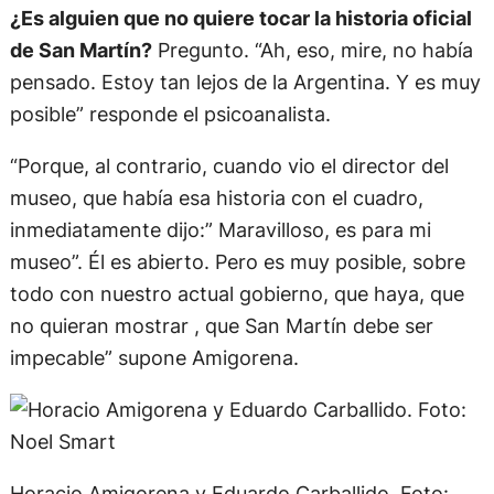
¿Es alguien que no quiere tocar la historia oficial
de San Martín?
Pregunto. “Ah, eso, mire, no había
pensado. Estoy tan lejos de la Argentina. Y es muy
posible” responde el psicoanalista.
“Porque, al contrario, cuando vio el director del
museo, que había esa historia con el cuadro,
inmediatamente dijo:” Maravilloso, es para mi
museo”. Él es abierto. Pero es muy posible, sobre
todo con nuestro actual gobierno, que haya, que
no quieran mostrar , que San Martín debe ser
impecable” supone Amigorena.
Horacio Amigorena y Eduardo Carballido. Foto: