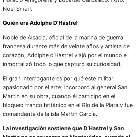
Noel Smart
Quién era Adolphe D’Hastrel
Noble de Alsacia, oficial de la marina de guerra
francesa durante más de veinte años y artista de
corazón, Adolphe d’Hastrel viajó por el mundo e
inmortalizó todo lo que capturó su curiosidad.
El gran interrogante es por qué este militar,
apasionado por el arte, incorporó al general San
Martin en su obra, cuando él participó en el
bloqueo franco británico en el Río de la Plata y fue
comandante de la isla Martín García.
La investigación sostiene que D’Hastrel y San