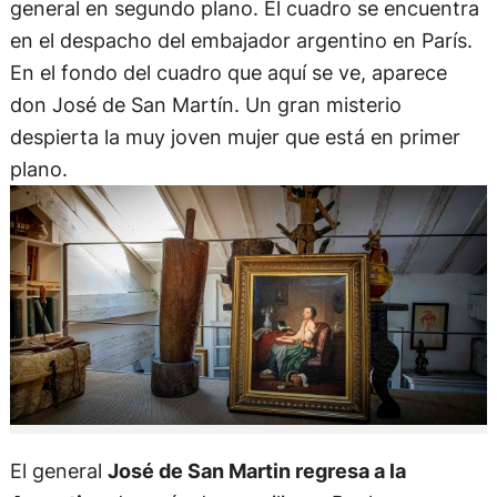
general en segundo plano. El cuadro se encuentra
en el despacho del embajador argentino en París.
En el fondo del cuadro que aquí se ve, aparece
don José de San Martín. Un gran misterio
despierta la muy joven mujer que está en primer
plano.
El general
José de San Martin regresa a la