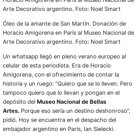
Óleo de la amante de San Martín. Donación de
Horacio Amigorena en París al Museo Nacional de
Arte Decorativo argentino. Foto: Noel Smart
Un whatsapp llegó en pleno verano europeo al
celular de esta periodista. Era de Horacio
Amigorena, con el ofrecimiento de contar la
historia y un ruego: “Quiero que se lo lleven. Pero
tampoco quiero que lo llevan y pongan en el
depósito del
Museo Nacional de Bellas
Artes.
Porque eso sería un destino deshonroso”,
pidió. Hoy se encuentra en el despacho del
embajador argentino en París, Ian Sielecki.