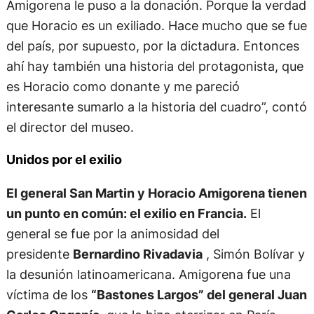
Amigorena le puso a la donación. Porque la verdad
que Horacio es un exiliado. Hace mucho que se fue
del país, por supuesto, por la dictadura. Entonces
ahí hay también una historia del protagonista, que
es Horacio como donante y me pareció
interesante sumarlo a la historia del cuadro”, contó
el director del museo.
Unidos por el exilio
El general San Martin y Horacio Amigorena tienen
un punto en común: el exilio en Francia.
El
general se fue por la animosidad del
presidente
Bernardino Rivadavia
, Simón Bolívar y
la desunión latinoamericana. Amigorena fue una
víctima de los
“Bastones Largos” del general Juan