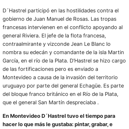
D´Hastrel participó en las hostilidades contra el
gobierno de Juan Manuel de Rosas. Las tropas
francesas intervienen en el conflicto apoyando al
general Riviera. El jefe de la flota francesa,
contraalmirante y vizconde Jean Le Blanc lo
nombra su edecán y comandante de la isla Martin
García, en el río de la Plata. D’Hastrel se hizo cargo
de las fortificaciones pero es enviado a
Montevideo a causa de la invasión del territorio
uruguayo por parte del general Echagüe. Es parte
del bloque franco británico en el Río de la Plata,
que el general San Martín despreciaba .
En Montevideo D´Hastrel tuvo el tiempo para
hacer lo que más le gustaba: pintar, grabar, e