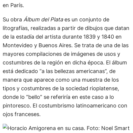
en París.
Su obra
Álbum del Plata
es un conjunto de
litografías, realizadas a partir de dibujos que datan
de la estadía del artista durante 1839 y 1840 en
Montevideo y Buenos Aires. Se trata de una de las
mayores compilaciones de imágenes de usos y
costumbres de la región en dicha época. El álbum
está dedicado “a las bellezas americanas”, de
manera que aparece como una muestra de los
tipos y costumbres de la sociedad rioplatense,
donde lo “bello” se referiría en este caso a lo
pintoresco. El costumbrismo latinoamericano con
ojos franceses.