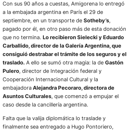
Con sus 90 años a cuestas, Amigorena lo entregó
a la embajada argentina en París el 29 de
septiembre, en un transporte de
Sotheby’s
,
pagado por él, en otro paso más de esta donación
que no termina.
Lo recibieron Sielecki y Eduardo
Carballido, director de la Galería Argentina, que
consiguió destrabar el trámite de los seguros y el
traslado.
A ello se sumó otra magia: la de
Gastón
Pulero
, director de Integración federal y
Cooperación Internacional Cultural y la
embajadora
Alejandra Pecoraro, directora de
Asuntos Culturales
, que comenzó a empujar el
caso desde la cancillería argentina.
Falta que la valija diplomática lo traslade y
finalmente sea entregado a Hugo Pontoriero,