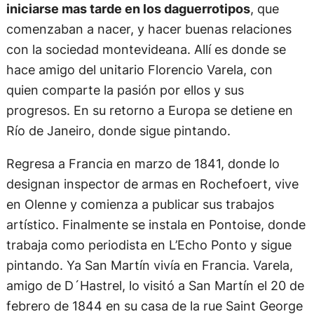
iniciarse mas tarde en los daguerrotipos
, que
comenzaban a nacer, y hacer buenas relaciones
con la sociedad montevideana. Allí es donde se
hace amigo del unitario Florencio Varela, con
quien comparte la pasión por ellos y sus
progresos. En su retorno a Europa se detiene en
Río de Janeiro, donde sigue pintando.
Regresa a Francia en marzo de 1841, donde lo
designan inspector de armas en Rochefoert, vive
en Olenne y comienza a publicar sus trabajos
artístico. Finalmente se instala en Pontoise, donde
trabaja como periodista en L’Echo Ponto y sigue
pintando. Ya San Martín vivía en Francia. Varela,
amigo de D´Hastrel, lo visitó a San Martín el 20 de
febrero de 1844 en su casa de la rue Saint George