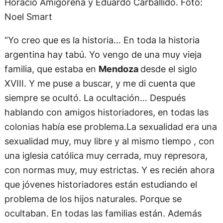
Horacio Amigorena y Eduardo Carballido. Foto:
Noel Smart
“Yo creo que es la historia… En toda la historia
argentina hay tabú. Yo vengo de una muy vieja
familia, que estaba en
Mendoza
desde el siglo
XVIII. Y me puse a buscar, y me di cuenta que
siempre se ocultó. La ocultación… Después
hablando con amigos historiadores, en todas las
colonias había ese problema.La sexualidad era una
sexualidad muy, muy libre y al mismo tiempo , con
una iglesia católica muy cerrada, muy represora,
con normas muy, muy estrictas. Y es recién ahora
que jóvenes historiadores están estudiando el
problema de los hijos naturales. Porque se
ocultaban. En todas las familias están. Además