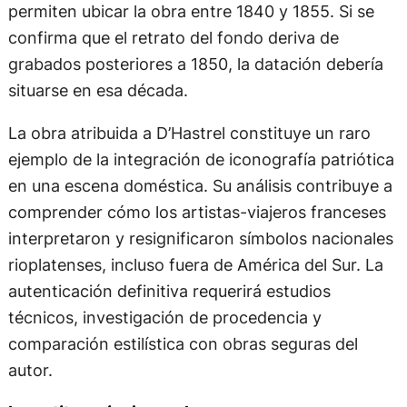
permiten ubicar la obra entre 1840 y 1855. Si se
confirma que el retrato del fondo deriva de
grabados posteriores a 1850, la datación debería
situarse en esa década.
La obra atribuida a D’Hastrel constituye un raro
ejemplo de la integración de iconografía patriótica
en una escena doméstica. Su análisis contribuye a
comprender cómo los artistas-viajeros franceses
interpretaron y resignificaron símbolos nacionales
rioplatenses, incluso fuera de América del Sur. La
autenticación definitiva requerirá estudios
técnicos, investigación de procedencia y
comparación estilística con obras seguras del
autor.