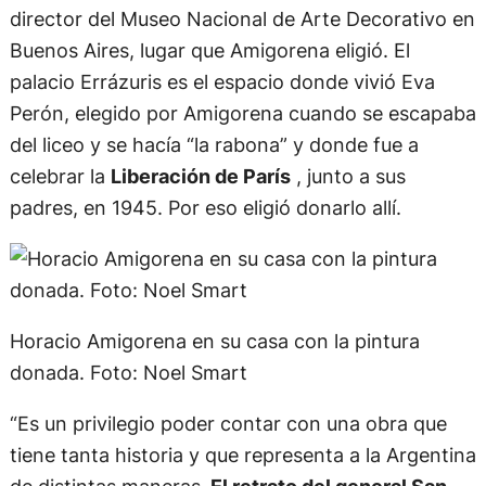
director del Museo Nacional de Arte Decorativo en
Buenos Aires, lugar que Amigorena eligió. El
palacio Errázuris es el espacio donde vivió Eva
Perón, elegido por Amigorena cuando se escapaba
del liceo y se hacía “la rabona” y donde fue a
celebrar la
Liberación de París
, junto a sus
padres, en 1945. Por eso eligió donarlo allí.
Horacio Amigorena en su casa con la pintura
donada. Foto: Noel Smart
“Es un privilegio poder contar con una obra que
tiene tanta historia y que representa a la Argentina