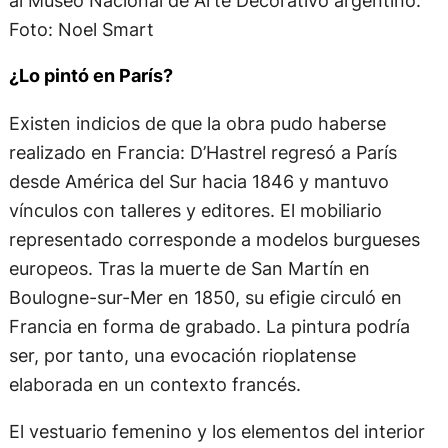
al Museo Nacional de Arte Decorativo argentino.
Foto: Noel Smart
¿Lo pintó en París?
Existen indicios de que la obra pudo haberse
realizado en Francia: D’Hastrel regresó a París
desde América del Sur hacia 1846 y mantuvo
vínculos con talleres y editores. El mobiliario
representado corresponde a modelos burgueses
europeos. Tras la muerte de San Martín en
Boulogne-sur-Mer en 1850, su efigie circuló en
Francia en forma de grabado. La pintura podría
ser, por tanto, una evocación rioplatense
elaborada en un contexto francés.
El vestuario femenino y los elementos del interior