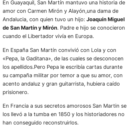
En Guayaquil, San Martín mantuvo una historia de
amor con Carmen Mirón y Alayón,una dama de
Andalucia, con quien tuvo un hijo:
Joaquín Miguel
de San Martín y Mirón
. Padre e hijo se conocieron
cuando el Libertador vivía en Europa.
En España San Martín convivió con Lola y con
«Pepa, la Gaditana», de las cuales se desconocen
los apellidos.Pero Pepa le escribía cartas durante
su campaña militar por temor a que su amor, con
acento andaluz y gran guitarrista, hubiera caído
prisionero.
En Francia a sus secretos amorosos San Martin se
los llevó a la tumba en 1850 y los historiadores no
han conseguido reconstruirlos.