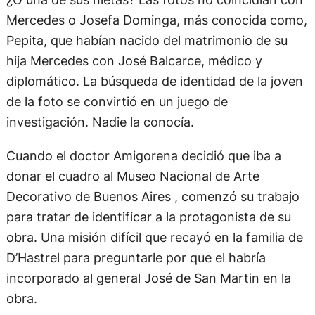
Mercedes o Josefa Dominga, más conocida como,
Pepita, que habían nacido del matrimonio de su
hija Mercedes con José Balcarce, médico y
diplomático. La búsqueda de identidad de la joven
de la foto se convirtió en un juego de
investigación. Nadie la conocía.
Cuando el doctor Amigorena decidió que iba a
donar el cuadro al Museo Nacional de Arte
Decorativo de Buenos Aires , comenzó su trabajo
para tratar de identificar a la protagonista de su
obra. Una misión difícil que recayó en la familia de
D’Hastrel para preguntarle por que el habría
incorporado al general José de San Martin en la
obra.