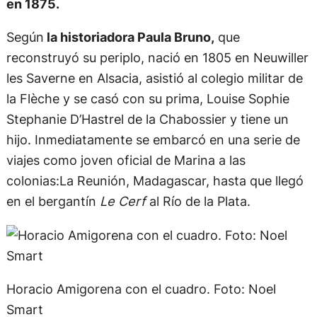
en 1875.
Según
la historiadora Paula Bruno,
que
reconstruyó su periplo, nació en 1805 en Neuwiller
les Saverne en Alsacia, asistió al colegio militar de
la Flèche y se casó con su prima, Louise Sophie
Stephanie D’Hastrel de la Chabossier y tiene un
hijo. Inmediatamente se embarcó en una serie de
viajes como joven oficial de Marina a las
colonias:La Reunión, Madagascar, hasta que llegó
en el bergantín
Le Cerf
al Río de la Plata.
Horacio Amigorena con el cuadro. Foto: Noel
Smart