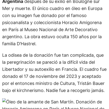
Argentina
después de su exilio en Boulogne sur
Mer y muerte. El único cuadro en óleo en Europa
con su imagen fue donado por el famoso
psicoanalista y coleccionista Horacio Amigorena
en París al Museo Nacional de Arte Decorativo
argentino. La obra estuvo oculta 150 años por la
familia D’Hastrel.
La odisea de la donación fue tan complicada, que
la peregrinación se pareció a la difícil vida del
Libertador y su autoexilio en Francia. El cuadro fue
donado el 17 de noviembre del 2023 y aceptado
por el entonces ministro de Cultura, Tristán Bauer
bajo el kirchnerismo. Nadie fue a recogerlo jamás.