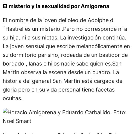
El misterio y la sexualidad por Amigorena
El nombre de la joven del oleo de Adolphe d
´Hastrel es un misterio .Pero no corresponde ni a
su hija, ni a sus nietas. La investigación continúa.
La joven sensual que escribe melancólicamente en
su dormitorio parisino, rodeada de un bastidor de
bordado , lanas e hilos nadie sabe quien es.San
Martin observa la escena desde un cuadro. La
historia del general San Martin está cargada de
gloria pero en su vida personal tiene facetas
ocultas.