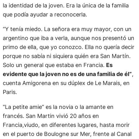
la identidad de la joven. Era la única de la familia
que podía ayudar a reconocerla.
“Y tenía miedo. La señora era muy mayor, con un
argentino que iba a verla, aunque nos presentó un
primo de ella, que yo conozco. Ella no quería decir
porque no sabía ni siquiera quién era San Martín.
Solo un general que estaba en Francia.
Es
evidente que la joven no es de una familia de él”
,
cuenta Amigorena en su dúplex de Le Marais, en
Paris.
“La petite amie” es la novia o la amante en
francés. San Martin vivió 20 años en
Francia,viudo, en diferentes lugares, hasta morir
en el puerto de Boulogne sur Mer, frente al Canal