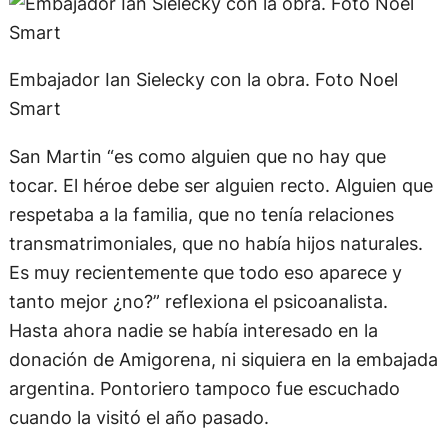
Embajador Ian Sielecky con la obra. Foto Noel
Smart
San Martin “es como alguien que no hay que
tocar. El héroe debe ser alguien recto. Alguien que
respetaba a la familia, que no tenía relaciones
transmatrimoniales, que no había hijos naturales.
Es muy recientemente que todo eso aparece y
tanto mejor ¿no?” reflexiona el psicoanalista.
Hasta ahora nadie se había interesado en la
donación de Amigorena, ni siquiera en la embajada
argentina. Pontoriero tampoco fue escuchado
cuando la visitó el año pasado.