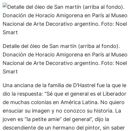
Detalle del óleo de San martín (arriba al fondo).
Donación de Horacio Amigorena en París al Museo
Nacional de Arte Decorativo argentino. Foto: Noel
Smart
Una anciana de la familia de D’Hastrel fue la que le
dio la respuesta: “Sé que el general es el Liberador
de muchas colonias en América Latina. No quiero
ensuciar su imagen y no conozco su historia. La
joven es “la petite amie” del general”, dijo la
descendiente de un hermano del pintor, sin saber