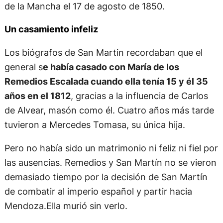
de la Mancha el 17 de agosto de 1850.
Un casamiento infeliz
Los biógrafos de San Martin recordaban que el
general s
e había casado con María de los
Remedios Escalada cuando ella tenía 15 y él 35
años en el 1812
, gracias a la influencia de Carlos
de Alvear, masón como él. Cuatro años más tarde
tuvieron a Mercedes Tomasa, su única hija.
Pero no había sido un matrimonio ni feliz ni fiel por
las ausencias. Remedios y San Martín no se vieron
demasiado tiempo por la decisión de San Martín
de combatir al imperio español y partir hacia
Mendoza.Ella murió sin verlo.