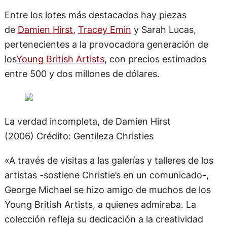
Entre los lotes más destacados hay piezas
de
Damien Hirst
,
Tracey Emin
y Sarah Lucas,
pertenecientes a la provocadora generación de
los
Young British Artists
, con precios estimados
entre 500 y dos millones de dólares.
La verdad incompleta, de Damien Hirst
(2006)
Crédito: Gentileza Christies
«A través de visitas a las galerías y talleres de los
artistas -sostiene Christie’s en un comunicado-,
George Michael se hizo amigo de muchos de los
Young British Artists, a quienes admiraba. La
colección refleja su dedicación a la creatividad