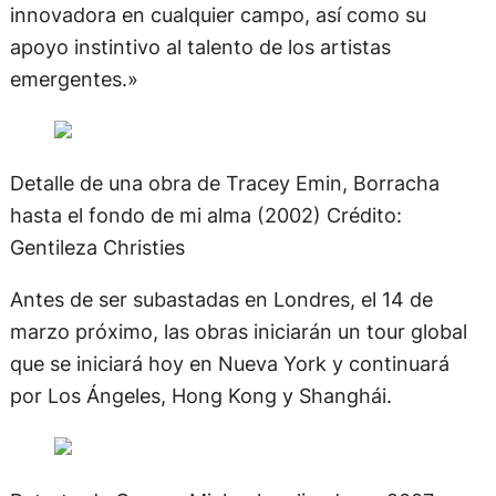
innovadora en cualquier campo, así como su
apoyo instintivo al talento de los artistas
emergentes.»
Detalle de una obra de Tracey Emin, Borracha
hasta el fondo de mi alma (2002)
Crédito:
Gentileza Christies
Antes de ser subastadas en Londres, el 14 de
marzo próximo, las obras iniciarán un tour global
que se iniciará hoy en Nueva York y continuará
por Los Ángeles, Hong Kong y Shanghái.