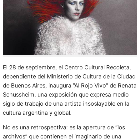
El 28 de septiembre, el Centro Cultural Recoleta,
dependiente del Ministerio de Cultura de la Ciudad
de Buenos Aires, inaugura “Al Rojo Vivo” de Renata
Schussheim, una exposición que expresa medio
siglo de trabajo de una artista insoslayable en la
cultura argentina y global.
No es una retrospectiva: es la apertura de “los
archivos” que contienen el imaginario de una