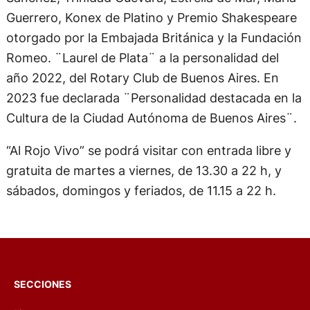
Guerrero, Konex de Platino y Premio Shakespeare
otorgado por la Embajada Británica y la Fundación
Romeo. ¨Laurel de Plata¨ a la personalidad del
año 2022, del Rotary Club de Buenos Aires. En
2023 fue declarada ¨Personalidad destacada en la
Cultura de la Ciudad Autónoma de Buenos Aires¨.
“Al Rojo Vivo” se podrá visitar con entrada libre y
gratuita de martes a viernes, de 13.30 a 22 h, y
sábados, domingos y feriados, de 11.15 a 22 h.
SECCIONES