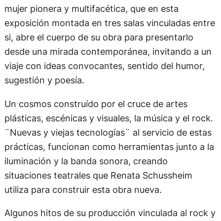
mujer pionera y multifacética, que en esta
exposición montada en tres salas vinculadas entre
si, abre el cuerpo de su obra para presentarlo
desde una mirada contemporánea, invitando a un
viaje con ideas convocantes, sentido del humor,
sugestión y poesía.
Un cosmos construído por el cruce de artes
plásticas, escénicas y visuales, la música y el rock.
¨Nuevas y viejas tecnologías¨ al servicio de estas
prácticas, funcionan como herramientas junto a la
iluminación y la banda sonora, creando
situaciones teatrales que Renata Schussheim
utiliza para construir esta obra nueva.
Algunos hitos de su producción vinculada al rock y