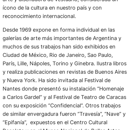
ícono de la cultura en nuestro país y con
reconocimiento internacional.
Desde 1969 expone en forma individual en las
galerías de arte más importantes de Argentina y
muchos de sus trabajos han sido exhibidos en
Ciudad de México, Rio de Janeiro, Sao Paulo,
París, Lille, Nápoles, Torino y Ginebra. Ilustra libros
y realiza publicaciones en revistas de Buenos Aires
y Nueva York. Ha sido invitada al Festival de
Nantes donde presentó su instalación “Homenaje
a Carlos Gardel” y al Festival de Teatro de Caracas
con su exposición “Confidencial”. Otros trabajos
de similar envergadura fueron “Travesía”, “Nave” y
“Epifanía”, expuestos en el Centro Cultural