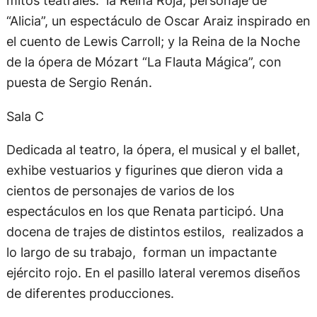
mitos teatrales: la Reina Roja, personaje de
“Alicia”, un espectáculo de Oscar Araiz inspirado en
el cuento de Lewis Carroll; y la Reina de la Noche
de la ópera de Mózart “La Flauta Mágica”, con
puesta de Sergio Renán.
Sala C
Dedicada al teatro, la ópera, el musical y el ballet,
exhibe vestuarios y figurines que dieron vida a
cientos de personajes de varios de los
espectáculos en los que Renata participó. Una
docena de trajes de distintos estilos, realizados a
lo largo de su trabajo, forman un impactante
ejército rojo. En el pasillo lateral veremos diseños
de diferentes producciones.