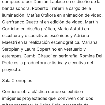
compuesto por Damián Laplace en el diseño de la
banda sonora, Roberto Traferri a cargo de la
iluminación, Matías Otálora en animación de video,
Gianfranco Quattrini en edición de video, Martín
Gorricho en diseño gráfico, Mario Astutti en
escultura y dispositivos escénicos y Adriana
Maestri en la realización escenográfica. Mariana
Seropian y Laura Copertino en vestuario y
estampas, Cumbi Giraudi en serigrafía. Romina Del
Prete es la productora artística y ejecutiva del
proyecto.
Sala Cronopios
Contiene obra plástica donde se exhiben
imágenes proyectadas que conviven con dos