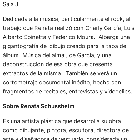
Sala J
Dedicada a la música, particularmente el rock, al
trabajo que Renata realizó con Charly García, Luis
Alberto Spinetta y Federico Moura. Alberga una
gigantografía del dibujo creado para la tapa del
álbum “Música del alma”, de García, y una
deconstrucción de esa obra que presenta
extractos de la misma. También se verá un
cortometraje documental inédito, hecho con
fragmentos de recitales, entrevistas y videoclips.
Sobre Renata Schussheim
Es una artista plástica que desarrolla su obra
como dibujante, pintora, escultora, directora de
arte y diseñadora de vestuario, considerada un