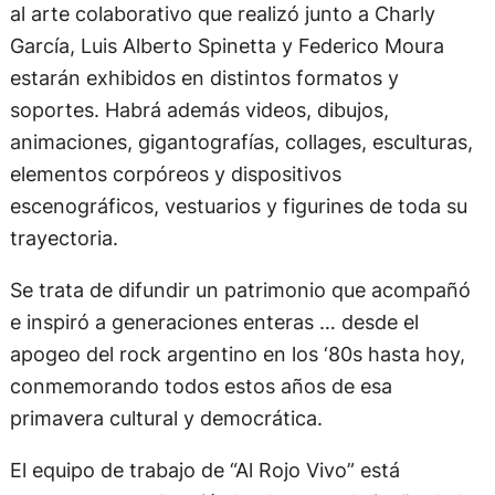
al arte colaborativo que realizó junto a Charly
García, Luis Alberto Spinetta y Federico Moura
estarán exhibidos en distintos formatos y
soportes. Habrá además videos, dibujos,
animaciones, gigantografías, collages, esculturas,
elementos corpóreos y dispositivos
escenográficos, vestuarios y figurines de toda su
trayectoria.
Se trata de difundir un patrimonio que acompañó
e inspiró a generaciones enteras … desde el
apogeo del rock argentino en los ‘80s hasta hoy,
conmemorando todos estos años de esa
primavera cultural y democrática.
El equipo de trabajo de “Al Rojo Vivo” está