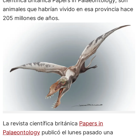
científica británica Papers in Palaeontology; son
animales que habrían vivido en esa provincia hace
205 millones de años.
La revista científica británica
Papers in
Palaeontology
publicó el lunes pasado una