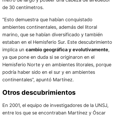
de 30 centímetros.
“Esto demuestra que habían conquistado
ambientes continentales, además del litoral
marino, que se habían diversificado y también
estaban en el Hemisferio Sur. Este descubrimiento
implica un
cambio geográfica y evolutivamente
,
ya que pone en duda si se originaron en el
Hemisferio Norte y en ambientes litorales, porque
podría haber sido en el sur y en ambientes
continentales”, apuntó Martínez.
Otros descubrimientos
En 2001, el equipo de investigadores de la UNSJ,
entre los que se encontraban Martínez y Óscar