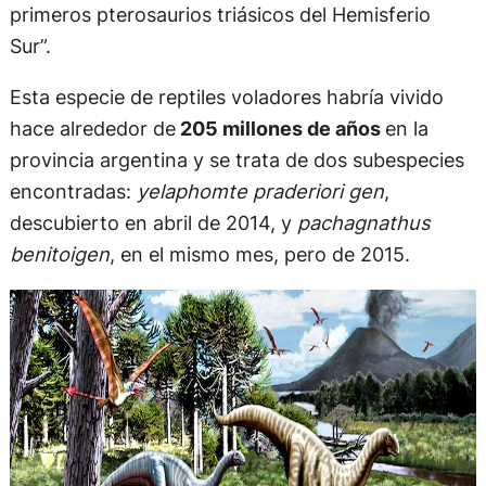
primeros pterosaurios triásicos del Hemisferio
Sur”.
Esta especie de reptiles voladores habría vivido
hace alrededor de
205 millones de años
en la
provincia argentina y se trata de dos subespecies
encontradas:
yelaphomte praderiori gen
,
descubierto en abril de 2014, y
pachagnathus
benitoigen
, en el mismo mes, pero de 2015.