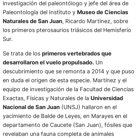
investigación del paleontólogo y jefe del área de
Paleontología del Instituto y
Museo de Ciencias
Naturales de San Juan
, Ricardo Martínez, sobre
los primeros pterosaurios triásicos del Hemisferio
Sur.
Se trata de los
primeros vertebrados que
desarrollaron el vuelo propulsado.
Un
descubrimiento que se remonta a 2014 y que puso
en duda el origen de esta especie. Martínez y el
equipo de investigación de la Facultad de Ciencias
Exactas, Físicas y Naturales de la
Universidad
Nacional de San Juan
(UNSJ) hallaron en el
yacimiento de Balde de Leyes, en Marayes en el
departamento de Caucete (San Juan), fósiles que
revelaban una fauna completa de animales