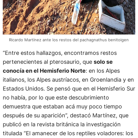
Ricardo Martínez ante los restos del pachagnathus benitoigen
“Entre estos hallazgos, encontramos restos
pertenecientes al pterosaurio, que
solo se
conocía en el Hemisferio Norte
: en los Alpes
italianos, los Alpes austríacos, en Groenlandia y en
Estados Unidos. Se pensó que en el Hemisferio Sur
no había, por lo que este descubrimiento
demuestra que estaban acá muy poco tiempo
después de su aparición”, destacó Martínez, que
publicó en la revista británica la investigación
titulada “El amanecer de los reptiles voladores: los