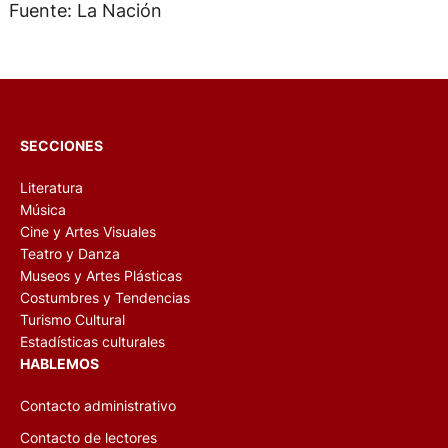
Fuente: La Nación
SECCIONES
Literatura
Música
Cine y Artes Visuales
Teatro y Danza
Museos y Artes Plásticas
Costumbres y Tendencias
Turismo Cultural
Estadísticas culturales
HABLEMOS
Contacto administrativo
Contacto de lectores