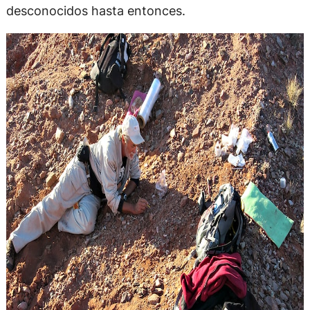
desconocidos hasta entonces.