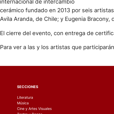
internacional de intercambio
cerámico fundado en 2013 por seis artistas 
Avila Aranda, de Chile; y Eugenia Bracony, d
El cierre del evento, con entrega de certifi
Para ver a las y los artistas que participará
SECCIONES
Literatura
Música
Cine y Artes Visuales