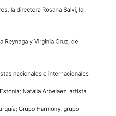
s, la directora Rosana Salvi, la
a Reynaga y Virginia Cruz, de
stas nacionales e internacionales
tonia; Natalia Arbelaez, artista
urquía; Grupo Harmony, grupo