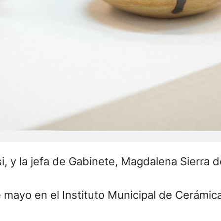
i, y la jefa de Gabinete, Magdalena Sierra d
e mayo en el Instituto Municipal de Cerámic