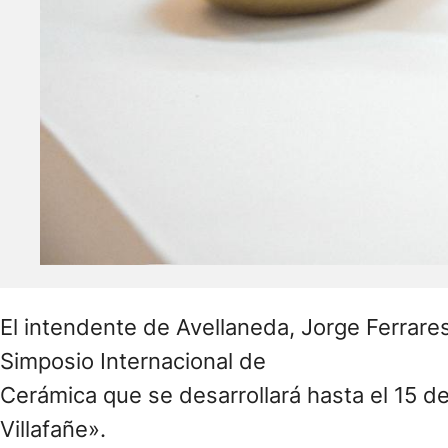
El intendente de Avellaneda, Jorge Ferrares
Simposio Internacional de
Cerámica que se desarrollará hasta el 15 d
Villafañe».