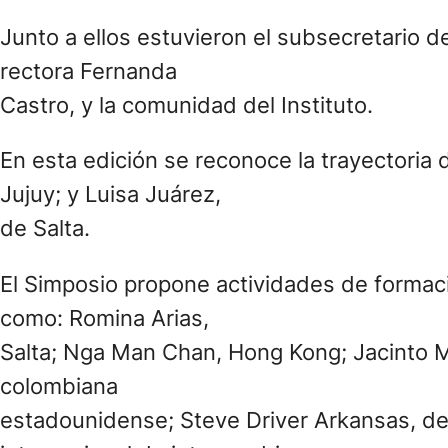
Junto a ellos estuvieron el subsecretario d
rectora Fernanda
Castro, y la comunidad del Instituto.
En esta edición se reconoce la trayectoria 
Jujuy; y Luisa Juárez,
de Salta.
El Simposio propone actividades de formació
como: Romina Arias,
Salta; Nga Man Chan, Hong Kong; Jacinto Mu
colombiana
estadounidense; Steve Driver Arkansas, d