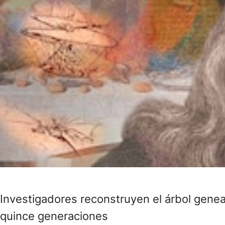
Investigadores reconstruyen el árbol genea
quince generaciones