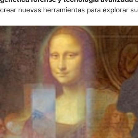
crear nuevas herramientas para explorar su