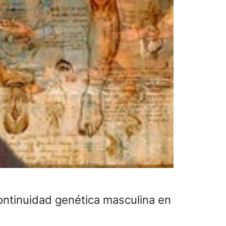
continuidad genética masculina en