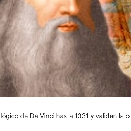
lógico de Da Vinci hasta 1331 y validan la 