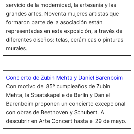
servicio de la modernidad, la artesanía y las
grandes artes. Noventa mujeres artistas que
formaron parte de la asociación están
representadas en esta exposición, a través de
diferentes diseños: telas, cerámicas o pinturas
murales.
Concierto de Zubin Mehta y Daniel Barenboim
Con motivo del 85º cumpleaños de Zubin
Mehta, la Staatskapelle de Berlín y Daniel
Barenboim proponen un concierto excepcional
con obras de Beethoven y Schubert. A
descubrir en Arte Concert hasta el 29 de mayo.