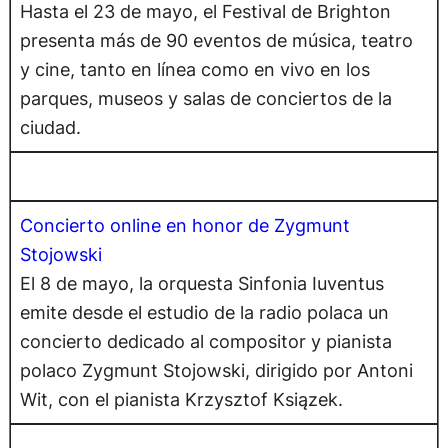
Hasta el 23 de mayo, el Festival de Brighton
presenta más de 90 eventos de música, teatro
y cine, tanto en línea como en vivo en los
parques, museos y salas de conciertos de la
ciudad.
Concierto online en honor de Zygmunt
Stojowski
El 8 de mayo, la orquesta Sinfonia Iuventus
emite desde el estudio de la radio polaca un
concierto dedicado al compositor y pianista
polaco Zygmunt Stojowski, dirigido por Antoni
Wit, con el pianista Krzysztof Ksiązek.