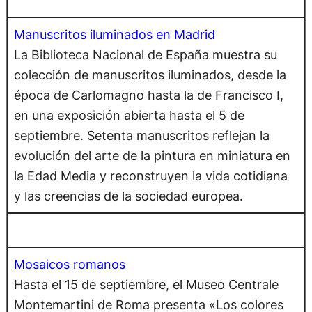
Manuscritos iluminados en Madrid
La Biblioteca Nacional de España muestra su
colección de manuscritos iluminados, desde la
época de Carlomagno hasta la de Francisco I,
en una exposición abierta hasta el 5 de
septiembre. Setenta manuscritos reflejan la
evolución del arte de la pintura en miniatura en
la Edad Media y reconstruyen la vida cotidiana
y las creencias de la sociedad europea.
Mosaicos romanos
Hasta el 15 de septiembre, el Museo Centrale
Montemartini de Roma presenta «Los colores