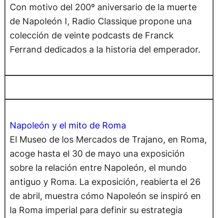
Con motivo del 200º aniversario de la muerte
de Napoleón I, Radio Classique propone una
colección de veinte podcasts de Franck
Ferrand dedicados a la historia del emperador.
Napoleón y el mito de Roma
El Museo de los Mercados de Trajano, en Roma,
acoge hasta el 30 de mayo una exposición
sobre la relación entre Napoleón, el mundo
antiguo y Roma. La exposición, reabierta el 26
de abril, muestra cómo Napoleón se inspiró en
la Roma imperial para definir su estrategia