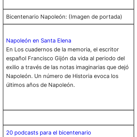
Bicentenario Napoleón: (Imagen de portada)
Napoleón en Santa Elena
En Los cuadernos de la memoria, el escritor
español Francisco Gijón da vida al periodo del
exilio a través de las notas imaginarias que dejó
Napoleón. Un número de Historia evoca los
últimos años de Napoleón.
20 podcasts para el bicentenario