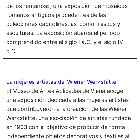
de los romanos», una exposición de mosaicos
romanos antiguos procedentes de las
colecciones capitolinas, así como frescos y
esculturas. La exposición abarca el periodo
comprendido entre el siglo I a.C. y el siglo IV
d.C.
La mujeres artistas del Wiener Werkstätte
El Museo de Artes Aplicadas de Viena acoge
una exposición dedicada a las mujeres artistas
que contribuyeron a la creación de las Wiener
Werkstätte, una asociación de artistas fundada
en 1903 con el objetivo de producir de forma
independiente objetos decorativos y textiles al