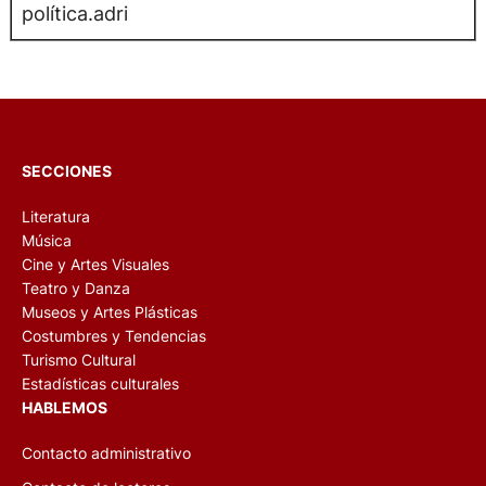
política.adri
SECCIONES
Literatura
Música
Cine y Artes Visuales
Teatro y Danza
Museos y Artes Plásticas
Costumbres y Tendencias
Turismo Cultural
Estadísticas culturales
HABLEMOS
Contacto administrativo