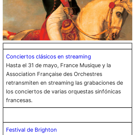
Conciertos clásicos en streaming
Hasta el 31 de mayo, France Musique y la
Association Française des Orchestres
retransmiten en streaming las grabaciones de
los conciertos de varias orquestas sinfónicas
francesas.
Festival de Brighton