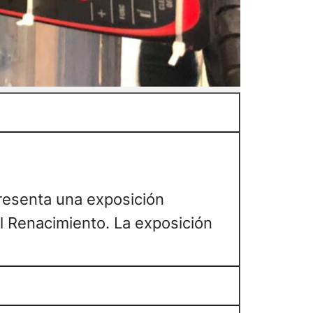
resenta una exposición
l Renacimiento. La exposición