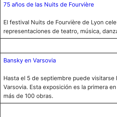
75 años de las Nuits de Fourvière
El festival Nuits de Fourvière de Lyon ce
representaciones de teatro, música, danza
Bansky en Varsovia
Hasta el 5 de septiembre puede visitarse 
Varsovia. Esta exposición es la primera e
más de 100 obras.