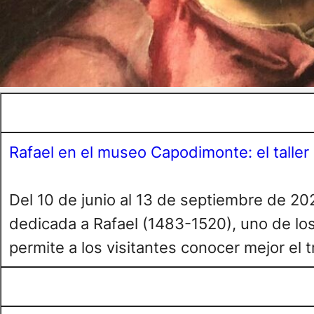
Rafael en el museo Capodimonte: el taller 
Del 10 de junio al 13 de septiembre de 2
dedicada a Rafael (1483-1520), uno de los
permite a los visitantes conocer mejor el tr