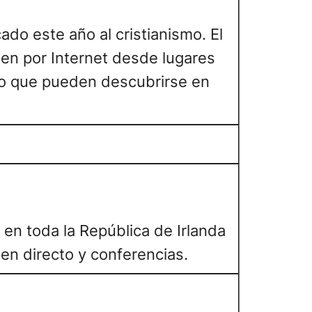
ado este año al cristianismo. El
ten por Internet desde lugares
dio que pueden descubrirse en
e en toda la República de Irlanda
 en directo y conferencias.