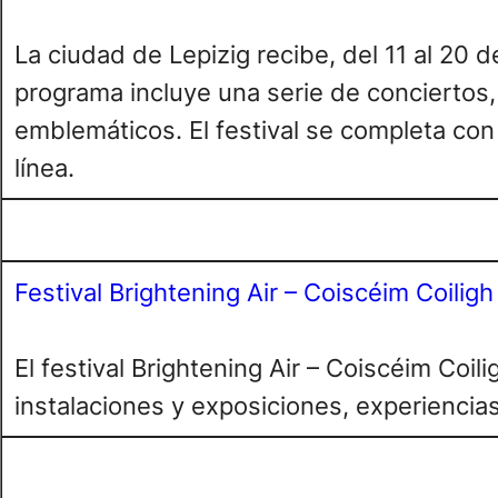
La ciudad de Lepizig recibe, del 11 al 20 d
programa incluye una serie de conciertos,
emblemáticos. El festival se completa con
línea.
Festival Brightening Air – Coiscéim Coiligh
El festival Brightening Air – Coiscéim Coil
instalaciones y exposiciones, experiencias 