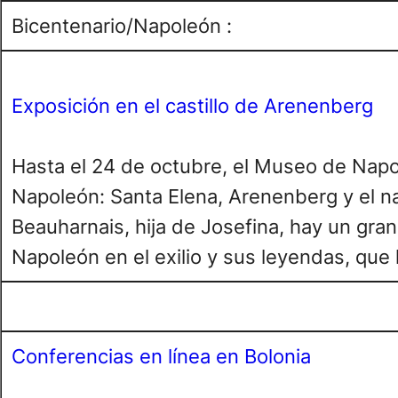
Bicentenario/Napoleón :
Exposición en el castillo de Arenenberg
Hasta el 24 de octubre, el Museo de Napol
Napoleón: Santa Elena, Arenenberg y el na
Beauharnais, hija de Josefina, hay un gran
Napoleón en el exilio y sus leyendas, que 
Conferencias en línea en Bolonia