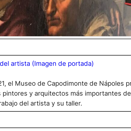
del artista (Imagen de portada)
021, el Museo de Capodimonte de Nápoles p
 pintores y arquitectos más importantes de
abajo del artista y su taller.