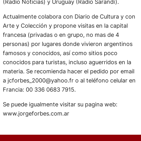
(Radio Noticias) y Uruguay (Radio Sarandí).
Actualmente colabora con Diario de Cultura y con
Arte y Colección y propone visitas en la capital
francesa (privadas o en grupo, no mas de 4
personas) por lugares donde vivieron argentinos
famosos y conocidos, así como sitios poco
conocidos para turistas, incluso aguerridos en la
materia. Se recomienda hacer el pedido por email
a
jcforbes_2000@yahoo.fr
o al teléfono celular en
Francia: 00 336 0683 7915.
Se puede igualmente visitar su pagina web:
www.jorgeforbes.com.ar