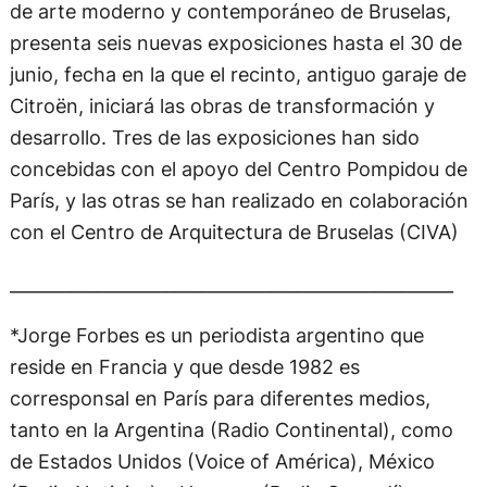
de arte moderno y contemporáneo de Bruselas,
presenta seis nuevas exposiciones hasta el 30 de
junio, fecha en la que el recinto, antiguo garaje de
Citroën, iniciará las obras de transformación y
desarrollo. Tres de las exposiciones han sido
concebidas con el apoyo del Centro Pompidou de
París, y las otras se han realizado en colaboración
con el Centro de Arquitectura de Bruselas (CIVA)
___________________________________________________
*Jorge Forbes es un periodista argentino que
reside en Francia y que desde 1982 es
corresponsal en París para diferentes medios,
tanto en la Argentina (Radio Continental), como
de Estados Unidos (Voice of América), México