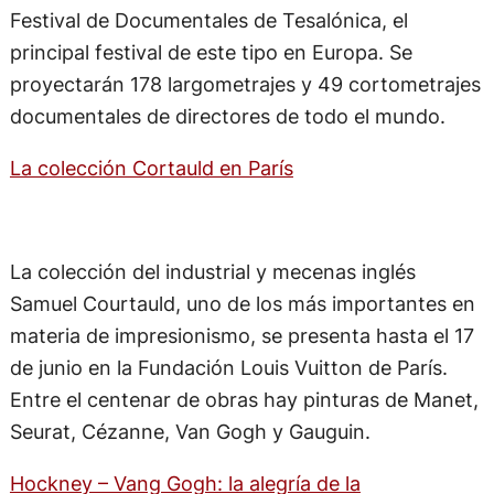
Festival de Documentales de Tesalónica, el
principal festival de este tipo en Europa. Se
proyectarán 178 largometrajes y 49 cortometrajes
documentales de directores de todo el mundo.
La colección Cortauld en París
La colección del industrial y mecenas inglés
Samuel Courtauld, uno de los más importantes en
materia de impresionismo, se presenta hasta el 17
de junio en la Fundación Louis Vuitton de París.
Entre el centenar de obras hay pinturas de Manet,
Seurat, Cézanne, Van Gogh y Gauguin.
Hockney – Vang Gogh: la alegría de la