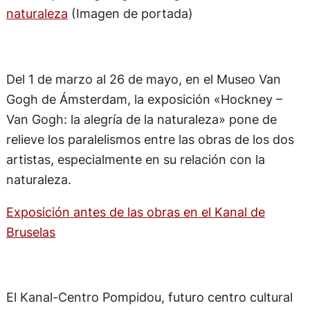
naturaleza
(Imagen de portada)
Del 1 de marzo al 26 de mayo, en el Museo Van
Gogh de Ámsterdam, la exposición «Hockney –
Van Gogh: la alegría de la naturaleza» pone de
relieve los paralelismos entre las obras de los dos
artistas, especialmente en su relación con la
naturaleza.
Exposición antes de las obras en el Kanal de
Bruselas
El Kanal-Centro Pompidou, futuro centro cultural