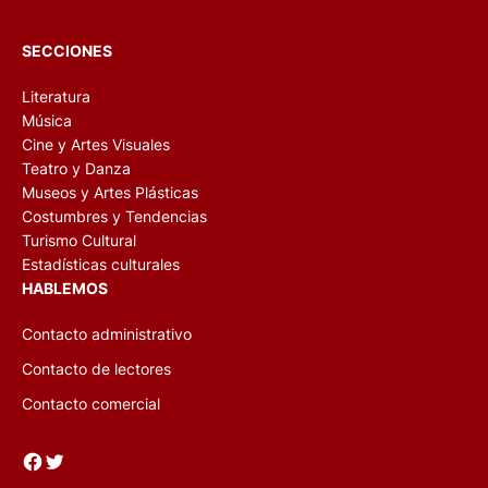
SECCIONES
Literatura
Música
Cine y Artes Visuales
Teatro y Danza
Museos y Artes Plásticas
Costumbres y Tendencias
Turismo Cultural
Estadísticas culturales
HABLEMOS
Contacto administrativo
Contacto de lectores
Contacto comercial
Facebook
Twitter