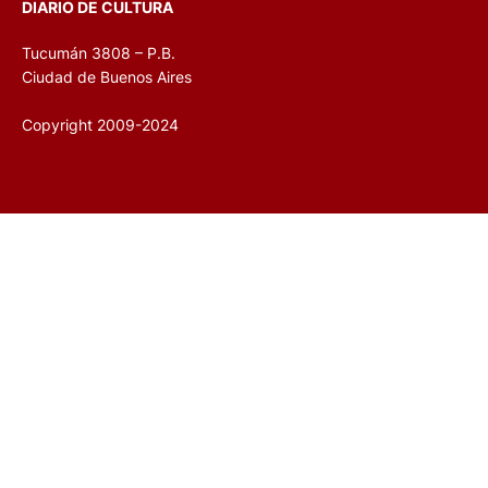
DIARIO DE CULTURA
Tucumán 3808 – P.B.
Ciudad de Buenos Aires
Copyright 2009-2024