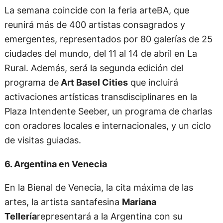
La semana coincide con la feria arteBA, que
reunirá más de 400 artistas consagrados y
emergentes, representados por 80 galerías de 25
ciudades del mundo, del 11 al 14 de abril en La
Rural. Además, será la segunda edición del
programa de
Art Basel Cities
que incluirá
activaciones artísticas transdisciplinares en la
Plaza Intendente Seeber, un programa de charlas
con oradores locales e internacionales, y un ciclo
de visitas guiadas.
6. Argentina en Venecia
En la Bienal de Venecia, la cita máxima de las
artes, la artista santafesina
Mariana
Tellería
representará a la Argentina con su