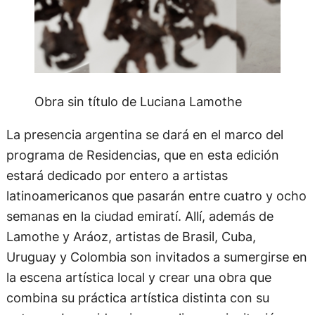
Obra sin título de Luciana Lamothe
La presencia argentina se dará en el marco del
programa de Residencias, que en esta edición
estará dedicado por entero a artistas
latinoamericanos que pasarán entre cuatro y ocho
semanas en la ciudad emiratí. Allí, además de
Lamothe y Aráoz, artistas de Brasil, Cuba,
Uruguay y Colombia son invitados a sumergirse en
la escena artística local y crear una obra que
combina su práctica artística distinta con su