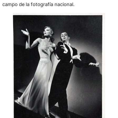
campo de la fotografía nacional.