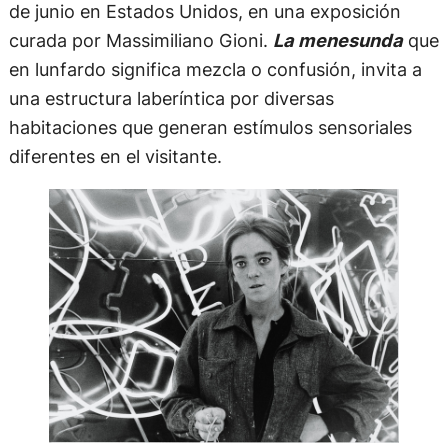
de junio en Estados Unidos, en una exposición
curada por Massimiliano Gioni.
La menesunda
que
en lunfardo significa mezcla o confusión, invita a
una estructura laberíntica por diversas
habitaciones que generan estímulos sensoriales
diferentes en el visitante.