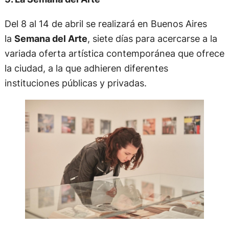
Del 8 al 14 de abril se realizará en Buenos Aires
la
Semana del Arte
, siete días para acercarse a la
variada oferta artística contemporánea que ofrece
la ciudad, a la que adhieren diferentes
instituciones públicas y privadas.