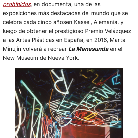
prohibidos
, en documenta, una de las
exposiciones más destacadas del mundo que se
celebra cada cinco añosen Kassel, Alemania, y
luego de obtener el prestigioso Premio Velázquez
a las Artes Plásticas en España, en 2016, Marta
Minujín volverá a recrear
La Menesunda
en el
New Museum de Nueva York.