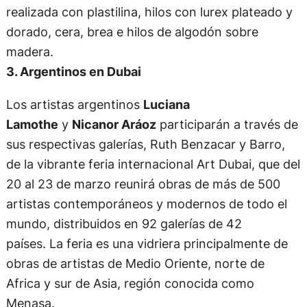
realizada con plastilina, hilos con lurex plateado y
dorado, cera, brea e hilos de algodón sobre
madera.
3. Argentinos en Dubai
Los artistas argentinos
Luciana
Lamothe
y
Nicanor Aráoz
participarán a través de
sus respectivas galerías, Ruth Benzacar y Barro,
de la vibrante feria internacional Art Dubai, que del
20 al 23 de marzo reunirá obras de más de 500
artistas contemporáneos y modernos de todo el
mundo, distribuidos en 92 galerías de 42
países. La feria es una vidriera principalmente de
obras de artistas de Medio Oriente, norte de
Africa y sur de Asia, región conocida como
Menasa.