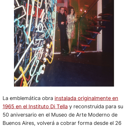
La emblemática obra
instalada originalmente en
1965 en el Instituto Di Tella
y reconstruida para su
50 aniversario en el Museo de Arte Moderno de
Buenos Aires, volverá a cobrar forma desde el 26