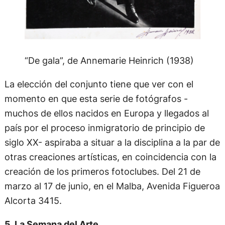
“De gala”, de Annemarie Heinrich (1938)
La elección del conjunto tiene que ver con el
momento en que esta serie de fotógrafos -
muchos de ellos nacidos en Europa y llegados al
país por el proceso inmigratorio de principio de
siglo XX- aspiraba a situar a la disciplina a la par de
otras creaciones artísticas, en coincidencia con la
creación de los primeros fotoclubes. Del 21 de
marzo al 17 de junio, en el Malba, Avenida Figueroa
Alcorta 3415.
5. La Semana del Arte