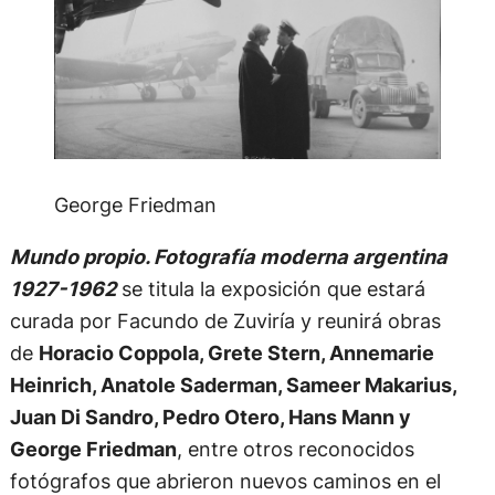
George Friedman
Mundo propio. Fotografía moderna argentina
1927-1962
se titula la exposición que estará
curada por Facundo de Zuviría y reunirá obras
de
Horacio Coppola, Grete Stern, Annemarie
Heinrich, Anatole Saderman, Sameer Makarius,
Juan Di Sandro, Pedro Otero, Hans Mann y
George Friedman
, entre otros reconocidos
fotógrafos que abrieron nuevos caminos en el