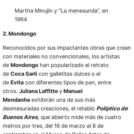
Martha Minujín y “La menesunda”, en
1964
2. Mondongo
Reconocidos por sus impactantes obras que crean
con materiales no convencionales, los artistas
de
Mondongo
han popularizado el retrato
de
Coca Sarli
con galletitas dulces o el
de
Evita
con diferentes tipos de pan, entre
otros.
Juliana Laffitte
y
Manuel
Mendanha
exhibirán una de sus más
desmesuradas creaciones, el retablo
Políptico de
Buenos Aires
, que abierto mide más de cuatro
metros por tres, del 16 de marzo al 8 de