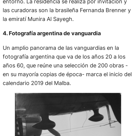
entorno. La residencia se realiza por invitación y
las curadoras son la brasileña Fernanda Brenner y
la emiratí Munira Al Sayegh.
4. Fotografía argentina de vanguardia
Un amplio panorama de las vanguardias en la
fotografía argentina que va de los años 20 a los
años 60, que reúne una selección de 200 obras -
en su mayoría copias de época- marca el inicio del
calendario 2019 del Malba.