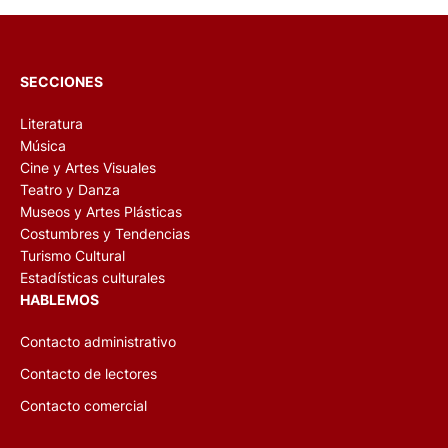
SECCIONES
Literatura
Música
Cine y Artes Visuales
Teatro y Danza
Museos y Artes Plásticas
Costumbres y Tendencias
Turismo Cultural
Estadísticas culturales
HABLEMOS
Contacto administrativo
Contacto de lectores
Contacto comercial