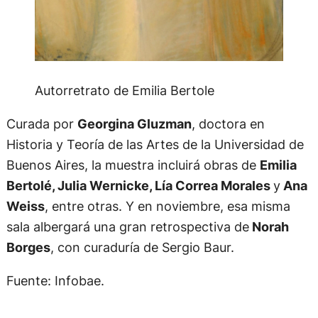
Autorretrato de Emilia Bertole
Curada por
Georgina Gluzman
, doctora en
Historia y Teoría de las Artes de la Universidad de
Buenos Aires, la muestra incluirá obras de
Emilia
Bertolé, Julia Wernicke, Lía Correa Morales
y
Ana
Weiss
, entre otras. Y en noviembre, esa misma
sala albergará una gran retrospectiva de
Norah
Borges
, con curaduría de Sergio Baur.
Fuente: Infobae.