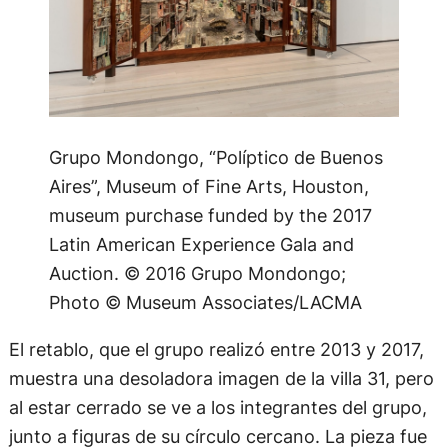
Grupo Mondongo, “Políptico de Buenos
Aires”, Museum of Fine Arts, Houston,
museum purchase funded by the 2017
Latin American Experience Gala and
Auction. © 2016 Grupo Mondongo;
Photo © Museum Associates/LACMA
El retablo, que el grupo realizó entre 2013 y 2017,
muestra una desoladora imagen de la villa 31, pero
al estar cerrado se ve a los integrantes del grupo,
junto a figuras de su círculo cercano. La pieza fue