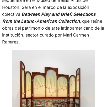
septiembre en el Museo de Bellas Artes de
Houston. Será en el marco de la exposición
colectiva
Between Play and Grief: Selections
from the Latino-American Collection
, que reúne
obras del patrimonio de arte latinoamericano de la
institución, sector curado por Mari Carmen
Ramírez.