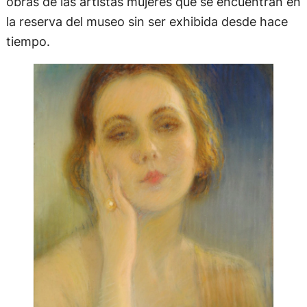
obras de las artistas mujeres que se encuentran en
la reserva del museo sin ser exhibida desde hace
tiempo.