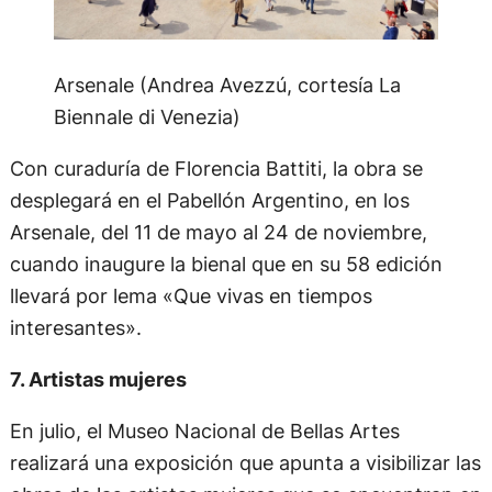
Arsenale (Andrea Avezzú, cortesía La
Biennale di Venezia)
Con curaduría de Florencia Battiti, la obra se
desplegará en el Pabellón Argentino, en los
Arsenale, del 11 de mayo al 24 de noviembre,
cuando inaugure la bienal que en su 58 edición
llevará por lema «Que vivas en tiempos
interesantes».
7. Artistas mujeres
En julio, el Museo Nacional de Bellas Artes
realizará una exposición que apunta a visibilizar las