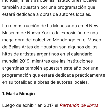
mundial, mientras que las instituciones locales
también apuestan por una programación que
estará dedicada a obras de autores locales.
La reconstrucción de La Menesunda en el New
Museum de Nueva York o la exposición de una
mega obra del colectivo Mondongo en el Museo
de Bellas Artes de Houston son algunos de los
hitos de artistas argentinos en el calendario
mundial 2019, mientras que las instituciones
argentinas también apuestan este año por una
programación que estará dedicada prácticamente
en su totalidad a obras de autores locales.
1. Marta Minujin
Luego de exhibir en 2017 el
Partenón de libros