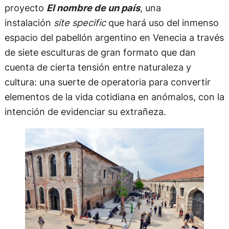
proyecto
El nombre de un país
, una
instalación
site specific
que hará uso del inmenso
espacio del pabellón argentino en Venecia a través
de siete esculturas de gran formato que dan
cuenta de cierta tensión entre naturaleza y
cultura: una suerte de operatoria para convertir
elementos de la vida cotidiana en anómalos, con la
intención de evidenciar su extrañeza.