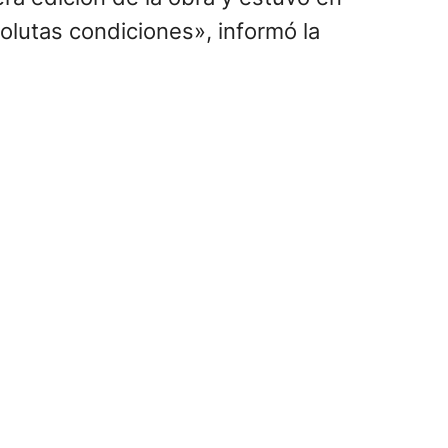
olutas condiciones», informó la