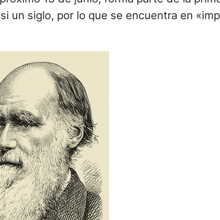
i un siglo, por lo que se encuentra en «imp