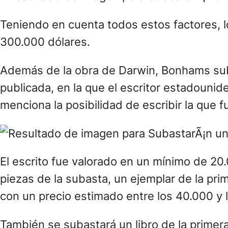
Teniendo en cuenta todos estos factores, l
300.000 dólares.
Además de la obra de Darwin, Bonhams sub
publicada, en la que el escritor estadouni
menciona la posibilidad de escribir la que f
El escrito fue valorado en un mínimo de 2
piezas de la subasta, un ejemplar de la pr
con un precio estimado entre los 40.000 y 
También se subastará un libro de la primera