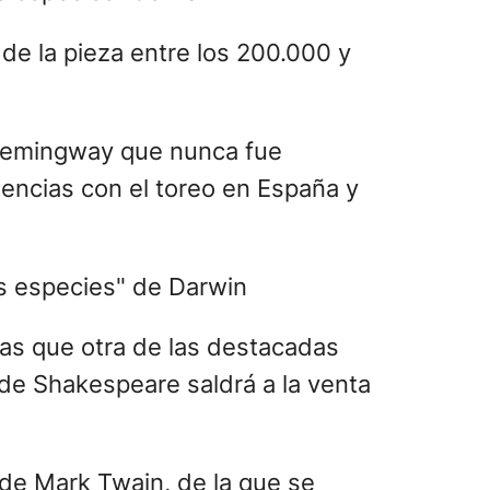
de la pieza entre los 200.000 y
 Hemingway que nunca fue
iencias con el toreo en España y
ras que otra de las destacadas
 de Shakespeare saldrá a la venta
 de Mark Twain, de la que se