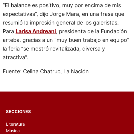
“El balance es positivo, muy por encima de mis
expectativas”, dijo Jorge Mara, en una frase que
resumió la impresión general de los galeristas.
Para
Larisa Andreani
, presidenta de la Fundación
arteba, gracias a un “muy buen trabajo en equipo”
la feria “se mostró revitalizada, diversa y
atractiva”.
Fuente: Celina Chatruc, La Nación
SECCIONES
Literatura
Música