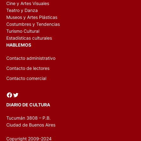
Cine y Artes Visuales
Teatro y Danza
Museos y Artes Plásticas
Costumbres y Tendencias
Turismo Cultural
Estadísticas culturales
HABLEMOS
Contacto administrativo
Contacto de lectores
Contacto comercial
Facebook
Twitter
DIARIO DE CULTURA
Tucumán 3808 – P.B.
Ciudad de Buenos Aires
Copyright 2009-2024