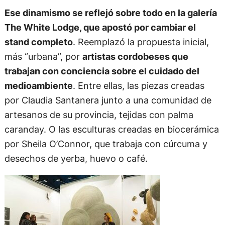
Ese dinamismo se reflejó sobre todo en la galería
The White Lodge, que apostó por cambiar el
stand completo
. Reemplazó la propuesta inicial,
más “urbana”, por
artistas cordobeses que
trabajan con conciencia sobre el cuidado del
medioambiente
. Entre ellas, las piezas creadas
por Claudia Santanera junto a una comunidad de
artesanos de su provincia, tejidas con palma
caranday. O las esculturas creadas en biocerámica
por Sheila O’Connor, que trabaja con cúrcuma y
desechos de yerba, huevo o café.