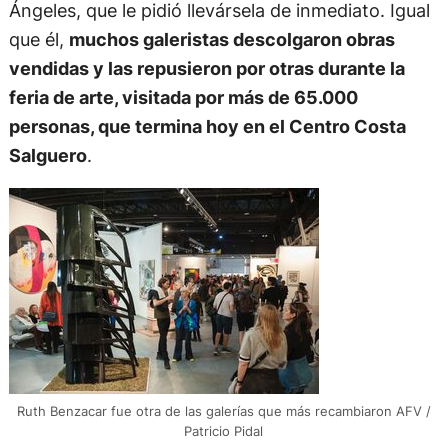
Ángeles, que le pidió llevársela de inmediato. Igual
que él,
muchos galeristas descolgaron obras
vendidas y las repusieron por otras durante la
feria de arte, visitada por más de 65.000
personas, que termina hoy en el Centro Costa
Salguero
.
Ruth Benzacar fue otra de las galerías que más recambiaron AFV /
Patricio Pidal