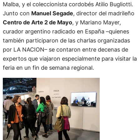
Malba, y el coleccionista cordobés Atilio Bugliotti.
Junto con
Manuel Segade
, director del madrileño
Centro de Arte 2 de Mayo
, y Mariano Mayer,
curador argentino radicado en España –quienes
también participaron de las charlas organizadas
por LA NACION– se contaron entre decenas de
expertos que viajaron especialmente para visitar la
feria en un fin de semana regional.