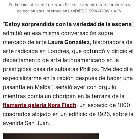
En la flamante sede de Nora Fisch se encontraron curadores y
coleccionistas internacionalesDIEGO SPIVACOW / AFV
“
Estoy sorprendida con la variedad de la escena
”,
admitió en esa misma conversación sobre
mercado de arte
Laura González
, historiadora de
arte radicada en Londres, que cofundó y dirigió el
departamento de arte latinoamericano en la
prestigiosa casa de subastas Phillips. “Me decidí a
especializarme en la región después de hacer una
pasantía en Malba”, señaló ayer con orgullo
mientras comía un choripán en la terraza de la
flamante galería Nora Fisch
, un espacio de 1000
cuadrados alojado en un edificio de 1926, sobre la
avenida San Juan.