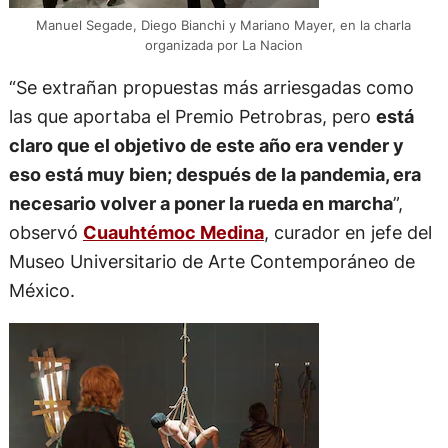
Manuel Segade, Diego Bianchi y Mariano Mayer, en la charla
organizada por La Nacion
“Se extrañan propuestas más arriesgadas como
las que aportaba el Premio Petrobras, pero
está
claro que el objetivo de este año era vender y
eso está muy bien; después de la pandemia, era
necesario volver a poner la rueda en marcha
”,
observó
Cuauhtémoc Medina
, curador en jefe del
Museo Universitario de Arte Contemporáneo de
México.