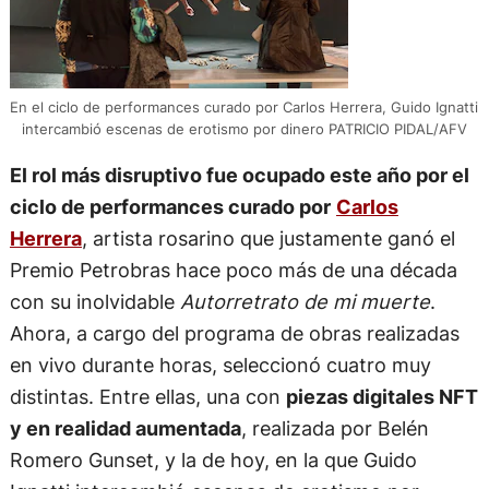
En el ciclo de performances curado por Carlos Herrera, Guido Ignatti
intercambió escenas de erotismo por dinero PATRICIO PIDAL/AFV
El rol más disruptivo fue ocupado este año por el
ciclo de performances curado por
Carlos
Herrera
, artista rosarino que justamente ganó el
Premio Petrobras hace poco más de una década
con su inolvidable
Autorretrato de mi muerte
.
Ahora, a cargo del programa de obras realizadas
en vivo durante horas, seleccionó cuatro muy
distintas. Entre ellas, una con
piezas digitales NFT
y en realidad aumentada
, realizada por Belén
Romero Gunset, y la de hoy, en la que Guido