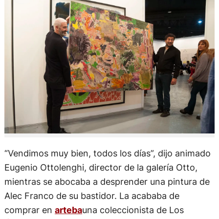
“Vendimos muy bien, todos los días”, dijo animado
Eugenio Ottolenghi, director de la galería Otto,
mientras se abocaba a desprender una pintura de
Alec Franco de su bastidor. La acababa de
comprar en
arteba
una coleccionista de Los