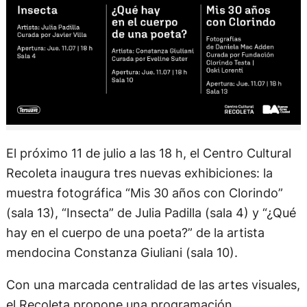
El próximo 11 de julio a las 18 h, el Centro Cultural
Recoleta inaugura tres nuevas exhibiciones: la
muestra fotográfica “Mis 30 años con Clorindo”
(sala 13), “Insecta” de Julia Padilla (sala 4) y “¿Qué
hay en el cuerpo de una poeta?” de la artista
mendocina Constanza Giuliani (sala 10).
Con una marcada centralidad de las artes visuales,
el Recoleta propone una programación