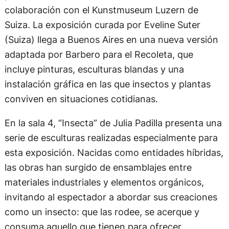
colaboración con el Kunstmuseum Luzern de
Suiza. La exposición curada por Eveline Suter
(Suiza) llega a Buenos Aires en una nueva versión
adaptada por Barbero para el Recoleta, que
incluye pinturas, esculturas blandas y una
instalación gráfica en las que insectos y plantas
conviven en situaciones cotidianas.
En la sala 4, “Insecta” de Julia Padilla presenta una
serie de esculturas realizadas especialmente para
esta exposición. Nacidas como entidades híbridas,
las obras han surgido de ensamblajes entre
materiales industriales y elementos orgánicos,
invitando al espectador a abordar sus creaciones
como un insecto: que las rodee, se acerque y
consuma aquello que tienen para ofrecer.