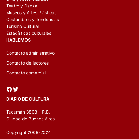
Teatro y Danza
Museos y Artes Plásticas
Costumbres y Tendencias
Turismo Cultural
Estadísticas culturales
HABLEMOS
Contacto administrativo
Contacto de lectores
Contacto comercial
Facebook
Twitter
DIARIO DE CULTURA
Tucumán 3808 – P.B.
Ciudad de Buenos Aires
Copyright 2009-2024