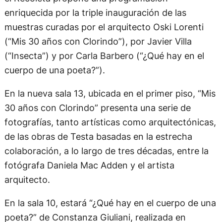
enriquecida por la triple inauguración de las
muestras curadas por el arquitecto Oski Lorenti
(“Mis 30 años con Clorindo”), por Javier Villa
(“Insecta”) y por Carla Barbero (“¿Qué hay en el
cuerpo de una poeta?”).
En la nueva sala 13, ubicada en el primer piso, “Mis
30 años con Clorindo” presenta una serie de
fotografías, tanto artísticas como arquitectónicas,
de las obras de Testa basadas en la estrecha
colaboración, a lo largo de tres décadas, entre la
fotógrafa Daniela Mac Adden y el artista
arquitecto.
En la sala 10, estará “¿Qué hay en el cuerpo de una
poeta?” de Constanza Giuliani, realizada en