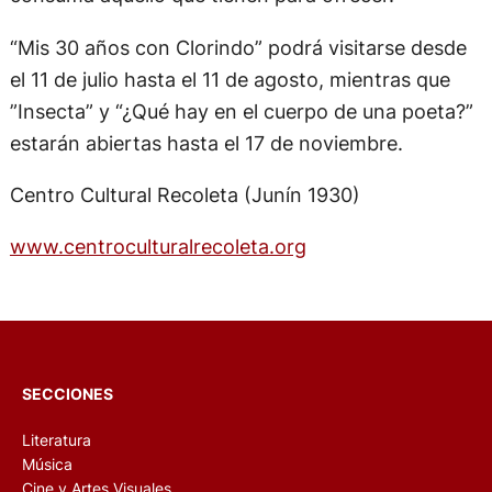
“Mis 30 años con Clorindo” podrá visitarse desde
el 11 de julio hasta el 11 de agosto, mientras que
”Insecta” y “¿Qué hay en el cuerpo de una poeta?”
estarán abiertas hasta el 17 de noviembre.
Centro Cultural Recoleta (Junín 1930)
www.centroculturalrecoleta.org
SECCIONES
Literatura
Música
Cine y Artes Visuales