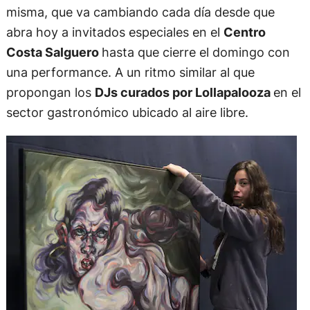
misma, que va cambiando cada día desde que
abra hoy a invitados especiales en el
Centro
Costa Salguero
hasta que cierre el domingo con
una performance. A un ritmo similar al que
propongan los
DJs curados por Lollapalooza
en el
sector gastronómico ubicado al aire libre.