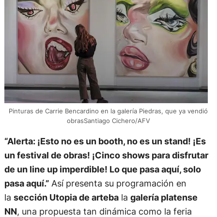
Pinturas de Carrie Bencardino en la galería Piedras, que ya vendió
obrasSantiago Cichero/AFV
“Alerta: ¡Esto no es un booth, no es un stand! ¡Es
un festival de obras! ¡Cinco shows para disfrutar
de un line up imperdible! Lo que pasa aquí, solo
pasa aquí.”
Así presenta su programación en
la
sección Utopia de arteba
la
galería platense
NN
, una propuesta tan dinámica como la feria