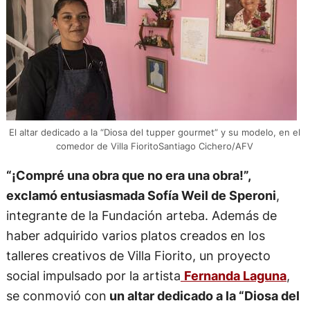
El altar dedicado a la “Diosa del tupper gourmet” y su modelo, en el
comedor de Villa FioritoSantiago Cichero/AFV
“¡Compré una obra que no era una obra!”,
exclamó entusiasmada Sofía Weil de Speroni
,
integrante de la Fundación arteba. Además de
haber adquirido varios platos creados en los
talleres creativos de Villa Fiorito, un proyecto
social impulsado por la artista
Fernanda Laguna
,
se conmovió con
un altar dedicado a la “Diosa del