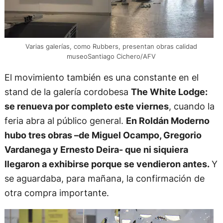
Varias galerías, como Rubbers, presentan obras calidad
museoSantiago Cichero/AFV
El movimiento también es una constante en el
stand de la galería cordobesa
The White Lodge:
se renueva por completo este viernes
, cuando la
feria abra al público general.
En Roldán Moderno
hubo tres obras –de Miguel Ocampo, Gregorio
Vardanega y Ernesto Deira- que ni siquiera
llegaron a exhibirse porque se vendieron antes.
Y
se aguardaba, para mañana, la confirmación de
otra compra importante.