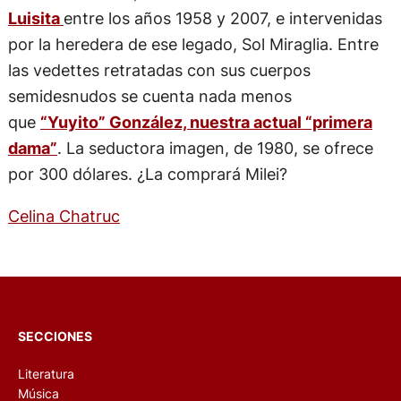
Luisita
entre los años 1958 y 2007, e intervenidas
por la heredera de ese legado, Sol Miraglia. Entre
las vedettes retratadas con sus cuerpos
semidesnudos se cuenta nada menos
que
“Yuyito” González, nuestra actual “primera
dama”
. La seductora imagen, de 1980, se ofrece
por 300 dólares. ¿La comprará Milei?
Celina Chatruc
SECCIONES
Literatura
Música