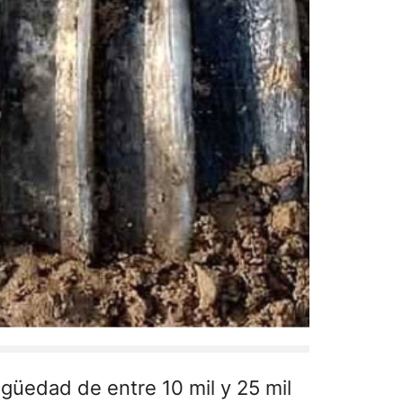
güedad de entre 10 mil y 25 mil