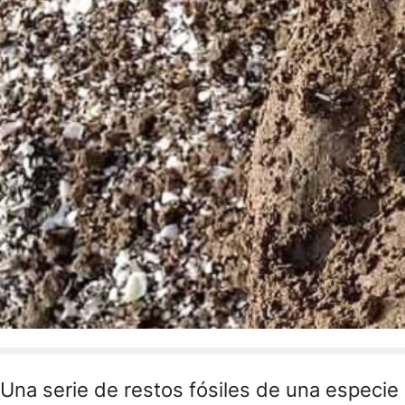
Una serie de restos fósiles de una especie