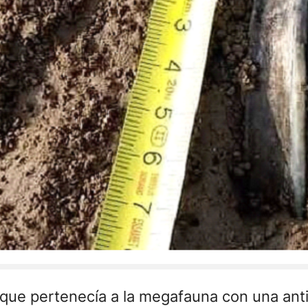
 que pertenecía a la megafauna con una anti