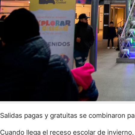
Salidas pagas y gratuitas se combinaron par
Cuando llega el receso escolar de invierno,