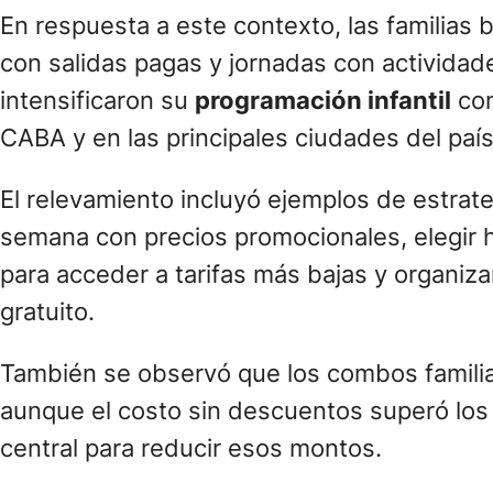
En respuesta a este contexto, las familias 
con salidas pagas y jornadas con actividad
intensificaron su
programación infantil
con
CABA y en las principales ciudades del país
El relevamiento incluyó ejemplos de estrate
semana con precios promocionales, elegir 
para acceder a tarifas más bajas y organiza
gratuito.
También se observó que los combos familia
aunque el costo sin descuentos superó los 
central para reducir esos montos.