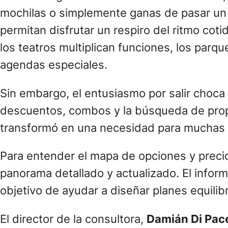
mochilas o simplemente ganas de pasar un 
permitan disfrutar un respiro del ritmo cotid
los teatros multiplican funciones, los parq
agendas especiales.
Sin embargo, el entusiasmo por salir choca
descuentos, combos y la búsqueda de propues
transformó en una necesidad para muchas f
Para entender el mapa de opciones y precio
panorama detallado y actualizado. El inform
objetivo de ayudar a diseñar planes equilibr
El director de la consultora,
Damián Di Pac