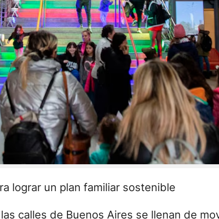
a lograr un plan familiar sostenible
 las calles de Buenos Aires se llenan de mo