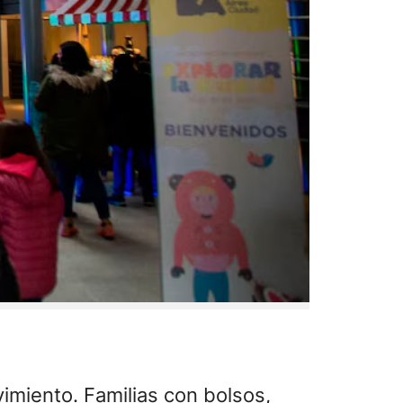
vimiento. Familias con bolsos,