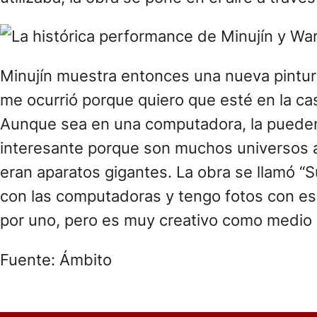
Minujín muestra entonces una nueva pintura
me ocurrió porque quiero que esté en la ca
Aunque sea en una computadora, la pueden
interesante porque son muchos universos a
eran aparatos gigantes. La obra se llamó “
con las computadoras y tengo fotos con eso
por uno, pero es muy creativo como medio y
Fuente: Ámbito