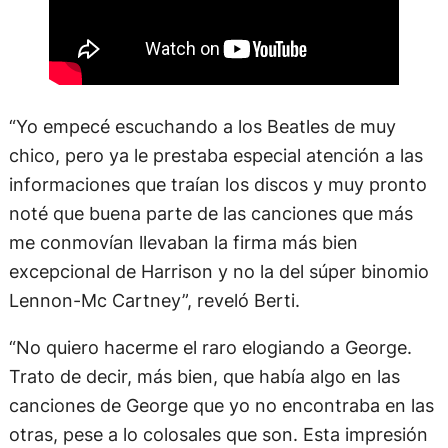
“Yo empecé escuchando a los Beatles de muy
chico, pero ya le prestaba especial atención a las
informaciones que traían los discos y muy pronto
noté que buena parte de las canciones que más
me conmovían llevaban la firma más bien
excepcional de Harrison y no la del súper binomio
Lennon-Mc Cartney”, reveló Berti.
“No quiero hacerme el raro elogiando a George.
Trato de decir, más bien, que había algo en las
canciones de George que yo no encontraba en las
otras, pese a lo colosales que son. Esta impresión