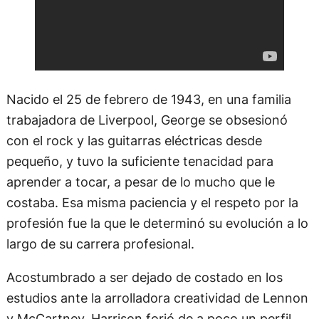
Nacido el 25 de febrero de 1943, en una familia
trabajadora de Liverpool, George se obsesionó
con el rock y las guitarras eléctricas desde
pequeño, y tuvo la suficiente tenacidad para
aprender a tocar, a pesar de lo mucho que le
costaba. Esa misma paciencia y el respeto por la
profesión fue la que le determinó su evolución a lo
largo de su carrera profesional.
Acostumbrado a ser dejado de costado en los
estudios ante la arrolladora creatividad de Lennon
y McCartney, Harrison forjó de a poco un perfil