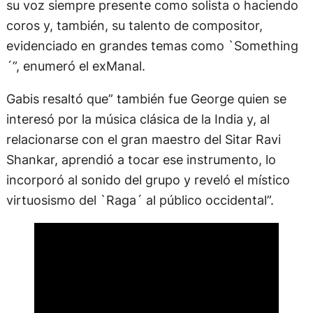
su voz siempre presente como solista o haciendo
coros y, también, su talento de compositor,
evidenciado en grandes temas como `Something
´”, enumeró el exManal.
Gabis resaltó que” también fue George quien se
interesó por la música clásica de la India y, al
relacionarse con el gran maestro del Sitar Ravi
Shankar, aprendió a tocar ese instrumento, lo
incorporó al sonido del grupo y reveló el místico
virtuosismo del `Raga´ al público occidental”.