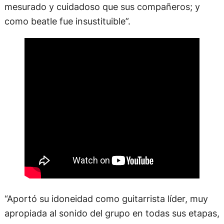
mesurado y cuidadoso que sus compañeros; y
como beatle fue insustituible”.
“Aportó su idoneidad como guitarrista líder, muy
apropiada al sonido del grupo en todas sus etapas,