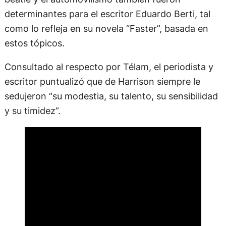
determinantes para el escritor Eduardo Berti, tal
como lo refleja en su novela “Faster”, basada en
estos tópicos.
Consultado al respecto por Télam, el periodista y
escritor puntualizó que de Harrison siempre le
sedujeron “su modestia, su talento, su sensibilidad
y su timidez”.