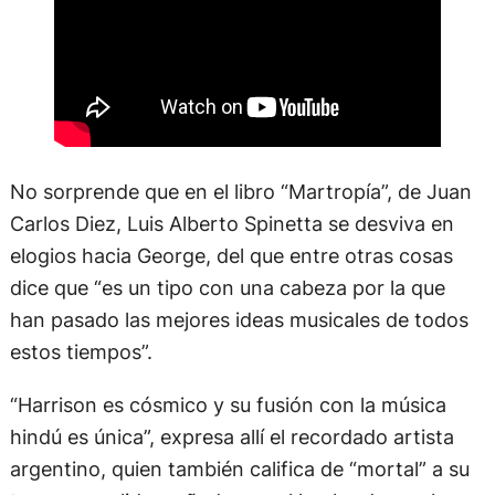
No sorprende que en el libro “Martropía”, de Juan
Carlos Diez, Luis Alberto Spinetta se desviva en
elogios hacia George, del que entre otras cosas
dice que “es un tipo con una cabeza por la que
han pasado las mejores ideas musicales de todos
estos tiempos”.
“Harrison es cósmico y su fusión con la música
hindú es única”, expresa allí el recordado artista
argentino, quien también califica de “mortal” a su