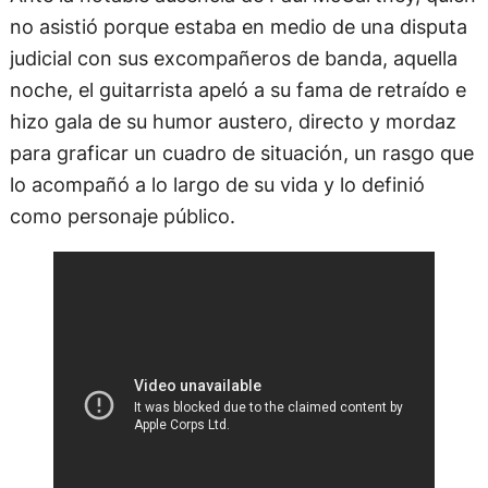
no asistió porque estaba en medio de una disputa
judicial con sus excompañeros de banda, aquella
noche, el guitarrista apeló a su fama de retraído e
hizo gala de su humor austero, directo y mordaz
para graficar un cuadro de situación, un rasgo que
lo acompañó a lo largo de su vida y lo definió
como personaje público.