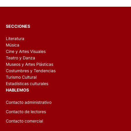
SECCIONES
Literatura
Música
Cine y Artes Visuales
Teatro y Danza
Museos y Artes Plásticas
Costumbres y Tendencias
Turismo Cultural
Estadísticas culturales
HABLEMOS
Contacto administrativo
Contacto de lectores
Contacto comercial