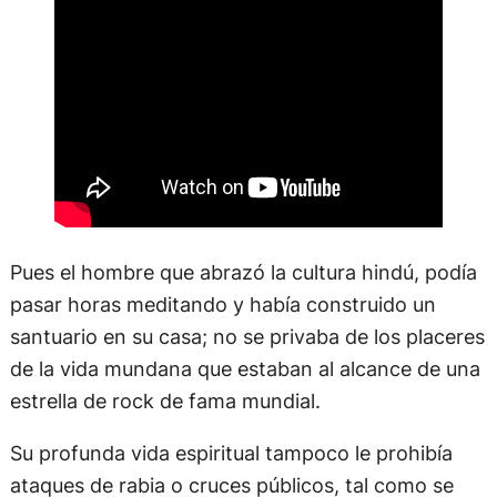
Pues el hombre que abrazó la cultura hindú, podía
pasar horas meditando y había construido un
santuario en su casa; no se privaba de los placeres
de la vida mundana que estaban al alcance de una
estrella de rock de fama mundial.
Su profunda vida espiritual tampoco le prohibía
ataques de rabia o cruces públicos, tal como se