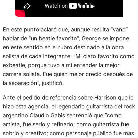
En este punto aclaró que, aunque resulta “vano”
hablar de “un beatle favorito”, George se impone
en este sentido en el rubro destinado a la obra
solista de cada integrante. “Mi claro favorito como
exbeatle, porque tuvo a mi entender la mejor
carrera solista. Fue quien mejor creció después de
la separación”, justificó.
Ante el pedido de referencia sobre Harrison que le
hizo esta agencia, el legendario guitarrista del rock
argentino Claudio Gabis sentenció que “como
artista, fue serio y refinado; como guitarrista fue
sobrio y creativo; como personaje público fue más