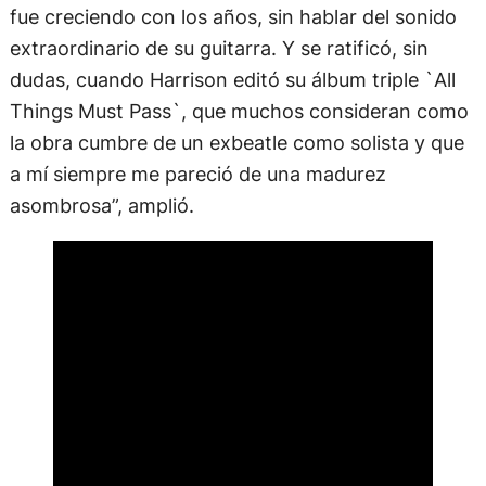
fue creciendo con los años, sin hablar del sonido
extraordinario de su guitarra. Y se ratificó, sin
dudas, cuando Harrison editó su álbum triple `All
Things Must Pass`, que muchos consideran como
la obra cumbre de un exbeatle como solista y que
a mí siempre me pareció de una madurez
asombrosa”, amplió.