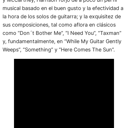
musical basado en el buen gusto y la efectividad a
la hora de los solos de guitarra; y la exquisitez de
sus composiciones, tal como aflora en clásicos
como “Don´t Bother Me”, “I Need You”, “Taxman”
y, fundamentalmente, en “While My Guitar Gently
Weeps”, “Something” y “Here Comes The Sun”.