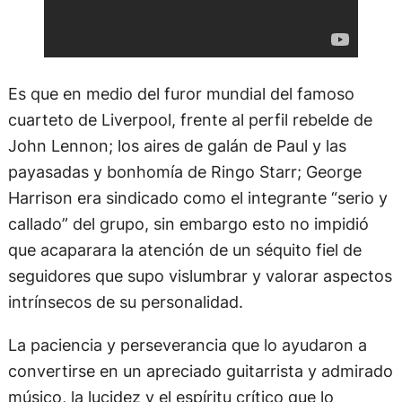
Es que en medio del furor mundial del famoso
cuarteto de Liverpool, frente al perfil rebelde de
John Lennon; los aires de galán de Paul y las
payasadas y bonhomía de Ringo Starr; George
Harrison era sindicado como el integrante “serio y
callado” del grupo, sin embargo esto no impidió
que acaparara la atención de un séquito fiel de
seguidores que supo vislumbrar y valorar aspectos
intrínsecos de su personalidad.
La paciencia y perseverancia que lo ayudaron a
convertirse en un apreciado guitarrista y admirado
músico, la lucidez y el espíritu crítico que lo