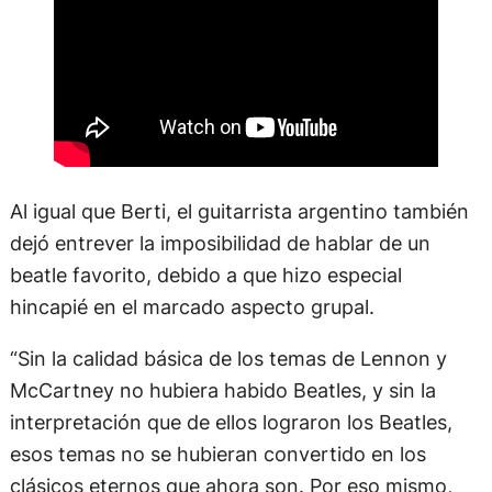
Al igual que Berti, el guitarrista argentino también
dejó entrever la imposibilidad de hablar de un
beatle favorito, debido a que hizo especial
hincapié en el marcado aspecto grupal.
“Sin la calidad básica de los temas de Lennon y
McCartney no hubiera habido Beatles, y sin la
interpretación que de ellos lograron los Beatles,
esos temas no se hubieran convertido en los
clásicos eternos que ahora son. Por eso mismo,