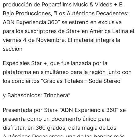
producción de Popartfilms Music & Videos + El
Bajo Producciones, “Los Auténticos Decadentes:
ADN Experiencia 360” se estrenó en exclusiva
para los suscriptores de Star+ en América Latina el
viernes 4 de Noviembre. El material integra la
sección
Especiales Star +, que fue lanzada por la
plataforma en simultáneo para la región junto con
los conciertos “Gracias Totales – Soda Stereo”
y Babasónicos: Trinchera”
Presentada por Star+ “ADN Experiencia 360” se
presenta como un documento único para
disfrutar, en 360 grados, de la magia de Los
Auténticos Decadentes, una de las bandas más