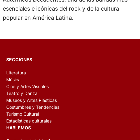
esenciales e icónicas del rock y de la cultura
popular en América Latina.
SECCIONES
Literatura
Música
Cine y Artes Visuales
Teatro y Danza
Museos y Artes Plásticas
Costumbres y Tendencias
Turismo Cultural
Estadísticas culturales
HABLEMOS