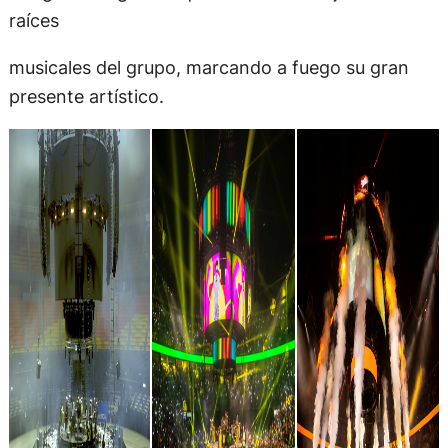
raíces
musicales del grupo, marcando a fuego su gran
presente artístico.