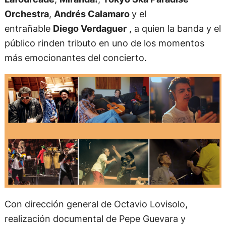
Orchestra
,
Andrés Calamaro
y el
entrañable
Diego Verdaguer
, a quien la banda y el
público rinden tributo en uno de los momentos
más emocionantes del concierto.
Con dirección general de Octavio Lovisolo,
realización documental de Pepe Guevara y