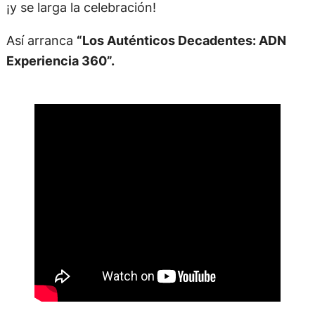
¡y se larga la celebración!
Así arranca
“Los Auténticos Decadentes: ADN
Experiencia 360”.