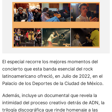
El especial recorre los mejores momentos del
concierto que esta banda esencial del rock
latinoamericano ofreció, en Julio de 2022, en el
Palacio de los Deportes de la Ciudad de México.
Además, incluye un documental que revela la
intimidad del proceso creativo detrás de ADN, la
trilogía discográfica que rinde homenaje a las