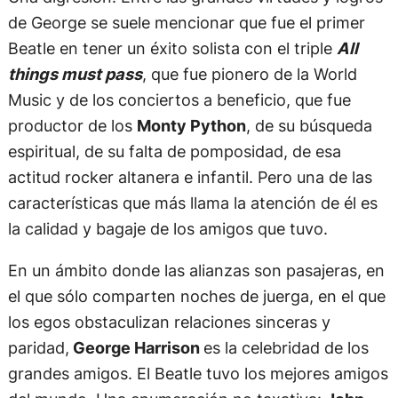
de George se suele mencionar que fue el primer
Beatle en tener un éxito solista con el triple
All
things must pass
, que fue pionero de la World
Music y de los conciertos a beneficio, que fue
productor de los
Monty Python
, de su búsqueda
espiritual, de su falta de pomposidad, de esa
actitud rocker altanera e infantil. Pero una de las
características que más llama la atención de él es
la calidad y bagaje de los amigos que tuvo.
En un ámbito donde las alianzas son pasajeras, en
el que sólo comparten noches de juerga, en el que
los egos obstaculizan relaciones sinceras y
paridad,
George Harrison
es la celebridad de los
grandes amigos. El Beatle tuvo los mejores amigos