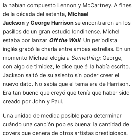
la habían compuesto Lennon y McCartney. A fines
de la década del setenta,
Michael
Jackson
y
George Harrison
se encontraron en los
pasillos de un gran estudio londinense. Michel
estaba por lanzar
Off the Wall
. Un periodista
inglés grabó la charla entre ambas estrellas. En un
momento Michael elogia a
Something
; George,
con algo de timidez, le dice que él la había escrito.
Jackson saltó de su asiento sin poder creer el
nuevo dato. No sabía que el tema era de Harrison.
Era tan bueno que creyó que tenía que haber sido
creado por John y Paul.
Una unidad de medida posible para determinar
cuándo una canción pop es buena: la cantidad de
covers que genera de otros artistas prestigiosos.