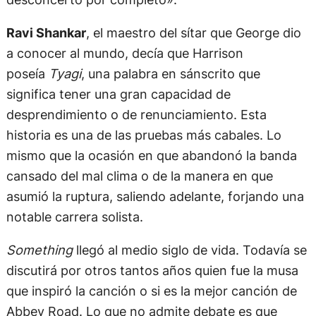
Ravi Shankar
, el maestro del sítar que George dio
a conocer al mundo, decía que Harrison
poseía
Tyagi
, una palabra en sánscrito que
significa tener una gran capacidad de
desprendimiento o de renunciamiento. Esta
historia es una de las pruebas más cabales. Lo
mismo que la ocasión en que abandonó la banda
cansado del mal clima o de la manera en que
asumió la ruptura, saliendo adelante, forjando una
notable carrera solista.
Something
llegó al medio siglo de vida. Todavía se
discutirá por otros tantos años quien fue la musa
que inspiró la canción o si es la mejor canción de
Abbey Road. Lo que no admite debate es que