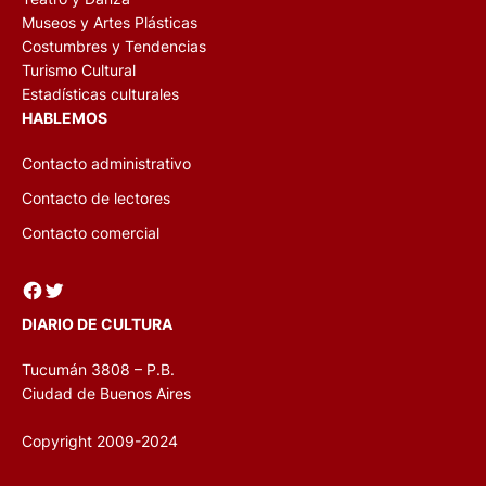
Museos y Artes Plásticas
Costumbres y Tendencias
Turismo Cultural
Estadísticas culturales
HABLEMOS
Contacto administrativo
Contacto de lectores
Contacto comercial
Facebook
Twitter
DIARIO DE CULTURA
Tucumán 3808 – P.B.
Ciudad de Buenos Aires
Copyright 2009-2024