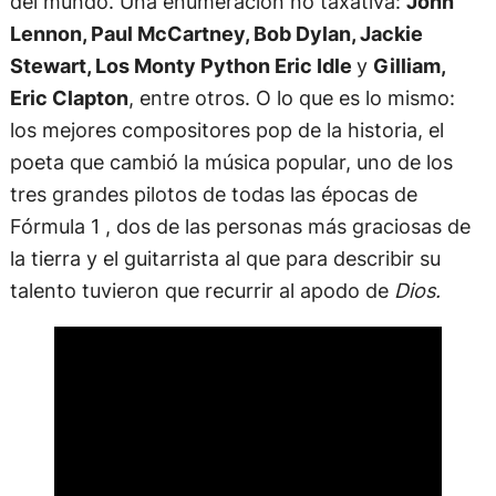
del mundo. Una enumeración no taxativa:
John
Lennon, Paul McCartney, Bob Dylan, Jackie
Stewart, Los Monty Python Eric Idle
y
Gilliam,
Eric Clapton
, entre otros. O lo que es lo mismo:
los mejores compositores pop de la historia, el
poeta que cambió la música popular, uno de los
tres grandes pilotos de todas las épocas de
Fórmula 1 , dos de las personas más graciosas de
la tierra y el guitarrista al que para describir su
talento tuvieron que recurrir al apodo de
Dios.