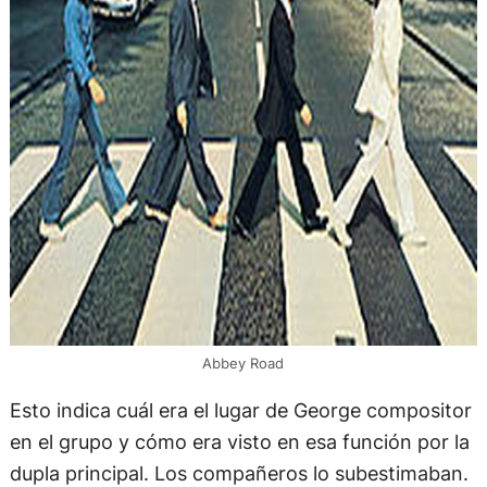
Abbey Road
Esto indica cuál era el lugar de George compositor
en el grupo y cómo era visto en esa función por la
dupla principal. Los compañeros lo subestimaban.