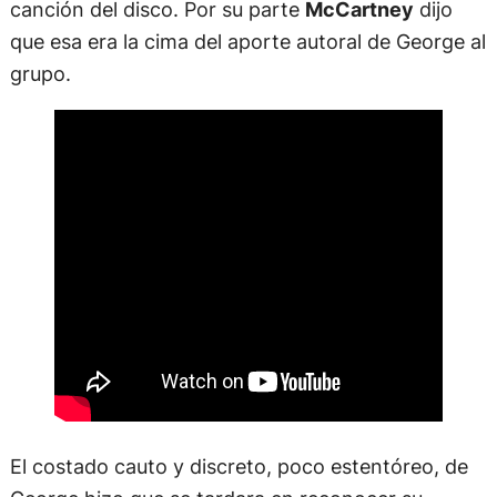
canción del disco. Por su parte
McCartney
dijo
que esa era la cima del aporte autoral de George al
grupo.
El costado cauto y discreto, poco estentóreo, de