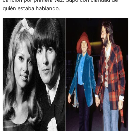
quién estaba hablando.