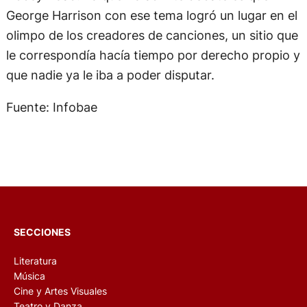
George Harrison con ese tema logró un lugar en el
olimpo de los creadores de canciones, un sitio que
le correspondía hacía tiempo por derecho propio y
que nadie ya le iba a poder disputar.
Fuente: Infobae
SECCIONES
Literatura
Música
Cine y Artes Visuales
Teatro y Danza