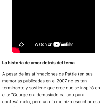
La historia de amor detrás del tema
A pesar de las afirmaciones de Pattie (en sus
memorias publicadas en el 2007 no es tan
terminante y sostiene que cree que se inspiró en
ella: “George era demasiado callado para
confesármelo, pero un día me hizo escuchar esa