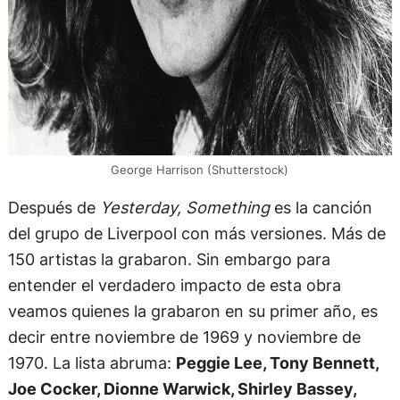
George Harrison (Shutterstock)
Después de
Yesterday, Something
es la canción
del grupo de Liverpool con más versiones. Más de
150 artistas la grabaron. Sin embargo para
entender el verdadero impacto de esta obra
veamos quienes la grabaron en su primer año, es
decir entre noviembre de 1969 y noviembre de
1970. La lista abruma:
Peggie Lee, Tony Bennett,
Joe Cocker, Dionne Warwick, Shirley Bassey,