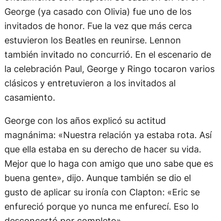
George (ya casado con Olivia) fue uno de los
invitados de honor. Fue la vez que más cerca
estuvieron los Beatles en reunirse. Lennon
también invitado no concurrió. En el escenario de
la celebración Paul, George y Ringo tocaron varios
clásicos y entretuvieron a los invitados al
casamiento.
George con los años explicó su actitud
magnánima: «Nuestra relación ya estaba rota. Así
que ella estaba en su derecho de hacer su vida.
Mejor que lo haga con amigo que uno sabe que es
buena gente», dijo. Aunque también se dio el
gusto de aplicar su ironía con Clapton: «Eric se
enfureció porque yo nunca me enfurecí. Eso lo
desconcertó por completo».