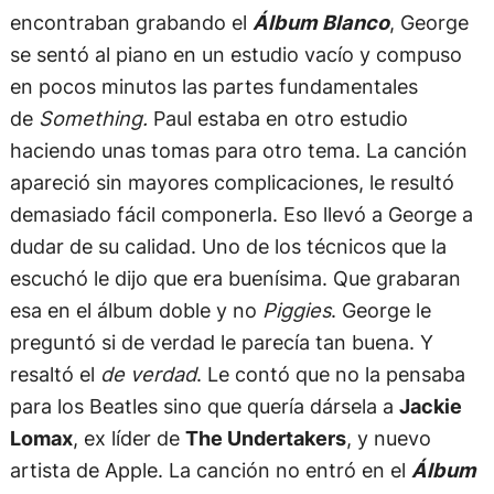
encontraban grabando el
Álbum Blanco
, George
se sentó al piano en un estudio vacío y compuso
en pocos minutos las partes fundamentales
de
Something.
Paul estaba en otro estudio
haciendo unas tomas para otro tema. La canción
apareció sin mayores complicaciones, le resultó
demasiado fácil componerla. Eso llevó a George a
dudar de su calidad. Uno de los técnicos que la
escuchó le dijo que era buenísima. Que grabaran
esa en el álbum doble y no
Piggies
. George le
preguntó si de verdad le parecía tan buena. Y
resaltó el
de verdad
. Le contó que no la pensaba
para los Beatles sino que quería dársela a
Jackie
Lomax
, ex líder de
The Undertakers
, y nuevo
artista de Apple. La canción no entró en el
Álbum