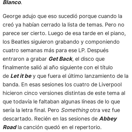
Blanco
.
George adujo que eso sucedió porque cuando la
creó ya habían cerrado la lista de temas. Pero no
parece ser cierto. Luego de esa tarde en el piano,
los Beatles siguieron grabando y componiendo
cuatro semanas más para ese LP. Después
entraron a grabar
Get Back
, el disco que
finalmente salió al año siguiente con el título
de
Let it be
y que fuera el último lanzamiento de la
banda. En esas sesiones los cuatro de Liverpool
hicieron cinco versiones distintas de este tema al
que todavía le faltaban algunas líneas de lo que
sería la letra final. Pero
Something
otra vez fue
descartado. Recién en las sesiones de
Abbey
Road
la canción quedó en el repertorio.