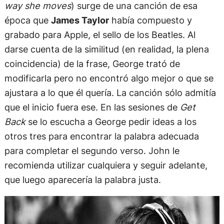
way she moves
) surge de una canción de esa
época que
James Taylor
había compuesto y
grabado para Apple, el sello de los Beatles. Al
darse cuenta de la similitud (en realidad, la plena
coincidencia) de la frase, George trató de
modificarla pero no encontró algo mejor o que se
ajustara a lo que él quería. La canción sólo admitía
que el inicio fuera ese. En las sesiones de
Get
Back
se lo escucha a George pedir ideas a los
otros tres para encontrar la palabra adecuada
para completar el segundo verso. John le
recomienda utilizar cualquiera y seguir adelante,
que luego aparecería la palabra justa.