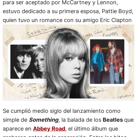
para ser aceptado por McCartney y Lennon,
estuvo dedicado a su primera esposa, Pattie Boyd,
quien tuvo un romance con su amigo Eric Clapton
Se cumplió medio siglo del lanzamiento como
simple de
Something
, la balada de los
Beatles
que
aparece en
Abbey Road
, el último álbum que