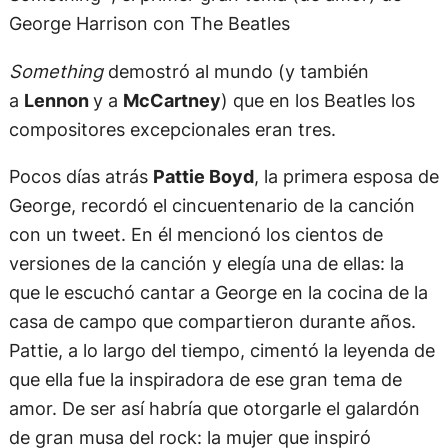
George Harrison con The Beatles
Something
demostró al mundo (y también
a
Lennon
y a
McCartney
) que en los Beatles los
compositores excepcionales eran tres.
Pocos días atrás
Pattie Boyd
, la primera esposa de
George, recordó el cincuentenario de la canción
con un tweet. En él mencionó los cientos de
versiones de la canción y elegía una de ellas: la
que le escuchó cantar a George en la cocina de la
casa de campo que compartieron durante años.
Pattie, a lo largo del tiempo, cimentó la leyenda de
que ella fue la inspiradora de ese gran tema de
amor. De ser así habría que otorgarle el galardón
de gran musa del rock: la mujer que inspiró