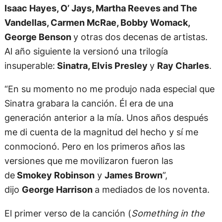
Isaac Hayes, O’ Jays, Martha Reeves and The
Vandellas, Carmen McRae, Bobby Womack,
George Benson
y otras dos decenas de artistas.
Al año siguiente la versionó una trilogía
insuperable:
Sinatra, Elvis Presley
y
Ray Charles
.
“En su momento no me produjo nada especial que
Sinatra grabara la canción. Él era de una
generación anterior a la mía. Unos años después
me di cuenta de la magnitud del hecho y sí me
conmocionó. Pero en los primeros años las
versiones que me movilizaron fueron las
de
Smokey Robinson
y
James Brown
”,
dijo
George Harrison
a mediados de los noventa.
El primer verso de la canción (
Something in the