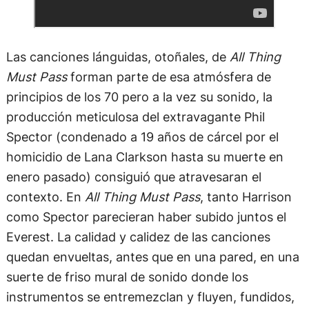
Las canciones lánguidas, otoñales, de
All Thing
Must Pass
forman parte de esa atmósfera de
principios de los 70 pero a la vez su sonido, la
producción meticulosa del extravagante Phil
Spector (condenado a 19 años de cárcel por el
homicidio de Lana Clarkson hasta su muerte en
enero pasado) consiguió que atravesaran el
contexto. En
All Thing Must Pass
, tanto Harrison
como Spector parecieran haber subido juntos el
Everest. La calidad y calidez de las canciones
quedan envueltas, antes que en una pared, en una
suerte de friso mural de sonido donde los
instrumentos se entremezclan y fluyen, fundidos,