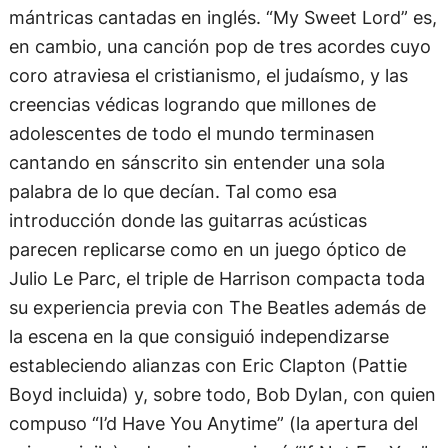
mántricas cantadas en inglés. “My Sweet Lord” es,
en cambio, una canción pop de tres acordes cuyo
coro atraviesa el cristianismo, el judaísmo, y las
creencias védicas logrando que millones de
adolescentes de todo el mundo terminasen
cantando en sánscrito sin entender una sola
palabra de lo que decían. Tal como esa
introducción donde las guitarras acústicas
parecen replicarse como en un juego óptico de
Julio Le Parc, el triple de Harrison compacta toda
su experiencia previa con The Beatles además de
la escena en la que consiguió independizarse
estableciendo alianzas con Eric Clapton (Pattie
Boyd incluida) y, sobre todo, Bob Dylan, con quien
compuso “I’d Have You Anytime” (la apertura del