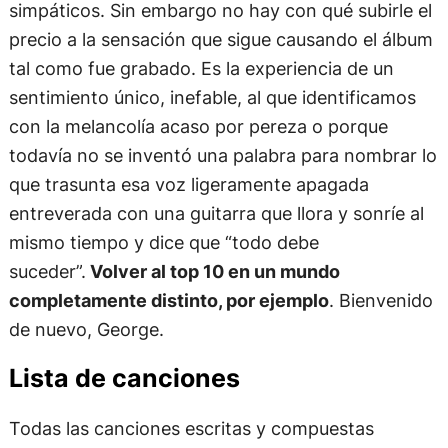
simpáticos. Sin embargo no hay con qué subirle el
precio a la sensación que sigue causando el álbum
tal como fue grabado. Es la experiencia de un
sentimiento único, inefable, al que identificamos
con la melancolía acaso por pereza o porque
todavía no se inventó una palabra para nombrar lo
que trasunta esa voz ligeramente apagada
entreverada con una guitarra que llora y sonríe al
mismo tiempo y dice que “todo debe
suceder”.
Volver al top 10 en un mundo
completamente distinto, por ejemplo
. Bienvenido
de nuevo, George.
Lista de canciones
Todas las canciones escritas y compuestas