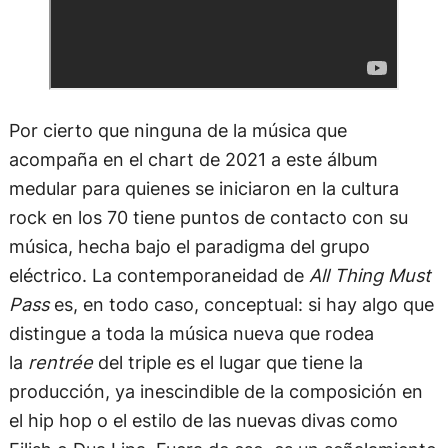
Por cierto que ninguna de la música que
acompaña en el chart de 2021 a este álbum
medular para quienes se iniciaron en la cultura
rock en los 70 tiene puntos de contacto con su
música, hecha bajo el paradigma del grupo
eléctrico. La contemporaneidad de
All Thing Must
Pass
es, en todo caso, conceptual: si hay algo que
distingue a toda la música nueva que rodea
la
rentrée
del triple es el lugar que tiene la
producción, ya inescindible de la composición en
el hip hop o el estilo de las nuevas divas como