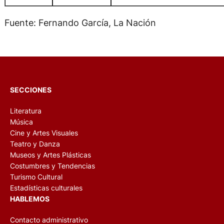
Fuente: Fernando García, La Nación
SECCIONES
Literatura
Música
Cine y Artes Visuales
Teatro y Danza
Museos y Artes Plásticas
Costumbres y Tendencias
Turismo Cultural
Estadísticas culturales
HABLEMOS
Contacto administrativo