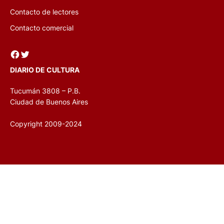
Contacto de lectores
Contacto comercial
Facebook
Twitter
DIARIO DE CULTURA
Tucumán 3808 – P.B.
Ciudad de Buenos Aires
Copyright 2009-2024