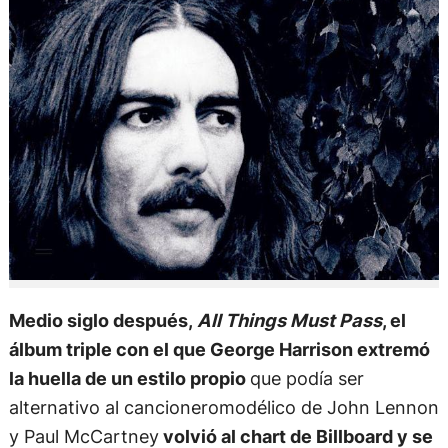
Medio siglo después,
All Things Must Pass
, el
álbum triple con el que George Harrison extremó
la huella de un estilo propio
que podía ser
alternativo al cancioneromodélico de John Lennon
y Paul McCartney
volvió al chart de Billboard y se