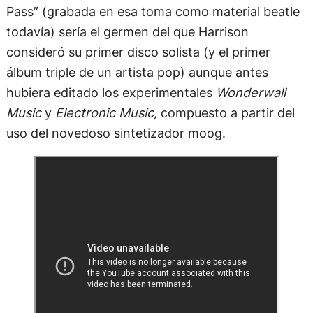
Pass” (grabada en esa toma como material beatle
todavía) sería el germen del que Harrison
consideró su primer disco solista (y el primer
álbum triple de un artista pop) aunque antes
hubiera editado los experimentales
Wonderwall
Music
y
Electronic Music,
compuesto a partir del
uso del novedoso sintetizador moog.