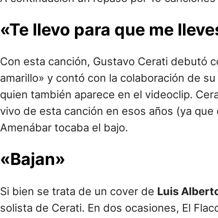
«Te llevo para que me lleve
Con esta canción, Gustavo Cerati debutó co
amarillo» y contó con la colaboración de s
quien también aparece en el videoclip. Cer
vivo de esta canción en esos años (ya que 
Amenábar tocaba el bajo.
«Bajan»
Si bien se trata de un cover de
Luis Albert
solista de Cerati. En dos ocasiones, El Fla