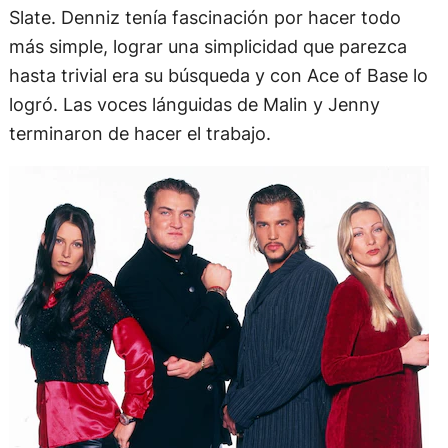
Slate. Denniz tenía fascinación por hacer todo
más simple, lograr una simplicidad que parezca
hasta trivial era su búsqueda y con Ace of Base lo
logró. Las voces lánguidas de Malin y Jenny
terminaron de hacer el trabajo.