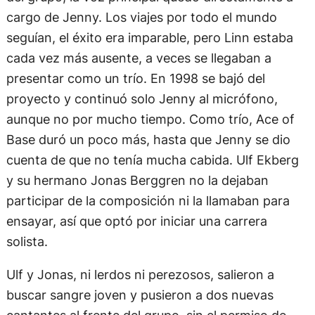
cargo de Jenny. Los viajes por todo el mundo
seguían, el éxito era imparable, pero Linn estaba
cada vez más ausente, a veces se llegaban a
presentar como un trío. En 1998 se bajó del
proyecto y continuó solo Jenny al micrófono,
aunque no por mucho tiempo. Como trío, Ace of
Base duró un poco más, hasta que Jenny se dio
cuenta de que no tenía mucha cabida. Ulf Ekberg
y su hermano Jonas Berggren no la dejaban
participar de la composición ni la llamaban para
ensayar, así que optó por iniciar una carrera
solista.
Ulf y Jonas, ni lerdos ni perezosos, salieron a
buscar sangre joven y pusieron a dos nuevas