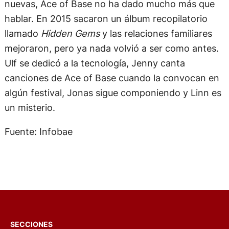
nuevas, Ace of Base no ha dado mucho más que
hablar. En 2015 sacaron un álbum recopilatorio
llamado
Hidden Gems
y las relaciones familiares
mejoraron, pero ya nada volvió a ser como antes.
Ulf se dedicó a la tecnología, Jenny canta
canciones de Ace of Base cuando la convocan en
algún festival, Jonas sigue componiendo y Linn es
un misterio.
Fuente: Infobae
SECCIONES