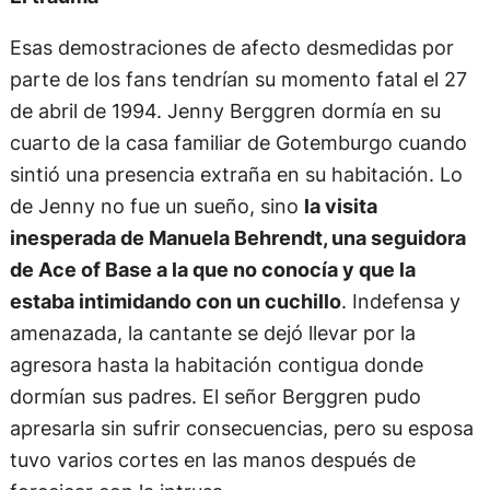
Esas demostraciones de afecto desmedidas por
parte de los fans tendrían su momento fatal el 27
de abril de 1994. Jenny Berggren dormía en su
cuarto de la casa familiar de Gotemburgo cuando
sintió una presencia extraña en su habitación. Lo
de Jenny no fue un sueño, sino
la visita
inesperada de Manuela Behrendt, una seguidora
de Ace of Base a la que no conocía y que la
estaba intimidando con un cuchillo
. Indefensa y
amenazada, la cantante se dejó llevar por la
agresora hasta la habitación contigua donde
dormían sus padres. El señor Berggren pudo
apresarla sin sufrir consecuencias, pero su esposa
tuvo varios cortes en las manos después de