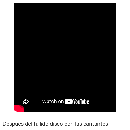
Después del fallido disco con las cantantes