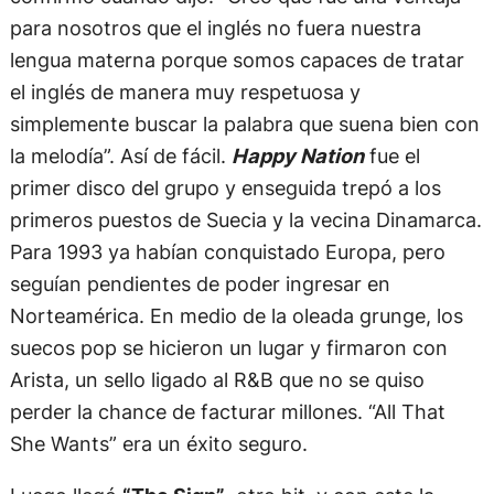
para nosotros que el inglés no fuera nuestra
lengua materna porque somos capaces de tratar
el inglés de manera muy respetuosa y
simplemente buscar la palabra que suena bien con
la melodía”. Así de fácil.
Happy Nation
fue el
primer disco del grupo y enseguida trepó a los
primeros puestos de Suecia y la vecina Dinamarca.
Para 1993 ya habían conquistado Europa, pero
seguían pendientes de poder ingresar en
Norteamérica. En medio de la oleada grunge, los
suecos pop se hicieron un lugar y firmaron con
Arista, un sello ligado al R&B que no se quiso
perder la chance de facturar millones. “All That
She Wants” era un éxito seguro.