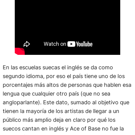
En las escuelas suecas el inglés se da como
segundo idioma, por eso el país tiene uno de los
porcentajes más altos de personas que hablen esa
lengua que cualquier otro país (que no sea
angloparlante). Este dato, sumado al objetivo que
tienen la mayoría de los artistas de llegar a un
público más amplio deja en claro por qué los
suecos cantan en inglés y Ace of Base no fue la