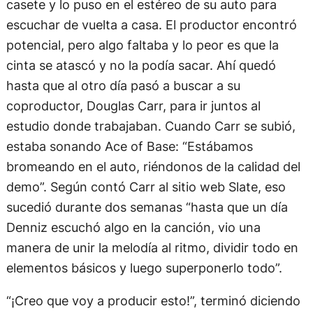
casete y lo puso en el estéreo de su auto para
escuchar de vuelta a casa. El productor encontró
potencial, pero algo faltaba y lo peor es que la
cinta se atascó y no la podía sacar. Ahí quedó
hasta que al otro día pasó a buscar a su
coproductor, Douglas Carr, para ir juntos al
estudio donde trabajaban. Cuando Carr se subió,
estaba sonando Ace of Base: “Estábamos
bromeando en el auto, riéndonos de la calidad del
demo”. Según contó Carr al sitio web Slate, eso
sucedió durante dos semanas “hasta que un día
Denniz escuchó algo en la canción, vio una
manera de unir la melodía al ritmo, dividir todo en
elementos básicos y luego superponerlo todo”.
“¡Creo que voy a producir esto!”, terminó diciendo