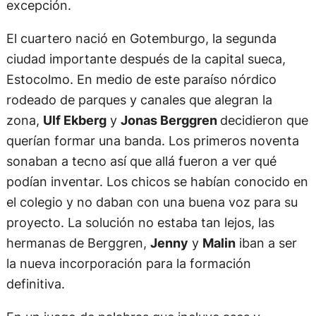
excepción.
El cuartero nació en Gotemburgo, la segunda
ciudad importante después de la capital sueca,
Estocolmo. En medio de este paraíso nórdico
rodeado de parques y canales que alegran la
zona,
Ulf Ekberg
y
Jonas Berggren
decidieron que
querían formar una banda. Los primeros noventa
sonaban a tecno así que allá fueron a ver qué
podían inventar. Los chicos se habían conocido en
el colegio y no daban con una buena voz para su
proyecto. La solución no estaba tan lejos, las
hermanas de Berggren,
Jenny
y
Malin
iban a ser
la nueva incorporación para la formación
definitiva.