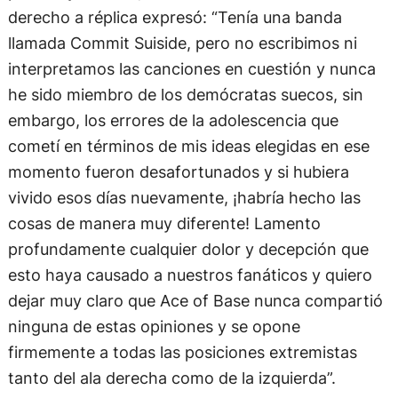
derecho a réplica expresó: “Tenía una banda
llamada Commit Suiside, pero no escribimos ni
interpretamos las canciones en cuestión y nunca
he sido miembro de los demócratas suecos, sin
embargo, los errores de la adolescencia que
cometí en términos de mis ideas elegidas en ese
momento fueron desafortunados y si hubiera
vivido esos días nuevamente, ¡habría hecho las
cosas de manera muy diferente! Lamento
profundamente cualquier dolor y decepción que
esto haya causado a nuestros fanáticos y quiero
dejar muy claro que Ace of Base nunca compartió
ninguna de estas opiniones y se opone
firmemente a todas las posiciones extremistas
tanto del ala derecha como de la izquierda”.