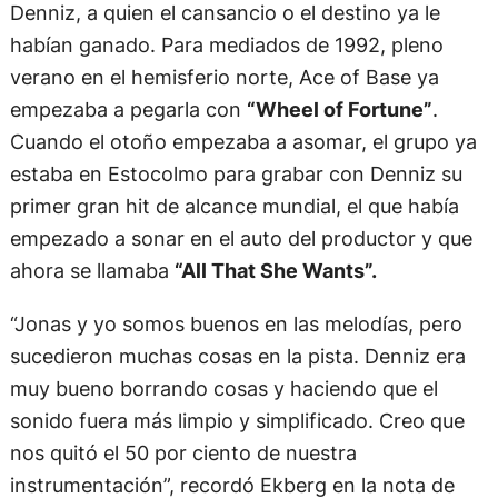
Denniz, a quien el cansancio o el destino ya le
habían ganado. Para mediados de 1992, pleno
verano en el hemisferio norte, Ace of Base ya
empezaba a pegarla con
“Wheel of Fortune”
.
Cuando el otoño empezaba a asomar, el grupo ya
estaba en Estocolmo para grabar con Denniz su
primer gran hit de alcance mundial, el que había
empezado a sonar en el auto del productor y que
ahora se llamaba
“All That She Wants”.
“Jonas y yo somos buenos en las melodías, pero
sucedieron muchas cosas en la pista. Denniz era
muy bueno borrando cosas y haciendo que el
sonido fuera más limpio y simplificado. Creo que
nos quitó el 50 por ciento de nuestra
instrumentación”, recordó Ekberg en la nota de