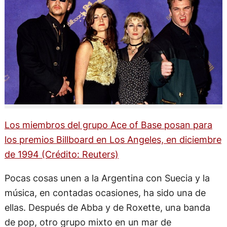
Los miembros del grupo Ace of Base posan para
los premios Billboard en Los Angeles, en diciembre
de 1994 (Crédito: Reuters)
Pocas cosas unen a la Argentina con Suecia y la
música, en contadas ocasiones, ha sido una de
ellas. Después de Abba y de Roxette, una banda
de pop, otro grupo mixto en un mar de