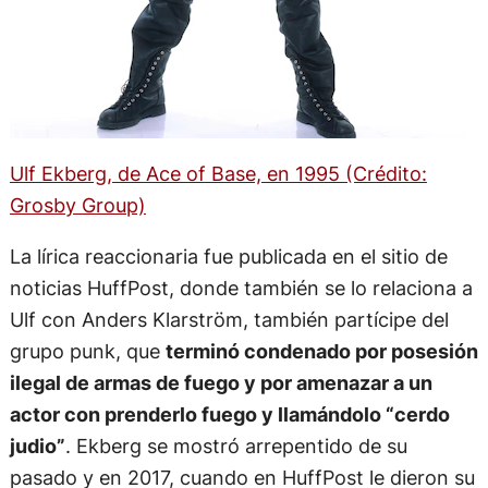
Ulf Ekberg, de Ace of Base, en 1995 (Crédito:
Grosby Group)
La lírica reaccionaria fue publicada en el sitio de
noticias HuffPost, donde también se lo relaciona a
Ulf con Anders Klarström, también partícipe del
grupo punk, que
terminó condenado por posesión
ilegal de armas de fuego y por amenazar a un
actor con prenderlo fuego y llamándolo “cerdo
judio”
. Ekberg se mostró arrepentido de su
pasado y en 2017, cuando en HuffPost le dieron su