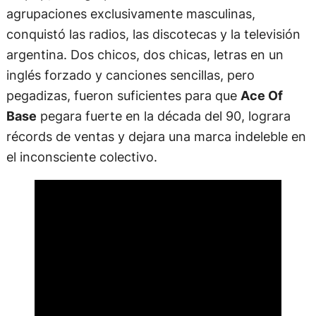
agrupaciones exclusivamente masculinas,
conquistó las radios, las discotecas y la televisión
argentina. Dos chicos, dos chicas, letras en un
inglés forzado y canciones sencillas, pero
pegadizas, fueron suficientes para que
Ace Of
Base
pegara fuerte en la década del 90, lograra
récords de ventas y dejara una marca indeleble en
el inconsciente colectivo.