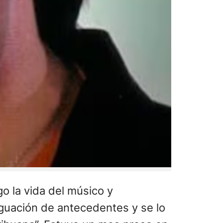
o la vida del músico y
iguación de antecedentes y se lo