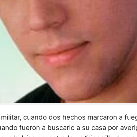
 militar, cuando dos hechos marcaron a fueg
cuando fueron a buscarlo a su casa por aver