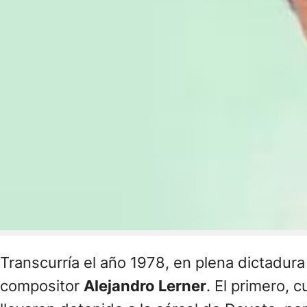
Transcurría el año 1978, en plena dictadura
compositor
Alejandro Lerner
. El primero, 