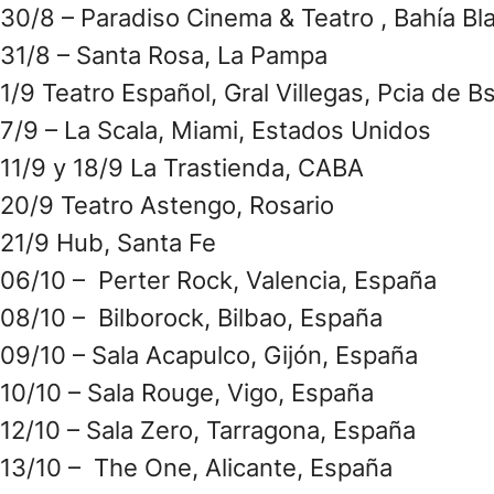
30/8 – Paradiso Cinema & Teatro , Bahía Bl
31/8 – Santa Rosa, La Pampa
1/9 Teatro Español, Gral Villegas, Pcia de B
7/9 – La Scala, Miami, Estados Unidos
11/9 y 18/9 La Trastienda, CABA
20/9 Teatro Astengo, Rosario
21/9 Hub, Santa Fe
06/10 – Perter Rock, Valencia, España
08/10 – Bilborock, Bilbao, España
09/10 – Sala Acapulco, Gijón, España
10/10 – Sala Rouge, Vigo, España
12/10 – Sala Zero, Tarragona, España
13/10 – The One, Alicante, España