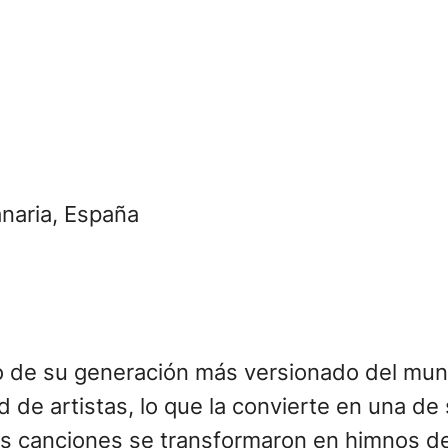
anaria, España
no de su generación más versionado del mun
 de artistas, lo que la convierte en una de
s canciones se transformaron en himnos de 