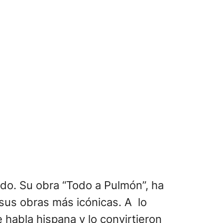
do. Su obra “Todo a Pulmón”, ha
 sus obras más icónicas. A lo
habla hispana y lo convirtieron