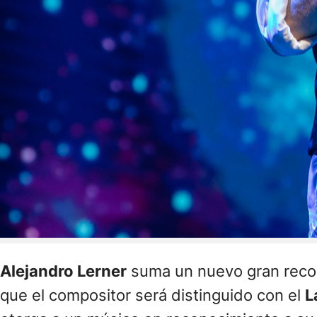
Alejandro Lerner
suma un nuevo gran recon
que el compositor será distinguido con el
L