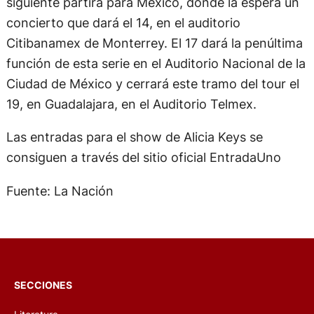
siguiente partirá para México, donde la espera un
concierto que dará el 14, en el auditorio
Citibanamex de Monterrey. El 17 dará la penúltima
función de esta serie en el Auditorio Nacional de la
Ciudad de México y cerrará este tramo del tour el
19, en Guadalajara, en el Auditorio Telmex.
Las entradas para el show de Alicia Keys se
consiguen a través del sitio oficial EntradaUno
Fuente: La Nación
SECCIONES