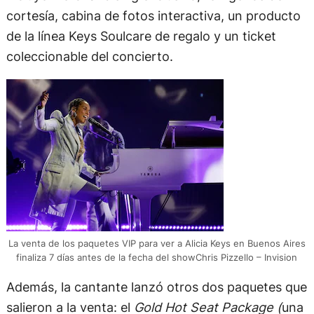
cortesía, cabina de fotos interactiva, un producto
de la línea Keys Soulcare de regalo y un ticket
coleccionable del concierto.
La venta de los paquetes VIP para ver a Alicia Keys en Buenos Aires
finaliza 7 días antes de la fecha del showChris Pizzello – Invision
Además, la cantante lanzó otros dos paquetes que
salieron a la venta: el
Gold Hot Seat Package (
una