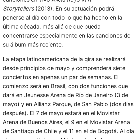
Storytellers
(2013). En su actuación podrá
ponerse al día con todo lo que ha hecho en la
última década, más allá de que pueda
concentrarse especialmente en las canciones de
su álbum más reciente.
La etapa latinoamericana de la gira se realizará
desde principios de mayo y comprenderá siete
conciertos en apenas un par de semanas. El
comienzo será en Brasil, con dos funciones que
dará en Jeunesse Arena de Río de Janeiro (3 de
mayo) y en Allianz Parque, de San Pablo (dos días
después). El 7 de mayo estará en el Movistar
Arena de Buenos Aires, el 9 en el Movistar Arena
de Santiago de Chile y el 11 en el de Bogotá. Al día