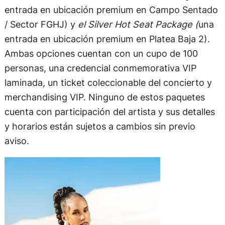
entrada en ubicación premium en Campo Sentado
/ Sector FGHJ) y
el Silver Hot Seat Package (
una
entrada en ubicación premium en Platea Baja 2).
Ambas opciones cuentan con un cupo de 100
personas, una credencial conmemorativa VIP
laminada, un ticket coleccionable del concierto y
merchandising VIP. Ninguno de estos paquetes
cuenta con participación del artista y sus detalles
y horarios están sujetos a cambios sin previo
aviso.