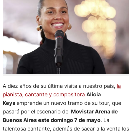
A diez años de su última visita a nuestro país,
la
pianista, cantante y compositora
Alicia
Keys
emprende un nuevo tramo de su tour, que
pasará por el escenario del
Movistar Arena de
Buenos Aires este domingo 7 de mayo
. La
talentosa cantante, además de sacar a la venta los