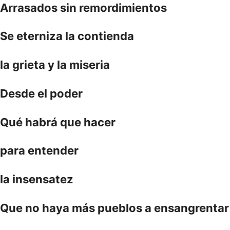
Arrasados sin remordimientos
Se eterniza la contienda
la grieta y la miseria
Desde el poder
Qué habrá que hacer
para entender
la insensatez
Que no haya más pueblos a ensangrentar