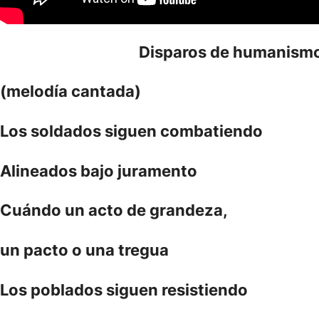
Disparos de humanism
(melodía cantada)
Los soldados siguen combatiendo
Alineados bajo juramento
Cuándo un acto de grandeza,
un pacto o una tregua
Los poblados siguen resistiendo