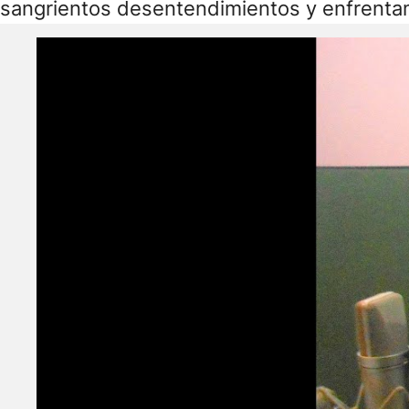
sangrientos desentendimientos y enfrenta