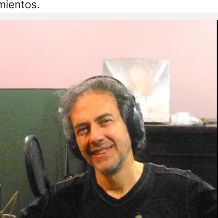
mientos.