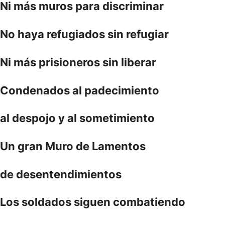
Ni más muros para discriminar
No haya refugiados sin refugiar
Ni más prisioneros sin liberar
Condenados al padecimiento
al despojo y al sometimiento
Un gran Muro de Lamentos
de desentendimientos
Los soldados siguen combatiendo