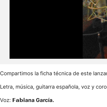
Compartimos la ficha técnica de este lanza
Letra, música, guitarra española, voz y coros: 