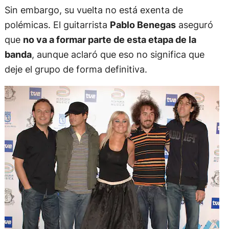
Sin embargo, su vuelta no está exenta de
polémicas. El guitarrista
Pablo Benegas
aseguró
que
no va a formar parte de esta etapa de la
banda
, aunque aclaró que eso no significa que
deje el grupo de forma definitiva.