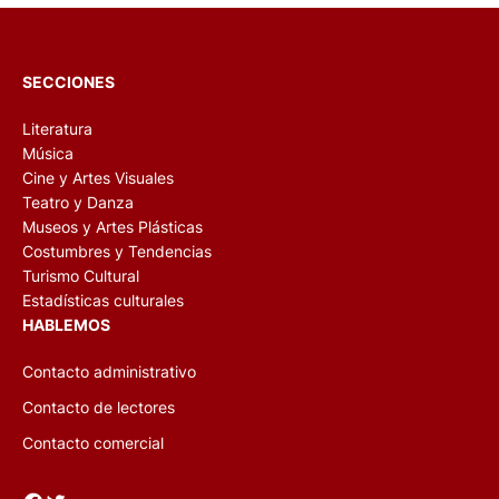
SECCIONES
Literatura
Música
Cine y Artes Visuales
Teatro y Danza
Museos y Artes Plásticas
Costumbres y Tendencias
Turismo Cultural
Estadísticas culturales
HABLEMOS
Contacto administrativo
Contacto de lectores
Contacto comercial