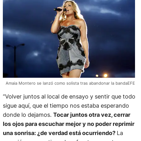
Amaia Montero se lanzó como solista tras abandonar la bandaEFE
“Volver juntos al local de ensayo y sentir que todo
sigue aquí, que el tiempo nos estaba esperando
donde lo dejamos.
Tocar juntos otra vez, cerrar
los ojos para escuchar mejor y no poder reprimir
una sonrisa: ¿de verdad está ocurriendo?
La