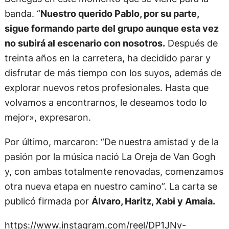
banda. “
Nuestro querido Pablo, por su parte,
sigue formando parte del grupo aunque esta vez
no subirá al escenario con nosotros.
Después de
treinta años en la carretera, ha decidido parar y
disfrutar de más tiempo con los suyos, además de
explorar nuevos retos profesionales. Hasta que
volvamos a encontrarnos, le deseamos todo lo
mejor», expresaron.
Por último, marcaron: “De nuestra amistad y de la
pasión por la música nació La Oreja de Van Gogh
y, con ambas totalmente renovadas, comenzamos
otra nueva etapa en nuestro camino”. La carta se
publicó firmada por
Álvaro, Haritz, Xabi y Amaia.
https://www.instagram.com/reel/DP1JNv-