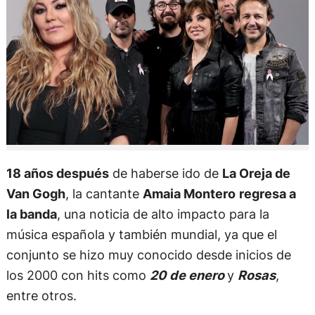
18 años después
de haberse ido de
La Oreja de
Van Gogh
, la cantante
Amaia Montero
regresa a
la banda
, una noticia de alto impacto para la
música española y también mundial, ya que el
conjunto se hizo muy conocido desde inicios de
los 2000 con hits como
20 de enero
y
Rosas
,
entre otros.