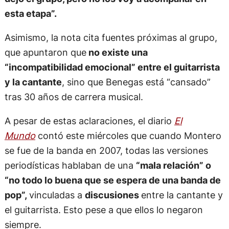
esta etapa”.
Asimismo, la nota cita fuentes próximas al grupo,
que apuntaron que
no existe una
“incompatibilidad emocional” entre el guitarrista
y la cantante
, sino que Benegas está “cansado”
tras 30 años de carrera musical.
A pesar de estas aclaraciones, el diario
El
Mundo
contó este miércoles que cuando Montero
se fue de la banda en 2007, todas las versiones
periodísticas hablaban de una
“mala relación” o
“no todo lo buena que se espera de una banda de
pop”,
vinculadas a
discusiones
entre la cantante y
el guitarrista. Esto pese a que ellos lo negaron
siempre.