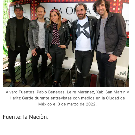
Álvaro Fuentes, Pablo Benegas, Leire Martínez, Xabi San Martín y
Haritz Garde durante entrevistas con medios en la Ciudad de
México el 3 de marzo de 2022.
Fuente: la Naciòn.