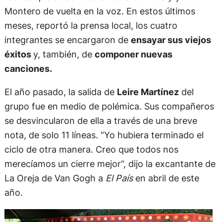
Montero de vuelta en la voz. En estos últimos
meses, reportó la prensa local, los cuatro
integrantes se encargaron de
ensayar sus viejos
éxitos
y, también, de
componer nuevas
canciones.
El año pasado, la salida de
Leire Martínez
del
grupo fue en medio de polémica. Sus compañeros
se desvincularon de ella a través de una breve
nota, de solo 11 líneas. “Yo hubiera terminado el
ciclo de otra manera. Creo que todos nos
merecíamos un cierre mejor“, dijo la excantante de
La Oreja de Van Gogh a
El País
en abril de este
año.