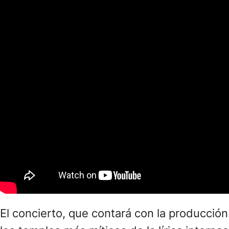
El concierto, que contará con la producció