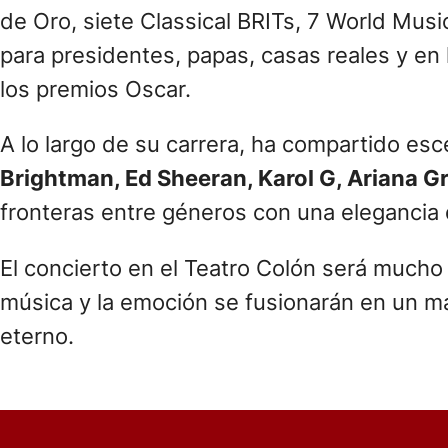
de Oro, siete Classical BRITs, 7 World Mus
para presidentes, papas, casas reales y en
los premios Oscar.
A lo largo de su carrera, ha compartido esce
Brightman, Ed Sheeran, Karol G, Ariana G
fronteras entre géneros con una elegancia 
El concierto en el Teatro Colón será mucho 
música y la emoción se fusionarán en un ma
eterno.