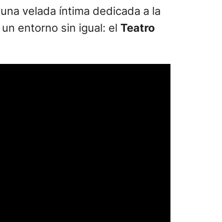
 una velada íntima dedicada a la
un entorno sin igual: el
Teatro