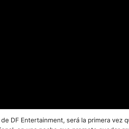
n de DF Entertainment, será la primera vez 