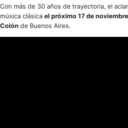
Con más de 30 años de trayectoria, el acla
música clásica
el próximo 17 de noviembr
Colón
de Buenos Aires.