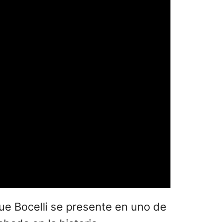
que Bocelli se presente en uno de