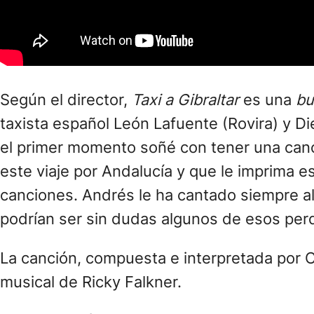
Según el director,
Taxi a Gibraltar
es una
bu
taxista español León Lafuente (Rovira) y D
el primer momento soñé con tener una canc
este viaje por Andalucía y que le imprima
canciones. Andrés le ha cantado siempre al
podrían ser sin dudas algunos de esos per
La canción, compuesta e interpretada por C
musical de Ricky Falkner.