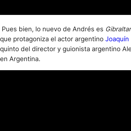
Pues bien, lo nuevo de Andrés es
Gibraltar
que protagoniza el actor argentino
Joaquín 
quinto del director y guionista argentino 
en Argentina.