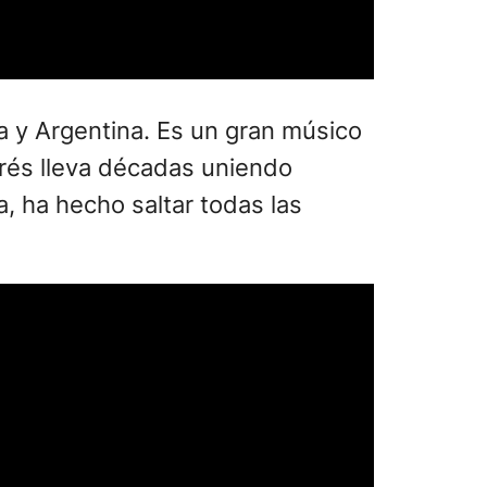
a y Argentina. Es un gran músico
rés lleva décadas uniendo
a, ha hecho saltar todas las