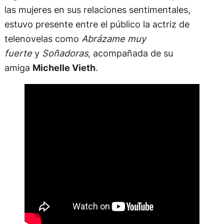
las mujeres en sus relaciones sentimentales,
estuvo presente entre el público la actriz de
telenovelas como
Abrázame muy
fuerte
y
Soñadoras
, acompañada de su
amiga
Michelle Vieth
.