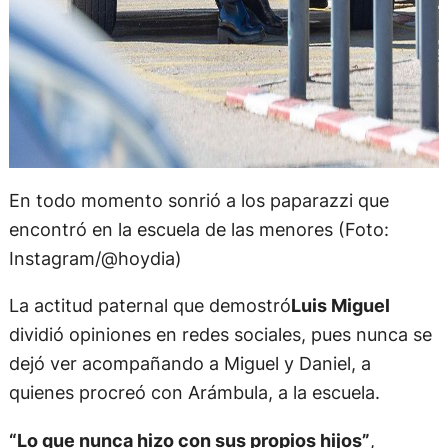
En todo momento sonrió a los paparazzi que
encontró en la escuela de las menores (Foto:
Instagram/@hoydia)
La actitud paternal que demostró
Luis Miguel
dividió opiniones en redes sociales, pues nunca se
dejó ver acompañando a Miguel y Daniel, a
quienes procreó con Arámbula, a la escuela.
“Lo que nunca hizo con sus propios hijos”
,