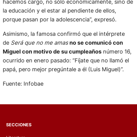
hacemos cargo, no sólo económicamente, sino de
la educación y el estar al pendiente de ellos,
porque pasan por la adolescencia”, expresó.
Asimismo, la famosa confirmó que el intérprete
de
Será que no me amas
no se comunicó con
Miguel con motivo de su cumpleaños
número 16,
ocurrido en enero pasado: “Fíjate que no llamó el
papá, pero mejor pregúntale a él (Luis Miguel)”.
Fuente: Infobae
SECCIONES