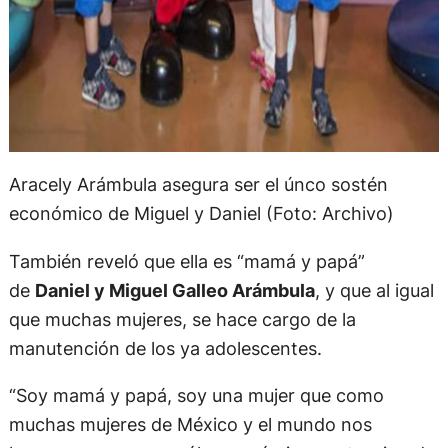
Aracely Arámbula asegura ser el únco sostén
económico de Miguel y Daniel (Foto: Archivo)
También reveló que ella es “mamá y papá”
de
Daniel y Miguel Galleo Arámbula
, y que al igual
que muchas mujeres, se hace cargo de la
manutención de los ya adolescentes.
“Soy mamá y papá, soy una mujer que como
muchas mujeres de México y el mundo nos