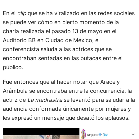
En el
clip
que se ha viralizado en las redes sociales
se puede ver cómo en cierto momento de la
charla realizada el pasado 13 de mayo en el
Auditorio BB en Ciudad de México, el
conferencista saluda a las actrices que se
encontraban sentadas en las butacas entre el
público.
Fue entonces que al hacer notar que Aracely
Arámbula se encontraba entre la concurrencia, la
actriz de
La madrastra
se levantó para saludar a la
audiencia conformada únicamente por mujeres y
les expresó un mensaje que desató los aplausos.