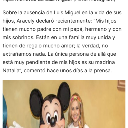
Sobre la ausencia de Luis Miguel en la vida de sus
hijos, Aracely declaró recientemente: “Mis hijos
tienen mucho padre con mi papá, hermano y con
mis sobrinos. Están en una familia muy unida y
tienen de regalo mucho amor; la verdad, no
extrañamos nada. La única persona de allá que
está muy pendiente de mis hijos es su madrina
Natalia”, comentó hace unos días a la prensa.