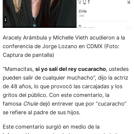
Aracely Arámbula y Michelle Vieth acudieron a la
conferencia de Jorge Lozano en CDMX (Foto:
Captura de pantalla)
“Mamacitas,
si yo salí del rey cucaracho
, ustedes
pueden salir de cualquier muchacho”, dijo la actriz
de 48 años, lo que provocó las carcajadas y los
gritos del público. Con este comentario, la
famosa
Chule
dejó entrever que por “cucaracho”
se refiere al padre de sus hijos.
Este comentario surgió en medio de la