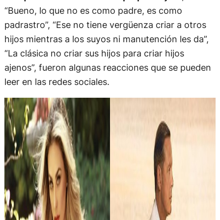
“Bueno, lo que no es como padre, es como
padrastro”, “Ese no tiene vergüenza criar a otros
hijos mientras a los suyos ni manutención les da”,
“La clásica no criar sus hijos para criar hijos
ajenos”, fueron algunas reacciones que se pueden
leer en las redes sociales.