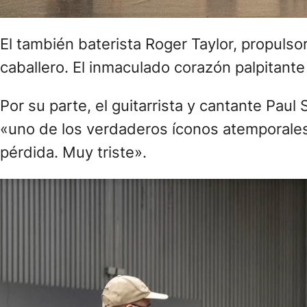
Por su parte, el guitarrista y cantante Pau
«uno de los verdaderos íconos atemporales 
pérdida. Muy triste».