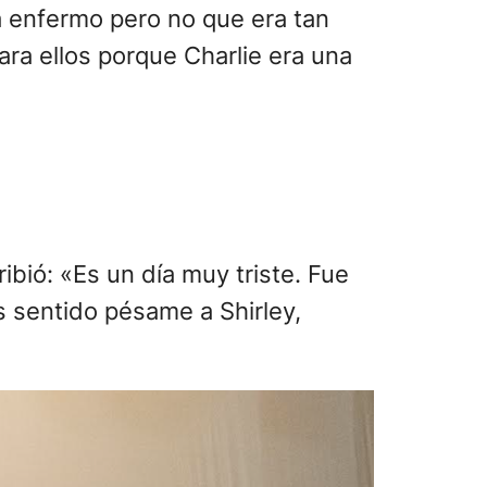
ibió: «Es un día muy triste. Fue
s sentido pésame a Shirley,