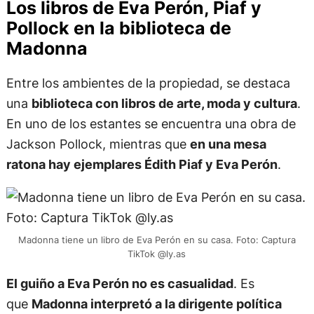
Los libros de Eva Perón, Piaf y
Pollock en la biblioteca de
Madonna
Entre los ambientes de la propiedad, se destaca
una
biblioteca con libros de arte, moda y cultura
.
En uno de los estantes se encuentra una obra de
Jackson Pollock, mientras que
en una mesa
ratona hay ejemplares Édith Piaf y Eva Perón
.
Madonna tiene un libro de Eva Perón en su casa. Foto: Captura
TikTok @ly.as
El guiño a Eva Perón no es casualidad
. Es
que
Madonna interpretó a la dirigente política