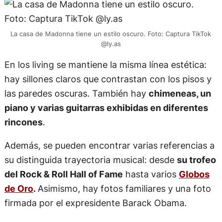
La casa de Madonna tiene un estilo oscuro. Foto: Captura TikTok
@ly.as
En los living se mantiene la misma línea estética:
hay sillones claros que contrastan con los pisos y
las paredes oscuras. También hay
chimeneas, un
piano y varias guitarras exhibidas en diferentes
rincones
.
Además, se pueden encontrar varias referencias a
su distinguida trayectoria musical: desde
su trofeo
del Rock & Roll Hall of Fame
hasta varios
Globos
de Oro
.
Asimismo, hay fotos familiares y una foto
firmada por el expresidente Barack Obama.