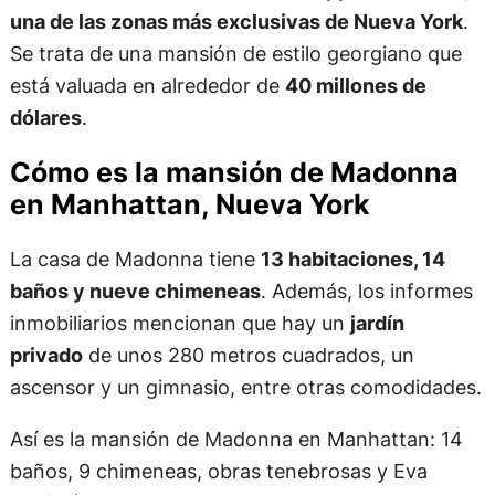
una de las zonas más exclusivas de Nueva York
.
Se trata de una mansión de estilo georgiano que
está valuada en alrededor de
40 millones de
dólares
.
Cómo es la mansión de Madonna
en Manhattan, Nueva York
La casa de Madonna tiene
13 habitaciones, 14
baños y nueve chimeneas
. Además, los informes
inmobiliarios mencionan que hay un
jardín
privado
de unos 280 metros cuadrados, un
ascensor y un gimnasio, entre otras comodidades.
Así es la mansión de Madonna en Manhattan: 14
baños, 9 chimeneas, obras tenebrosas y Eva