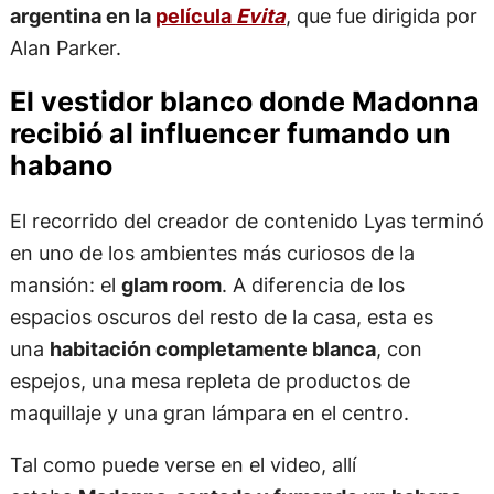
argentina en la
película
Evita
, que fue dirigida por
Alan Parker.
El vestidor blanco donde Madonna
recibió al influencer fumando un
habano
El recorrido del creador de contenido Lyas terminó
en uno de los ambientes más curiosos de la
mansión: el
glam room
. A diferencia de los
espacios oscuros del resto de la casa, esta es
una
habitación completamente blanca
, con
espejos, una mesa repleta de productos de
maquillaje y una gran lámpara en el centro.
Tal como puede verse en el video, allí