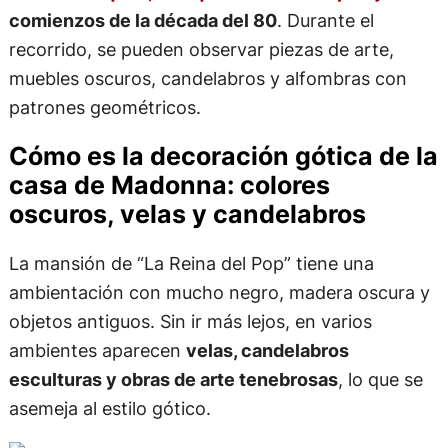
comienzos de la década del 80
. Durante el
recorrido, se pueden observar piezas de arte,
muebles oscuros, candelabros y alfombras con
patrones geométricos.
Cómo es la decoración gótica de la
casa de Madonna: colores
oscuros, velas y candelabros
La mansión de “La Reina del Pop” tiene una
ambientación con mucho negro, madera oscura y
objetos antiguos. Sin ir más lejos, en varios
ambientes aparecen
velas, candelabros
esculturas y obras de arte tenebrosas
, lo que se
asemeja al estilo gótico.