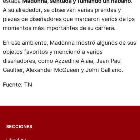
estaba
Madonna, sentada y fumando un habano
.
A su alrededor, se observan varias prendas y
piezas de diseñadores que marcaron varios de los
momentos más importantes de su carrera.
En ese ambiente, Madonna mostró algunos de sus
objetos favoritos y mencionó a varios
diseñadores, como Azzedine Alaïa, Jean Paul
Gaultier, Alexander McQueen y John Galliano.
Fuente: TN
SECCIONES
Literatura