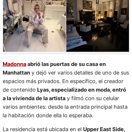
Madonna
abrió las puertas de su casa en
Manhattan
y dejó ver varios detalles de uno de sus
espacios más privados. En específico, el creador
de contenido
Lyas, especializado en moda, entró
a la vivienda de la artista
y filmó con su celular
varios ambientes: desde la entrada principal hasta
la habitación donde ella lo esperaba.
La residencia está ubicada en el
Upper East Side,