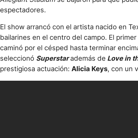
espectadores.
El show arrancó con el artista nacido en 
bailarines en el centro del campo. El primer
caminó por el césped hasta terminar encim
seleccionó
Superstar
además de
Love in t
prestigiosa actuación:
Alicia Keys
, con un 