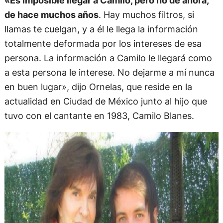
«Es imposible llegar a Camilo, pero no de ahora,
de hace muchos años
. Hay muchos filtros, si
llamas te cuelgan, y a él le llega la información
totalmente deformada por los intereses de esa
persona. La información a Camilo le llegará como
a esta persona le interese. No dejarme a mí nunca
en buen lugar», dijo Ornelas, que reside en la
actualidad en Ciudad de México junto al hijo que
tuvo con el cantante en 1983, Camilo Blanes.