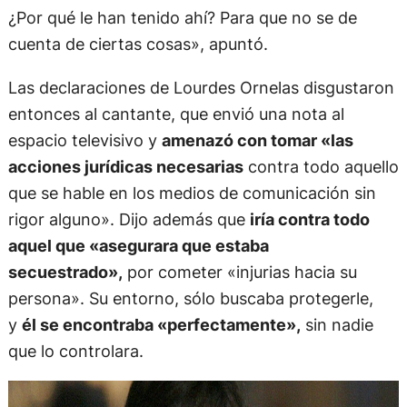
¿Por qué le han tenido ahí? Para que no se de
cuenta de ciertas cosas», apuntó.
Las declaraciones de Lourdes Ornelas disgustaron
entonces al cantante, que envió una nota al
espacio televisivo y
amenazó con tomar «las
acciones jurídicas necesarias
contra todo aquello
que se hable en los medios de comunicación sin
rigor alguno». Dijo además que
iría contra todo
aquel que «asegurara que estaba
secuestrado»,
por cometer «injurias hacia su
persona». Su entorno, sólo buscaba protegerle,
y
él se encontraba «perfectamente»,
sin nadie
que lo controlara.