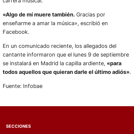
carrera musical.
«Algo de mí muere también.
Gracias por
enseñarme a amar la música», escribió en
Facebook.
En un comunicado reciente, los allegados del
cantante informaron que el lunes 9 de septiembre
se instalará en Madrid la capilla ardiente,
«para
todos aquellos que quieran darle el último adiós»
.
Fuente: Infobae
SECCIONES