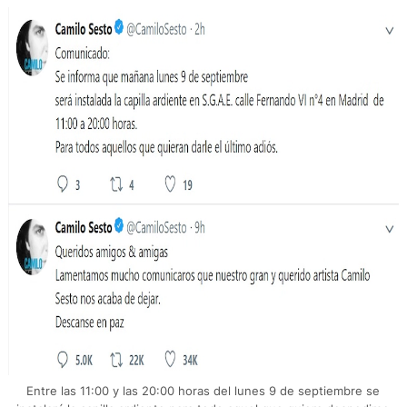
Entre las 11:00 y las 20:00 horas del lunes 9 de septiembre se