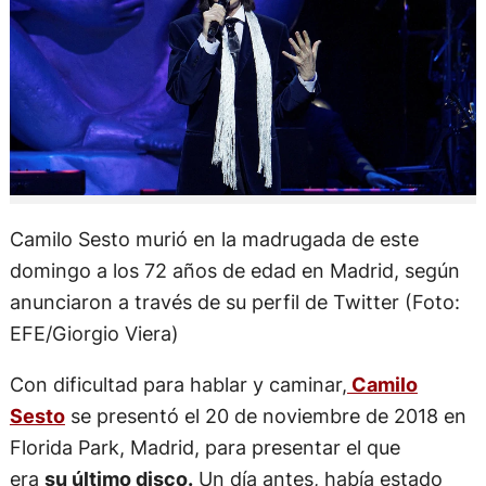
Camilo Sesto murió en la madrugada de este
domingo a los 72 años de edad en Madrid, según
anunciaron a través de su perfil de Twitter (Foto:
EFE/Giorgio Viera)
Con dificultad para hablar y caminar,
Camilo
Sesto
se presentó el 20 de noviembre de 2018 en
Florida Park, Madrid, para presentar el que
era
su último disco.
Un día antes, había estado