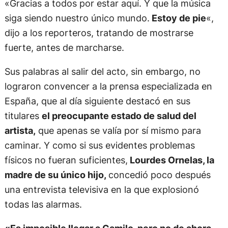
«Gracias a todos por estar aquí. Y que la música
siga siendo nuestro único mundo.
Estoy de pie
«,
dijo a los reporteros, tratando de mostrarse
fuerte, antes de marcharse.
Sus palabras al salir del acto, sin embargo, no
lograron convencer a la prensa especializada en
España, que al día siguiente destacó en sus
titulares
el preocupante estado de salud del
artista,
que apenas se valía por sí mismo para
caminar. Y como si sus evidentes problemas
físicos no fueran suficientes,
Lourdes Ornelas, la
madre de su único hijo,
concedió poco después
una entrevista televisiva en la que explosionó
todas las alarmas.