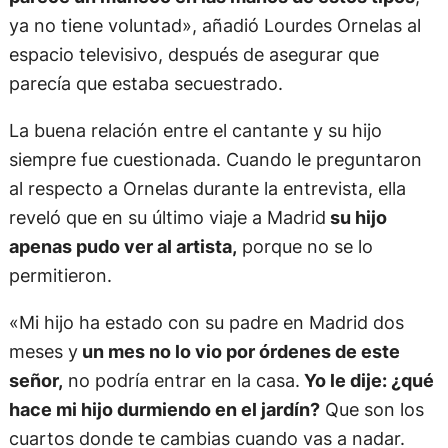
ya no tiene voluntad», añadió Lourdes Ornelas al
espacio televisivo, después de asegurar que
parecía que estaba secuestrado.
La buena relación entre el cantante y su hijo
siempre fue cuestionada. Cuando le preguntaron
al respecto a Ornelas durante la entrevista, ella
reveló que en su último viaje a Madrid
su hijo
apenas pudo ver al artista,
porque no se lo
permitieron.
«Mi hijo ha estado con su padre en Madrid dos
meses y
un mes no lo vio por órdenes de este
señor,
no podría entrar en la casa.
Yo le dije: ¿qué
hace mi hijo durmiendo en el jardín?
Que son los
cuartos donde te cambias cuando vas a nadar.