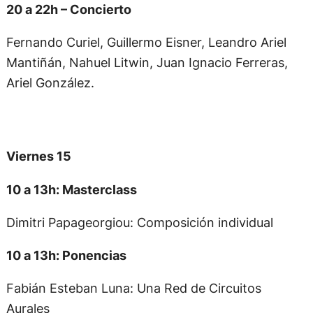
20 a 22h – Concierto
Fernando Curiel, Guillermo Eisner, Leandro Ariel
Mantiñán, Nahuel Litwin, Juan Ignacio Ferreras,
Ariel González.
Viernes 15
10 a 13h: Masterclass
Dimitri Papageorgiou: Composición individual
10 a 13h: Ponencias
Fabián Esteban Luna: Una Red de Circuitos
Aurales