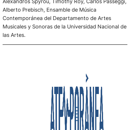
Alexandros Spyrou, Timothy Roy, Carlos Passeggi,
Alberto Prebisch, Ensamble de Música
Contemporánea del Departamento de Artes
Musicales y Sonoras de la Universidad Nacional de
las Artes.