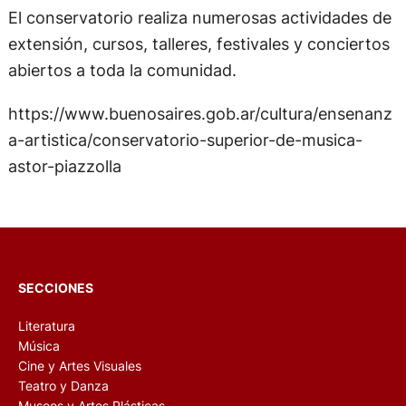
El conservatorio realiza numerosas actividades de
extensión, cursos, talleres, festivales y conciertos
abiertos a toda la comunidad.
https://www.buenosaires.gob.ar/cultura/ensenanz
a-artistica/conservatorio-superior-de-musica-
astor-piazzolla
SECCIONES
Literatura
Música
Cine y Artes Visuales
Teatro y Danza
Museos y Artes Plásticas