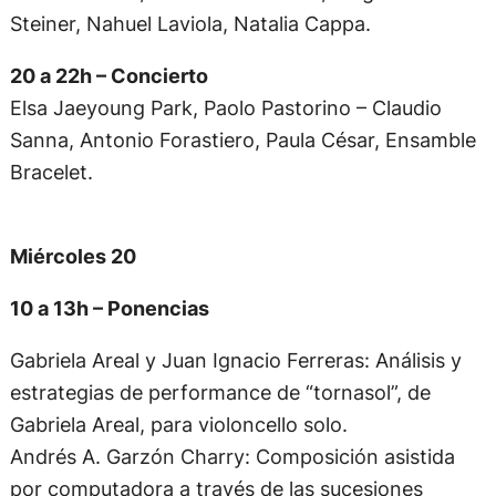
Steiner, Nahuel Laviola, Natalia Cappa.
20 a 22h – Concierto
Elsa Jaeyoung Park, Paolo Pastorino – Claudio
Sanna, Antonio Forastiero, Paula César, Ensamble
Bracelet.
Miércoles 20
10 a 13h – Ponencias
Gabriela Areal y Juan Ignacio Ferreras: Análisis y
estrategias de performance de “tornasol”, de
Gabriela Areal, para violoncello solo.
Andrés A. Garzón Charry: Composición asistida
por computadora a través de las sucesiones