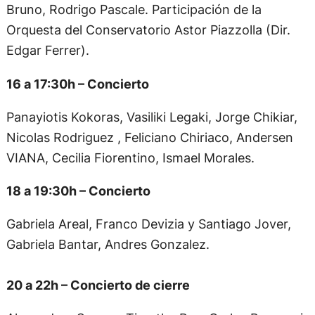
Bruno, Rodrigo Pascale. Participación de la
Orquesta del Conservatorio Astor Piazzolla (Dir.
Edgar Ferrer).
16 a 17:30h – Concierto
Panayiotis Kokoras, Vasiliki Legaki, Jorge Chikiar,
Nicolas Rodriguez , Feliciano Chiriaco, Andersen
VIANA, Cecilia Fiorentino, Ismael Morales.
18 a 19:30h – Concierto
Gabriela Areal, Franco Devizia y Santiago Jover,
Gabriela Bantar, Andres Gonzalez.
20 a 22h – Concierto de cierre