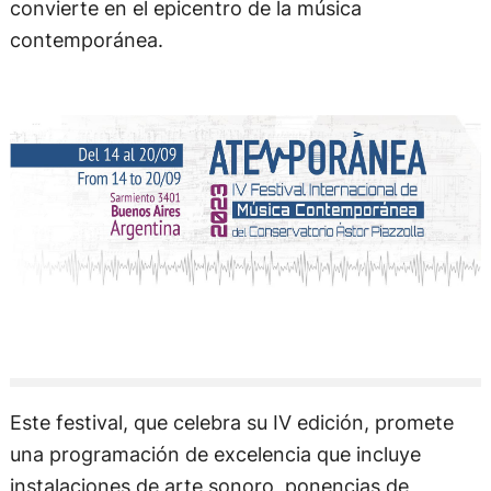
convierte en el epicentro de la música
contemporánea.
Este festival, que celebra su IV edición, promete
una programación de excelencia que incluye
instalaciones de arte sonoro, ponencias de