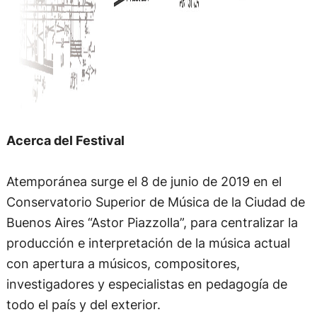
Acerca del Festival
Atemporánea surge el 8 de junio de 2019 en el
Conservatorio Superior de Música de la Ciudad de
Buenos Aires “Astor Piazzolla”, para centralizar la
producción e interpretación de la música actual
con apertura a músicos, compositores,
investigadores y especialistas en pedagogía de
todo el país y del exterior.