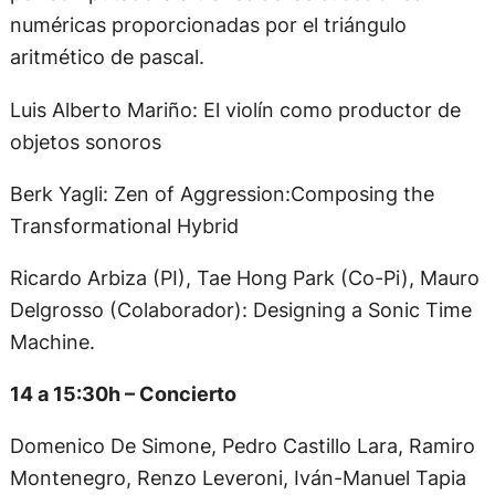
numéricas proporcionadas por el triángulo
aritmético de pascal.
Luis Alberto Mariño: El violín como productor de
objetos sonoros
Berk Yagli: Zen of Aggression:Composing the
Transformational Hybrid
Ricardo Arbiza (PI), Tae Hong Park (Co-Pi), Mauro
Delgrosso (Colaborador): Designing a Sonic Time
Machine.
14 a 15:30h – Concierto
Domenico De Simone, Pedro Castillo Lara, Ramiro
Montenegro, Renzo Leveroni, Iván-Manuel Tapia