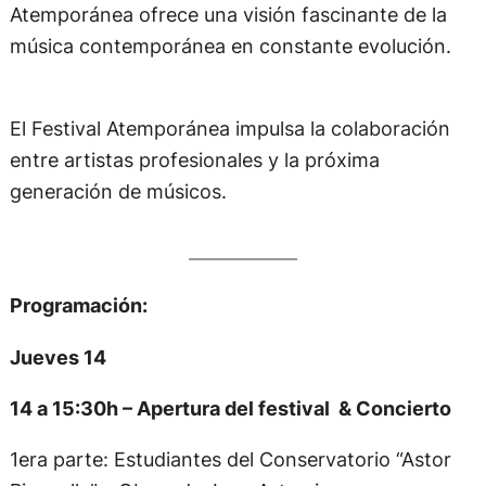
Atemporánea ofrece una visión fascinante de la
música contemporánea en constante evolución.
El Festival Atemporánea impulsa la colaboración
entre artistas profesionales y la próxima
generación de músicos.
Programación:
Jueves 14
14 a 15:30h – Apertura del festival & Concierto
1era parte: Estudiantes del Conservatorio “Astor