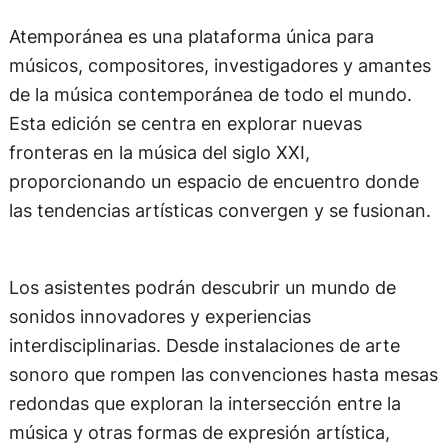
Atemporánea es una plataforma única para
músicos, compositores, investigadores y amantes
de la música contemporánea de todo el mundo.
Esta edición se centra en explorar nuevas
fronteras en la música del siglo XXI,
proporcionando un espacio de encuentro donde
las tendencias artísticas convergen y se fusionan.
Los asistentes podrán descubrir un mundo de
sonidos innovadores y experiencias
interdisciplinarias. Desde instalaciones de arte
sonoro que rompen las convenciones hasta mesas
redondas que exploran la intersección entre la
música y otras formas de expresión artística,