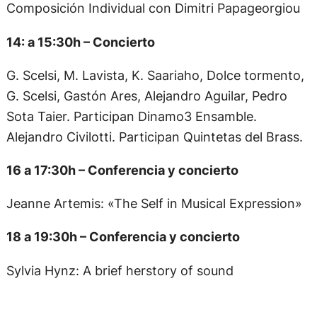
Composición Individual con Dimitri Papageorgiou
14: a 15:30h – Concierto
G. Scelsi, M. Lavista, K. Saariaho, Dolce tormento,
G. Scelsi, Gastón Ares, Alejandro Aguilar, Pedro
Sota Taier. Participan Dinamo3 Ensamble.
Alejandro Civilotti. Participan Quintetas del Brass.
16 a 17:30h – Conferencia y concierto
Jeanne Artemis: «The Self in Musical Expression»
18 a 19:30h – Conferencia y concierto
Sylvia Hynz: A brief herstory of sound