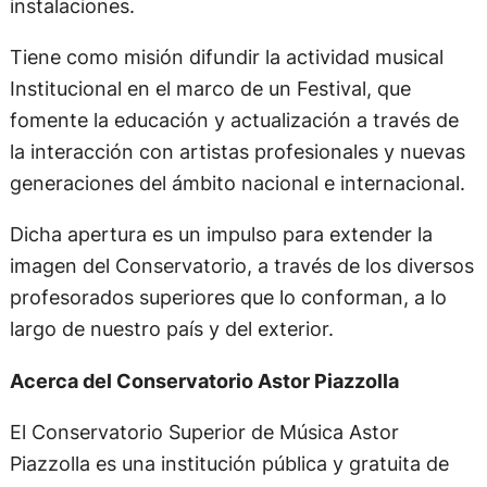
instalaciones.
Tiene como misión difundir la actividad musical
Institucional en el marco de un Festival, que
fomente la educación y actualización a través de
la interacción con artistas profesionales y nuevas
generaciones del ámbito nacional e internacional.
Dicha apertura es un impulso para extender la
imagen del Conservatorio, a través de los diversos
profesorados superiores que lo conforman, a lo
largo de nuestro país y del exterior.
Acerca del Conservatorio Astor Piazzolla
El Conservatorio Superior de Música Astor
Piazzolla es una institución pública y gratuita de