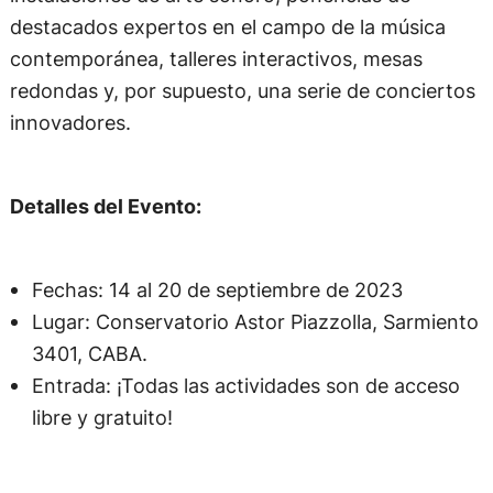
destacados expertos en el campo de la música
contemporánea, talleres interactivos, mesas
redondas y, por supuesto, una serie de conciertos
innovadores.
Detalles del Evento:
Fechas: 14 al 20 de septiembre de 2023
Lugar: Conservatorio Astor Piazzolla, Sarmiento
3401, CABA.
Entrada: ¡Todas las actividades son de acceso
libre y gratuito!