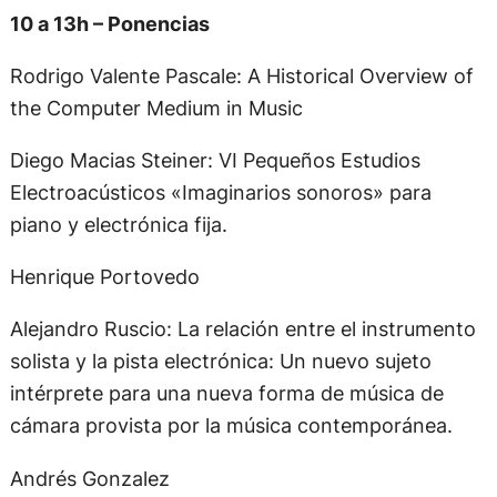
10 a 13h – Ponencias
Rodrigo Valente Pascale: A Historical Overview of
the Computer Medium in Music
Diego Macias Steiner: VI Pequeños Estudios
Electroacústicos «Imaginarios sonoros» para
piano y electrónica fija.
Henrique Portovedo
Alejandro Ruscio: La relación entre el instrumento
solista y la pista electrónica: Un nuevo sujeto
intérprete para una nueva forma de música de
cámara provista por la música contemporánea.
Andrés Gonzalez