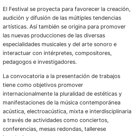
El Festival se proyecta para favorecer la creación,
audición y difusión de las múltiples tendencias
artísticas. Así también se origina para promover
las nuevas producciones de las diversas
especialidades musicales y del arte sonoro e
interactuar con intérpretes, compositores,
pedagogos e investigadores.
La convocatoria a la presentación de trabajos
tiene como objetivos promover
internacionalmente la pluralidad de estéticas y
manifestaciones de la música contemporánea
acústica, electroacústica, mixta e interdisciplinaria
a través de actividades como conciertos,
conferencias, mesas redondas, tallerese