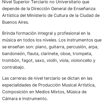
Nivel Superior Terciario no Universitario que
depende de la Dirección General de Enseñanza
Artística del Ministerio de Cultura de la Ciudad de
Buenos Aires.
Brinda formación integral y profesional en la
música en todos los niveles. Los instrumentos que
se enseñan son: piano, guitarra, percusión, arpa,
bandoneón, flauta, clarinete, oboe, trompeta,
trombón, fagot, saxo, violín, viola, violoncello y
contrabajo.
Las carreras de nivel terciario se dictan en las
especialidades de Producción Musical Artística,
Composición en Medios Mixtos, Música de
Cámara e Instrumento.