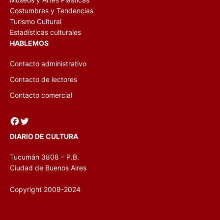
Costumbres y Tendencias
Turismo Cultural
Estadísticas culturales
HABLEMOS
Contacto administrativo
Contacto de lectores
Contacto comercial
Facebook
Twitter
DIARIO DE CULTURA
Tucumán 3808 – P.B.
Ciudad de Buenos Aires
Copyright 2009-2024