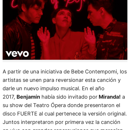
A partir de una iniciativa de Bebe Contempomi, los
artistas se unen para reversionar esta canción y
darle un nuevo impulso musical. En el año
2017,
Benjamín
había sido invitado por
Miranda!
a
su show del Teatro Ópera donde presentaron el
disco FUERTE al cual pertenece la versión original.
Juntos interpretaron por primera vez la canción