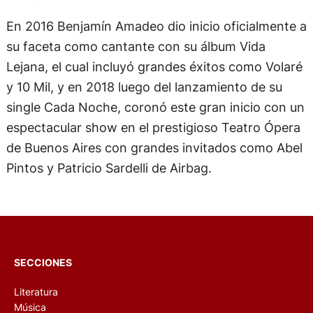
En 2016 Benjamín Amadeo dio inicio oficialmente a
su faceta como cantante con su álbum Vida
Lejana, el cual incluyó grandes éxitos como Volaré
y 10 Mil, y en 2018 luego del lanzamiento de su
single Cada Noche, coronó este gran inicio con un
espectacular show en el prestigioso Teatro Ópera
de Buenos Aires con grandes invitados como Abel
Pintos y Patricio Sardelli de Airbag.
SECCIONES
Literatura
Música