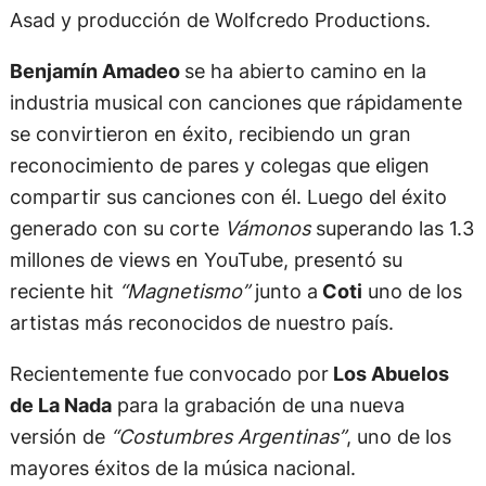
Asad y producción de Wolfcredo Productions.
Benjamín Amadeo
se ha abierto camino en la
industria musical con canciones que rápidamente
se convirtieron en éxito, recibiendo un gran
reconocimiento de pares y colegas que eligen
compartir sus canciones con él. Luego del éxito
generado con su corte
Vámonos
superando las 1.3
millones de views en YouTube, presentó su
reciente hit
“Magnetismo”
junto a
Coti
uno de los
artistas más reconocidos de nuestro país.
Recientemente fue convocado por
Los Abuelos
de La Nada
para la grabación de una nueva
versión de
“Costumbres Argentinas”
, uno de los
mayores éxitos de la música nacional.