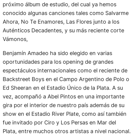
próximo álbum de estudio, del cual ya hemos
conocido algunas canciones tales como Salvarme
Ahora, No Te Enamores, Las Flores junto a los
Auténticos Decadentes, y su más reciente corte
Vámonos,
Benjamín Amadeo ha sido elegido en varias
oportunidades para los opening de grandes
espectáculos internacionales como el reciente de
Backstreet Boys en el Campo Argentino de Polo o
Ed Sheeran en el Estadio Único de la Plata. A su
vez, acompañó a Abel Pintos en una importante
gira por el interior de nuestro país además de su
show en el Estadio River Plate, como así también
fue invitado por Ciro y Los Persas en Mar del
Plata, entre muchos otros artistas a nivel nacional.