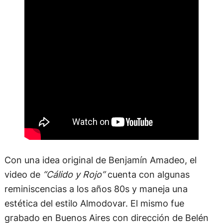
Con una idea original de Benjamín Amadeo, el
video de
“Cálido y Rojo”
cuenta con algunas
reminiscencias a los años 80s y maneja una
estética del estilo Almodovar. El mismo fue
grabado en Buenos Aires con dirección de Belén