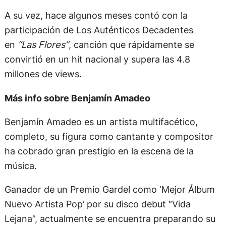
A su vez, hace algunos meses contó con la
participación de Los Auténticos Decadentes
en
“Las Flores”
, canción que rápidamente se
convirtió en un hit nacional y supera las 4.8
millones de views.
Más info sobre Benjamín Amadeo
Benjamín Amadeo es un artista multifacético,
completo, su figura como cantante y compositor
ha cobrado gran prestigio en la escena de la
música.
Ganador de un Premio Gardel como ‘Mejor Álbum
Nuevo Artista Pop’ por su disco debut “Vida
Lejana”, actualmente se encuentra preparando su