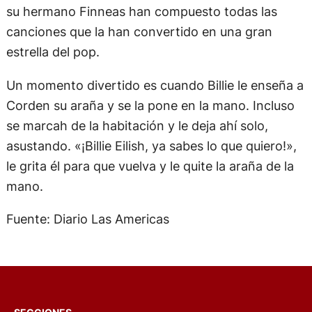
su hermano Finneas han compuesto todas las
canciones que la han convertido en una gran
estrella del pop.
Un momento divertido es cuando Billie le enseña a
Corden su araña y se la pone en la mano. Incluso
se marcah de la habitación y le deja ahí solo,
asustando. «¡Billie Eilish, ya sabes lo que quiero!»,
le grita él para que vuelva y le quite la araña de la
mano.
Fuente: Diario Las Americas