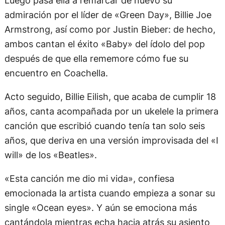
admiración por el líder de «Green Day», Billie Joe
Armstrong, así como por Justin Bieber: de hecho,
ambos cantan el éxito «Baby» del ídolo del pop
después de que ella rememore cómo fue su
encuentro en Coachella.
Acto seguido, Billie Eilish, que acaba de cumplir 18
años, canta acompañada por un ukelele la primera
canción que escribió cuando tenía tan solo seis
años, que deriva en una versión improvisada del «I
will» de los «Beatles».
«Esta canción me dio mi vida», confiesa
emocionada la artista cuando empieza a sonar su
single «Ocean eyes». Y aún se emociona más
cantándola mientras echa hacia atrás su asiento