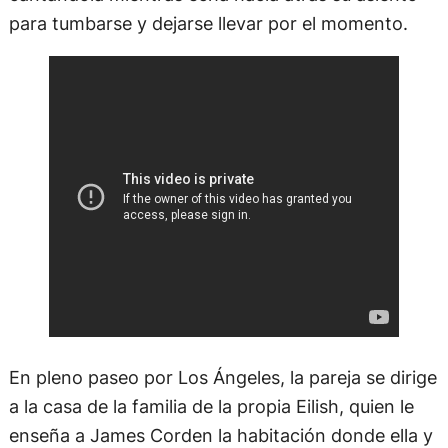
para tumbarse y dejarse llevar por el momento.
En pleno paseo por Los Ángeles, la pareja se dirige
a la casa de la familia de la propia Eilish, quien le
enseña a James Corden la habitación donde ella y