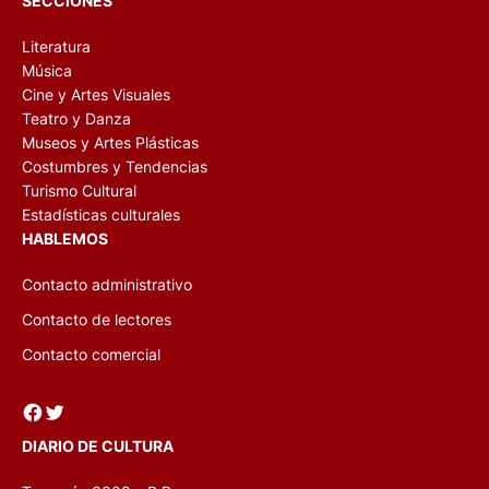
SECCIONES
Literatura
Música
Cine y Artes Visuales
Teatro y Danza
Museos y Artes Plásticas
Costumbres y Tendencias
Turismo Cultural
Estadísticas culturales
HABLEMOS
Contacto administrativo
Contacto de lectores
Contacto comercial
Facebook
Twitter
DIARIO DE CULTURA