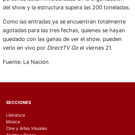
del show y la estructura supera las 200 toneladas.
Como las entradas ya se encuentran totalmente
agotadas para las tres fechas, quienes se hayan
quedado con las ganas de ver el show, pueden
verlo en vivo por
DirectTV Go
el viernes 21.
Fuente: La Nación
SECCIONES
Literatura
Música
Cine y Artes Visuales
Teatro y Danza