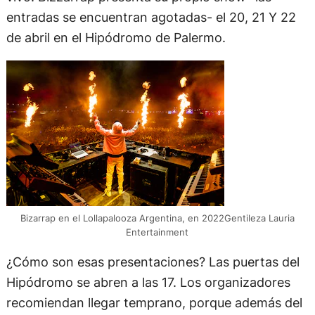
entradas se encuentran agotadas- el 20, 21 Y 22
de abril en el Hipódromo de Palermo.
Bizarrap en el Lollapalooza Argentina, en 2022Gentileza Lauria
Entertainment
¿Cómo son esas presentaciones? Las puertas del
Hipódromo se abren a las 17. Los organizadores
recomiendan llegar temprano, porque además del