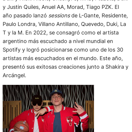
y Justin Quiles, Anuel AA, Morad, Tiago PZK. El
año pasado lanzó
sessions
de L-Gante, Residente,
Paulo Londra, Villano Antillano, Quevedo, Duki, La
T y la M. En 2022, se consagró como el artista
argentino más escuchado a nivel mundial en
Spotify y logró posicionarse como uno de los 30
artistas más escuchados en el mundo. Este año,
presentó sus exitosas creaciones junto a Shakira y
Arcángel.