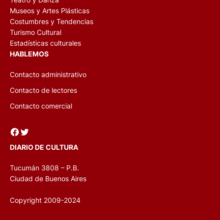
Museos y Artes Plásticas
Costumbres y Tendencias
Turismo Cultural
Estadísticas culturales
HABLEMOS
Contacto administrativo
Contacto de lectores
Contacto comercial
Facebook
Twitter
DIARIO DE CULTURA
Tucumán 3808 – P.B.
Ciudad de Buenos Aires
Copyright 2009-2024