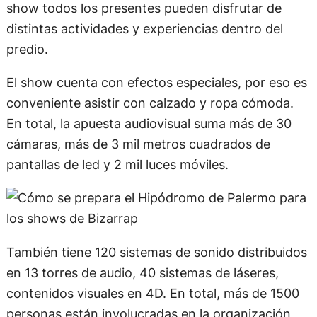
show todos los presentes pueden disfrutar de
distintas actividades y experiencias dentro del
predio.
El show cuenta con efectos especiales, por eso es
conveniente asistir con calzado y ropa cómoda.
En total, la apuesta audiovisual suma más de 30
cámaras, más de 3 mil metros cuadrados de
pantallas de led y 2 mil luces móviles.
También tiene 120 sistemas de sonido distribuidos
en 13 torres de audio, 40 sistemas de láseres,
contenidos visuales en 4D. En total, más de 1500
personas están involucradas en la organización