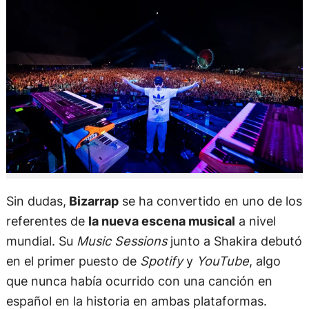
Sin dudas,
Bizarrap
se ha convertido en uno de los
referentes de
la nueva escena musical
a nivel
mundial. Su
Music Sessions
junto a Shakira debutó
en el primer puesto de
Spotify
y
YouTube
, algo
que nunca había ocurrido con una canción en
español en la historia en ambas plataformas.