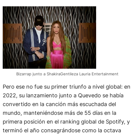
Bizarrap junto a ShakiraGentileza Lauria Entertainment
Pero ese no fue su primer triunfo a nivel global: en
2022, su lanzamiento junto a Quevedo se había
convertido en la canción más escuchada del
mundo, manteniéndose más de 55 días en la
primera posición en el ranking global de Spotify, y
terminó el año consagrándose como la octava