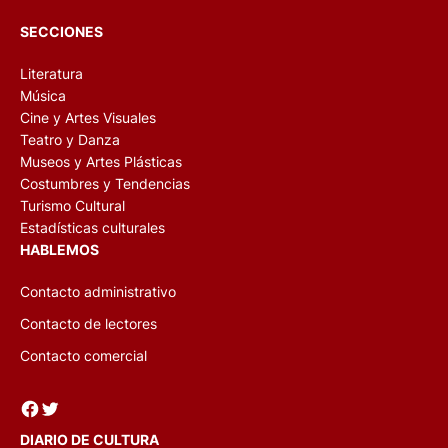
SECCIONES
Literatura
Música
Cine y Artes Visuales
Teatro y Danza
Museos y Artes Plásticas
Costumbres y Tendencias
Turismo Cultural
Estadísticas culturales
HABLEMOS
Contacto administrativo
Contacto de lectores
Contacto comercial
Facebook
Twitter
DIARIO DE CULTURA