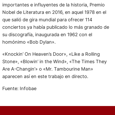
importantes e influyentes de la historia, Premio
Nobel de Literatura en 2016, en aquel 1978 en el
que salió de gira mundial para ofrecer 114
conciertos ya había publicado lo más granado de
su discografía, inaugurada en 1962 con el
homónimo «Bob Dylan».
«Knockin’ On Heaven’s Door», «Like a Rolling
Stone», «Blowin’ in the Wind», «The Times They
Are A-Changin’» o «Mr. Tambourine Man»
aparecen así en este trabajo en directo.
Fuente: Infobae