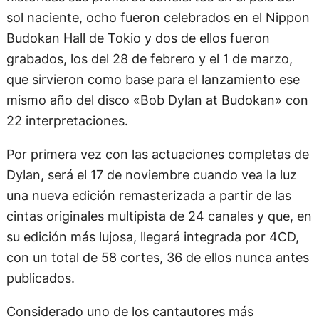
sol naciente, ocho fueron celebrados en el Nippon
Budokan Hall de Tokio y dos de ellos fueron
grabados, los del 28 de febrero y el 1 de marzo,
que sirvieron como base para el lanzamiento ese
mismo año del disco «Bob Dylan at Budokan» con
22 interpretaciones.
Por primera vez con las actuaciones completas de
Dylan, será el 17 de noviembre cuando vea la luz
una nueva edición remasterizada a partir de las
cintas originales multipista de 24 canales y que, en
su edición más lujosa, llegará integrada por 4CD,
con un total de 58 cortes, 36 de ellos nunca antes
publicados.
Considerado uno de los cantautores más