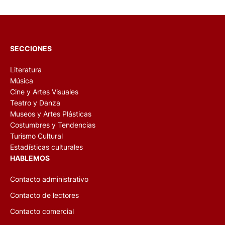
SECCIONES
Literatura
Música
Cine y Artes Visuales
Teatro y Danza
Museos y Artes Plásticas
Costumbres y Tendencias
Turismo Cultural
Estadísticas culturales
HABLEMOS
Contacto administrativo
Contacto de lectores
Contacto comercial