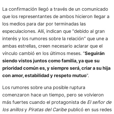
La confirmación llegó a través de un comunicado
que los representantes de ambos hicieron llegar a
los medios para dar por terminadas las
especulaciones. Allí, indican que “debido al gran
interés y los rumores sobre la relación” que une a
ambas estrellas, creen necesario aclarar que el
vínculo cambió en los últimos meses. “
Seguirán
siendo vistos juntos como familia, ya que su
prioridad común es, y siempre será, criar a su hija
con amor, estabilidad y respeto mutuo
”.
Los rumores sobre una posible ruptura
comenzaron hace un tiempo, pero se volvieron
más fuertes cuando el protagonista de
El señor de
los anillos
y
Piratas del Caribe
publicó en sus redes