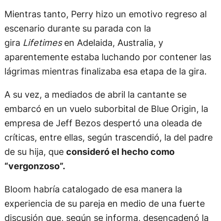
Mientras tanto, Perry hizo un emotivo regreso al
escenario durante su parada con la
gira
Lifetimes
en Adelaida, Australia, y
aparentemente estaba luchando por contener las
lágrimas mientras finalizaba esa etapa de la gira.
A su vez, a mediados de abril la cantante se
embarcó en un vuelo suborbital de Blue Origin, la
empresa de Jeff Bezos despertó una oleada de
críticas, entre ellas, según trascendió, la del padre
de su hija, que
consideró el hecho como
“vergonzoso”.
Bloom habría catalogado de esa manera la
experiencia de su pareja en medio de una fuerte
discusión que, según se informa, desencadenó la