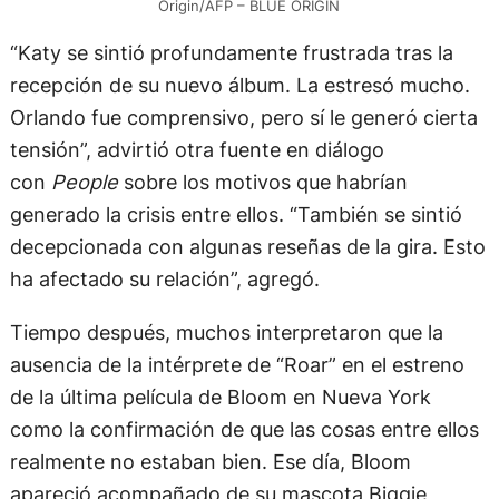
Origin/AFP – BLUE ORIGIN
“Katy se sintió profundamente frustrada tras la
recepción de su nuevo álbum. La estresó mucho.
Orlando fue comprensivo, pero sí le generó cierta
tensión”, advirtió otra fuente en diálogo
con
People
sobre los motivos que habrían
generado la crisis entre ellos. “También se sintió
decepcionada con algunas reseñas de la gira. Esto
ha afectado su relación”, agregó.
Tiempo después, muchos interpretaron que la
ausencia de la intérprete de “Roar” en el estreno
de la última película de Bloom en Nueva York
como la confirmación de que las cosas entre ellos
realmente no estaban bien. Ese día, Bloom
apareció acompañado de su mascota Biggie