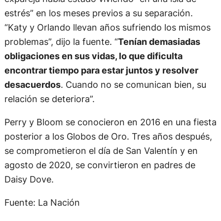
estrés” en los meses previos a su separación.
“Katy y Orlando llevan años sufriendo los mismos
problemas”, dijo la fuente. “
Tenían demasiadas
obligaciones en sus vidas, lo que dificulta
encontrar tiempo para estar juntos y resolver
desacuerdos
. Cuando no se comunican bien, su
relación se deteriora”.
Perry y Bloom se conocieron en 2016 en una fiesta
posterior a los Globos de Oro. Tres años después,
se comprometieron el día de San Valentín y en
agosto de 2020, se convirtieron en padres de
Daisy Dove.
Fuente: La Nación