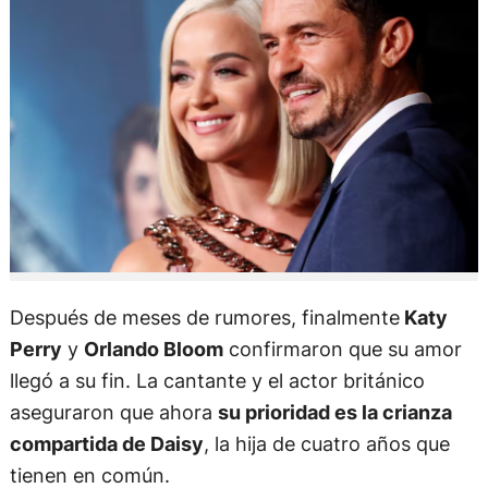
Después de meses de rumores, finalmente
Katy
Perry
y
Orlando Bloom
confirmaron que su amor
llegó a su fin. La cantante y el actor británico
aseguraron que ahora
su prioridad es la crianza
compartida de Daisy
, la hija de cuatro años que
tienen en común.