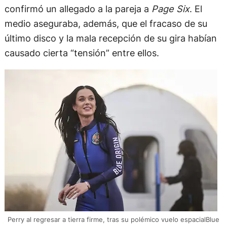
confirmó un allegado a la pareja a
Page Six
. El
medio aseguraba, además, que el fracaso de su
último disco y la mala recepción de su gira habían
causado cierta “tensión” entre ellos.
Perry al regresar a tierra firme, tras su polémico vuelo espacialBlue