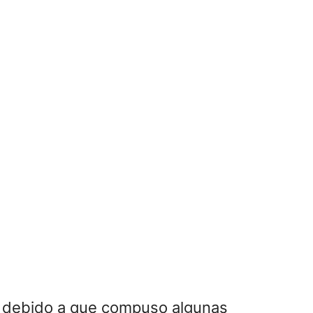
debido a que compuso algunas