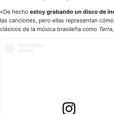
«De hecho
estoy grabando un disco de in
las canciones, pero ellas representan cómo
clásicos de la música brasileña como
Terra