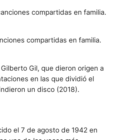
anciones compartidas en familia.
Gilberto Gil, que dieron origen a
aciones en las que dividió el
indieron un disco (2018).
acido el 7 de agosto de 1942 en