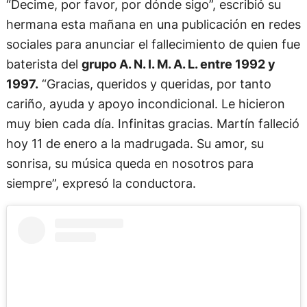
“Decime, por favor, por dónde sigo”, escribió su
hermana esta mañana en una publicación en redes
sociales para anunciar el fallecimiento de quien fue
baterista del
grupo A. N. I. M. A. L. entre 1992 y
1997.
“Gracias, queridos y queridas, por tanto
cariño, ayuda y apoyo incondicional. Le hicieron
muy bien cada día. Infinitas gracias. Martín falleció
hoy 11 de enero a la madrugada. Su amor, su
sonrisa, su música queda en nosotros para
siempre”, expresó la conductora.