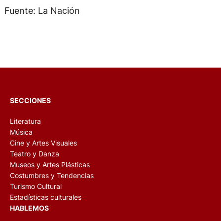
Fuente: La Nación
SECCIONES
Literatura
Música
Cine y Artes Visuales
Teatro y Danza
Museos y Artes Plásticas
Costumbres y Tendencias
Turismo Cultural
Estadísticas culturales
HABLEMOS