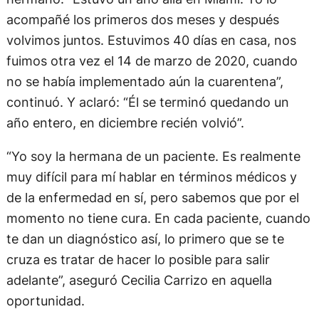
acompañé los primeros dos meses y después
volvimos juntos. Estuvimos 40 días en casa, nos
fuimos otra vez el 14 de marzo de 2020, cuando
no se había implementado aún la cuarentena”,
continuó. Y aclaró: “Él se terminó quedando un
año entero, en diciembre recién volvió”.
“Yo soy la hermana de un paciente. Es realmente
muy difícil para mí hablar en términos médicos y
de la enfermedad en sí, pero sabemos que por el
momento no tiene cura. En cada paciente, cuando
te dan un diagnóstico así, lo primero que se te
cruza es tratar de hacer lo posible para salir
adelante”, aseguró Cecilia Carrizo en aquella
oportunidad.