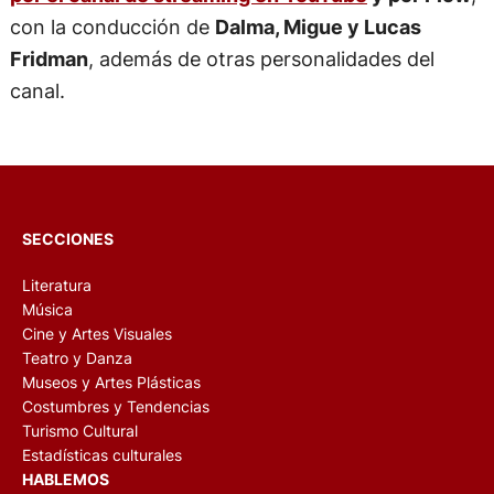
con la conducción de
Dalma, Migue y Lucas
Fridman
, además de otras personalidades del
canal.
SECCIONES
Literatura
Música
Cine y Artes Visuales
Teatro y Danza
Museos y Artes Plásticas
Costumbres y Tendencias
Turismo Cultural
Estadísticas culturales
HABLEMOS