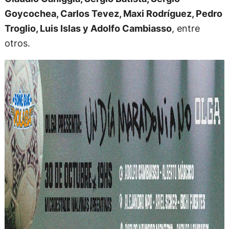
Goycochea, Carlos Tevez, Maxi Rodríguez, Pedro
Troglio, Luis Islas y Adolfo Cambiasso
, entre
otros.