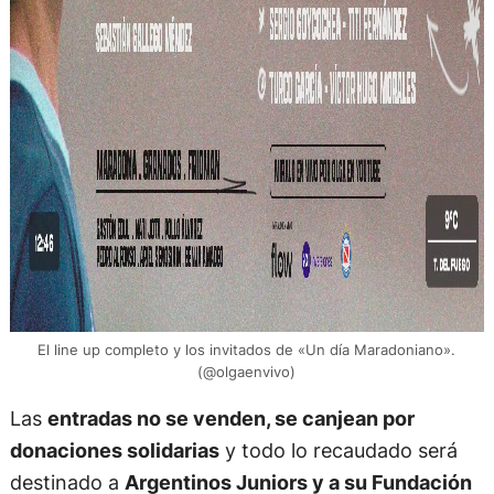
El line up completo y los invitados de «Un día Maradoniano».
(@olgaenvivo)
Las
entradas no se venden, se canjean por
donaciones solidarias
y todo lo recaudado será
destinado a
Argentinos Juniors y a su Fundación