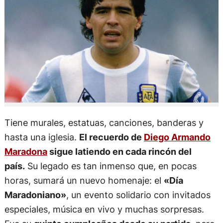
Tiene murales, estatuas, canciones, banderas y
hasta una iglesia.
El recuerdo de
Diego Armando
Maradona
sigue latiendo en cada rincón del
país.
Su legado es tan inmenso que, en pocas
horas, sumará un nuevo homenaje: el
«Día
Maradoniano»
, un evento solidario con invitados
especiales, música en vivo y muchas sorpresas.